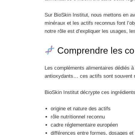
Sur BioSkin Institut, nous mettons en av
minéraux et les actifs reconnus font l’o
notre rôle est d’expliquer les usages, 
Comprendre les com
Les compléments alimentaires dédiés à l
antioxydants… ces actifs sont souvent m
BioSkin Institut décrypte ces ingrédient
origine et nature des actifs
rôle nutritionnel reconnu
cadre réglementaire européen
différences entre formes, dosages et