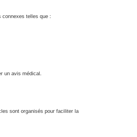
s connexes telles que :
r un avis médical.
les sont organisés pour faciliter la