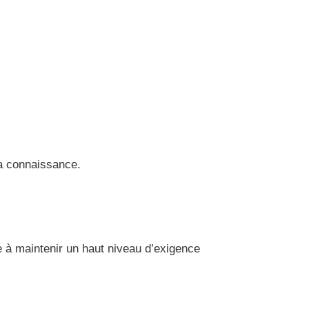
la connaissance.
ge à maintenir un haut niveau d’exigence