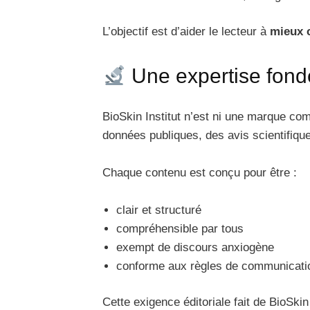
L’objectif est d’aider le lecteur à
mieux 
Une expertise fondé
BioSkin Institut n’est ni une marque com
données publiques, des avis scientifiqu
Chaque contenu est conçu pour être :
clair et structuré
compréhensible par tous
exempt de discours anxiogène
conforme aux règles de communicati
Cette exigence éditoriale fait de BioSkin