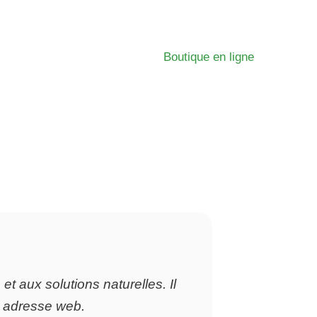
Boutique en ligne
t aux solutions naturelles. Il
te adresse web.