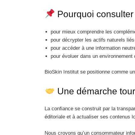
Pourquoi consulter 
pour mieux comprendre les compléme
pour décrypter les actifs naturels liés
pour accéder à une information neutre
pour évoluer dans un environnement d
BioSkin Institut se positionne comme u
Une démarche tourn
La confiance se construit par la transpa
éditoriale et à actualiser ses contenus 
Nous croyons qu’un consommateur info