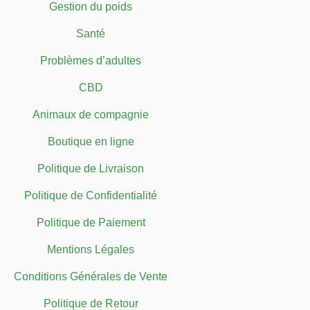
Gestion du poids
Santé
Problèmes d’adultes
CBD
Animaux de compagnie
Boutique en ligne
Politique de Livraison
Politique de Confidentialité
Politique de Paiement
Mentions Légales
Conditions Générales de Vente
Politique de Retour