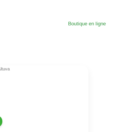
Boutique en ligne
ltuva