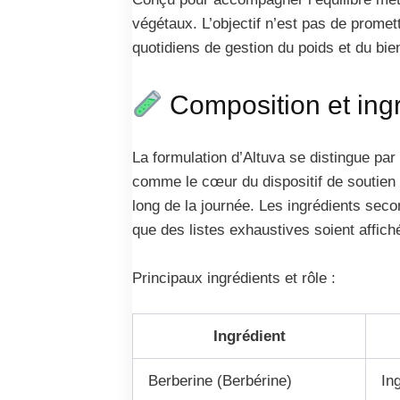
végétaux. L’objectif n’est pas de promet
quotidiens de gestion du poids et du bie
Composition et ing
La formulation d’Altuva se distingue par
comme le cœur du dispositif de soutien 
long de la journée. Les ingrédients seco
que des listes exhaustives soient affiché
Principaux ingrédients et rôle :
Ingrédient
Berberine (Berbérine)
In