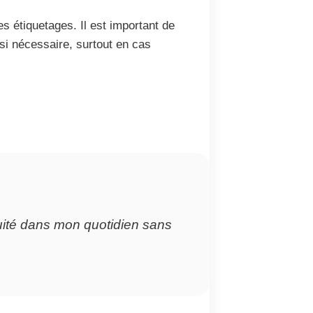
es étiquetages. Il est important de
si nécessaire, surtout en cas
nuité dans mon quotidien sans