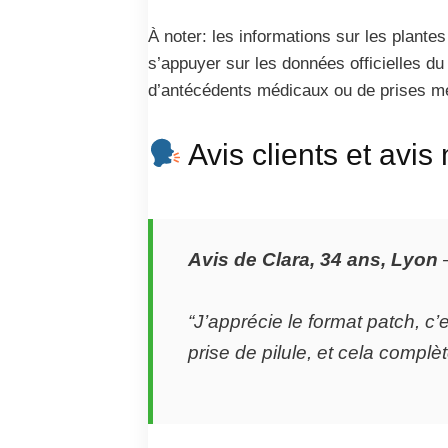
À noter: les informations sur les plantes
s’appuyer sur les données officielles du
d’antécédents médicaux ou de prises 
Avis clients et avis
Avis de Clara, 34 ans, Lyon
“J’apprécie le format patch, c
prise de pilule, et cela complè