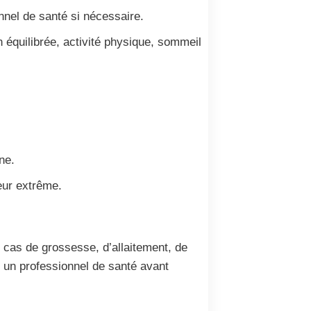
nnel de santé si nécessaire.
 équilibrée, activité physique, sommeil
ne.
eur extrême.
 cas de grossesse, d’allaitement, de
 un professionnel de santé avant