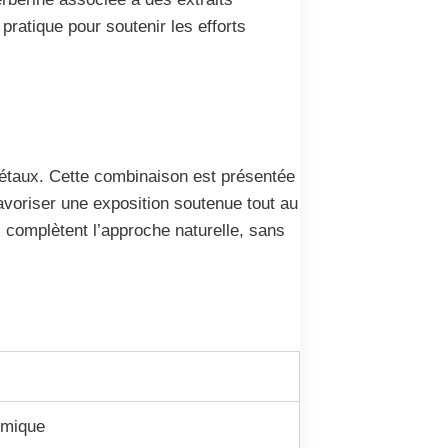
pratique pour soutenir les efforts
égétaux. Cette combinaison est présentée
avoriser une exposition soutenue tout au
, complètent l’approche naturelle, sans
cémique