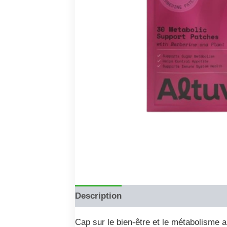
Description
Reviews (0)
Cap sur le bien-être et le métabolisme 