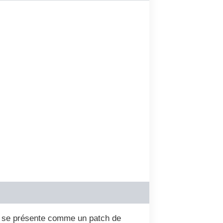
va se présente comme un patch de