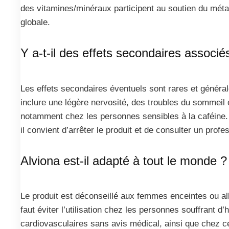
des vitamines/minéraux participent au soutien du méta
globale.
Y a-t-il des effets secondaires associé
Les effets secondaires éventuels sont rares et généra
inclure une légère nervosité, des troubles du sommeil o
notamment chez les personnes sensibles à la caféine. 
il convient d’arrêter le produit et de consulter un profe
Alviona est-il adapté à tout le monde ?
Le produit est déconseillé aux femmes enceintes ou all
faut éviter l’utilisation chez les personnes souffrant d
cardiovasculaires sans avis médical, ainsi que chez c