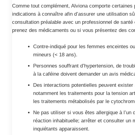
Comme tout complément, Alviona comporte certaines p
indications à connaître afin d’assurer une utilisation s
consultation préalable avec un professionnel de sant
prenez des médicaments ou si vous présentez des cond
Contre-indiqué pour les femmes enceintes ou 
mineurs (< 18 ans).
Personnes souffrant d’hypertension, de troub
à la caféine doivent demander un avis médic
Des interactions potentielles peuvent existe
notamment les traitements pour la tension arté
les traitements métabolisés par le cytochro
Ne pas utiliser si vous êtes allergique à l’un
réaction inhabituelle; arrêter et consulter 
inquiétants apparaissent.