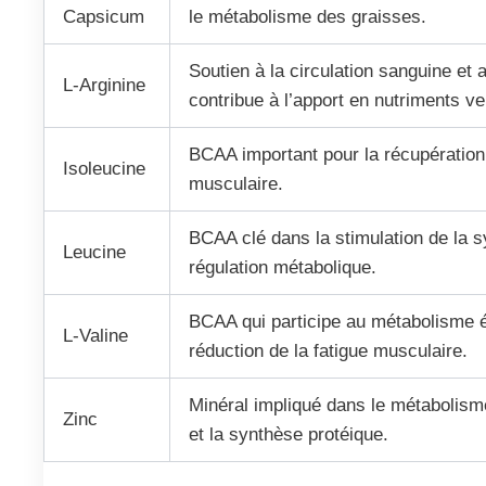
Capsicum
le métabolisme des graisses.
Soutien à la circulation sanguine et 
L-Arginine
contribue à l’apport en nutriments v
BCAA important pour la récupération 
Isoleucine
musculaire.
BCAA clé dans la stimulation de la s
Leucine
régulation métabolique.
BCAA qui participe au métabolisme é
L-Valine
réduction de la fatigue musculaire.
Minéral impliqué dans le métabolisme
Zinc
et la synthèse protéique.