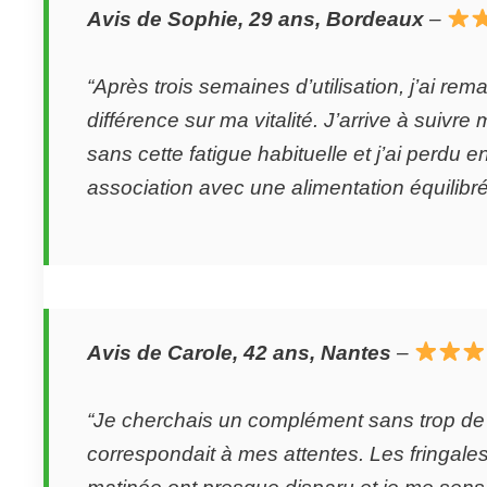
Avis de Sophie, 29 ans, Bordeaux
–
“Après trois semaines d’utilisation, j’ai re
différence sur ma vitalité. J’arrive à suivr
sans cette fatigue habituelle et j’ai perdu e
association avec une alimentation équilibré
Avis de Carole, 42 ans, Nantes
–
“Je cherchais un complément sans trop de 
correspondait à mes attentes. Les fringales