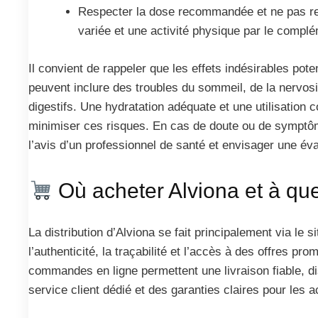
Respecter la dose recommandée et ne pas re
variée et une activité physique par le complé
Il convient de rappeler que les effets indésirables pote
peuvent inclure des troubles du sommeil, de la nervosi
digestifs. Une hydratation adéquate et une utilisation 
minimiser ces risques. En cas de doute ou de symptôme
l’avis d’un professionnel de santé et envisager une év
Où acheter Alviona et à quel
La distribution d’Alviona se fait principalement via le sit
l’authenticité, la traçabilité et l’accès à des offres pro
commandes en ligne permettent une livraison fiable, di
service client dédié et des garanties claires pour les 