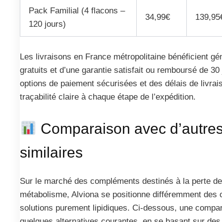
Pack Familial (4 flacons –
34,99€
139,95
120 jours)
Les livraisons en France métropolitaine bénéficient gé
gratuits et d’une garantie satisfait ou remboursé de 30 
options de paiement sécurisées et des délais de livrai
traçabilité claire à chaque étape de l’expédition.
Comparaison avec d’autre
similaires
Sur le marché des compléments destinés à la perte de 
métabolisme, Alviona se positionne différemment des o
solutions purement lipidiques. Ci-dessous, une compa
quelques alternatives courantes, en se basant sur des