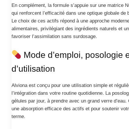
En complément, la formule s’appuie sur une matrice N
qui renforcent l’efficacité dans une optique globale de
Le choix de ces actifs répond à une approche moder
alimentaires, privilégiant des ingrédients naturels et 
favoriser l’assimilation sans surdosage.
Mode d’emploi, posologie e
d’utilisation
Alviona est conçu pour une utilisation simple et régulièr
l’intégration dans votre routine quotidienne. La posol
gélules par jour, à prendre avec un grand verre d’eau.
une absorption efficace des actifs et pour soutenir vot
terme.