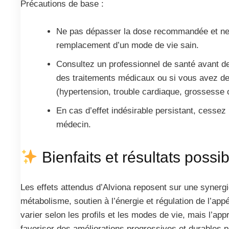
Précautions de base :
Ne pas dépasser la dose recommandée et ne 
remplacement d’un mode de vie sain.
Consultez un professionnel de santé avant 
des traitements médicaux ou si vous avez des
(hypertension, trouble cardiaque, grossesse o
En cas d’effet indésirable persistant, cessez l
médecin.
Bienfaits et résultats possi
Les effets attendus d’Alviona reposent sur une synergi
métabolisme, soutien à l’énergie et régulation de l’appé
varier selon les profils et les modes de vie, mais l’ap
favoriser des améliorations progressives et durables p