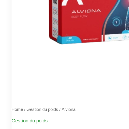
Home
/
Gestion du poids
/ Alviona
Gestion du poids