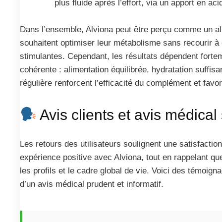
plus fluide après l’effort, via un apport en ac
Dans l’ensemble, Alviona peut être perçu comme un all
souhaitent optimiser leur métabolisme sans recourir à 
stimulantes. Cependant, les résultats dépendent fort
cohérente : alimentation équilibrée, hydratation suffisa
régulière renforcent l’efficacité du complément et favo
Avis clients et avis médical
Les retours des utilisateurs soulignent une satisfaction
expérience positive avec Alviona, tout en rappelant que
les profils et le cadre global de vie. Voici des témoign
d’un avis médical prudent et informatif.