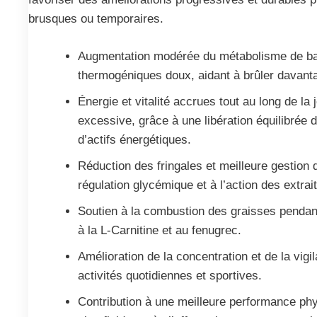
brusques ou temporaires.
Augmentation modérée du métabolisme de bas
thermogéniques doux, aidant à brûler davanta
Énergie et vitalité accrues tout au long de la
excessive, grâce à une libération équilibrée 
d’actifs énergétiques.
Réduction des fringales et meilleure gestion d
régulation glycémique et à l’action des extrai
Soutien à la combustion des graisses pendant 
à la L-Carnitine et au fenugrec.
Amélioration de la concentration et de la vig
activités quotidiennes et sportives.
Contribution à une meilleure performance phy