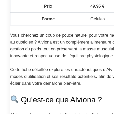
Prix
49,95 €
Forme
Gélules
Vous cherchez un coup de pouce naturel pour votre mé
au quotidien ? Alviona est un complément alimentaire 
gestion du poids tout en préservant la masse musculai
innovante et respectueuse de l’équilibre physiologique.
Cette fiche détaillée explore les caractéristiques d’A
modes d’utilisation et ses résultats potentiels, afin de 
éclair dans votre démarche bien-être.
Qu’est-ce que Alviona ?