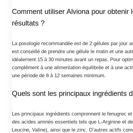
Comment utiliser Alviona pour obtenir l
résultats ?
La posologie recommandée est de 2 gélules par jour av
est conseillé de prendre une gélule le matin et une aut
idéalement 15 à 30 minutes avant un repas. Pour optimi
complément à une alimentation équilibrée et à une act
une période de 8 à 12 semaines minimum.
Quels sont les principaux ingrédients d
Les principaux ingrédients comprennent le fenugrec et
des acides aminés essentiels tels que L-Arginine et d
Leucine, Valine), ainsi que le zinc. D’autres actifs com