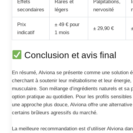
Effets
Rares et
Palpitations,
secondaires
légers
nervosité
Prix
± 49 € pour
± 29,90 €
indicatif
1 mois
Conclusion et avis final
En résumé, Alviona se présente comme une solution éq
cherchant à soutenir leur métabolisme et leur énergie,
musculaire. Son mélange d’ingrédients naturels et sa 
option pratique au quotidien. Pour les profils sensibles
une approche plus douce, Alviona offre une alternative
certains brûleurs agressifs du marché.
La meilleure recommandation est d’utiliser Alviona da