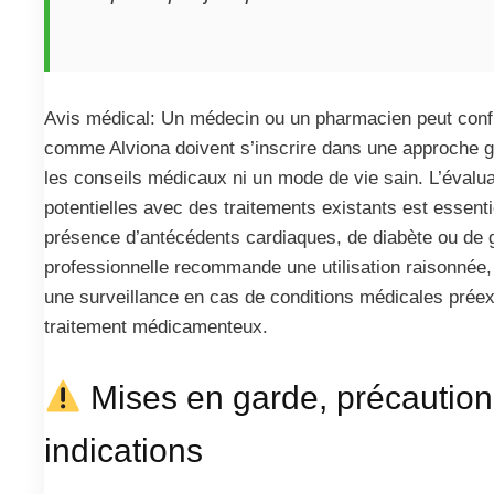
Avis médical: Un médecin ou un pharmacien peut con
comme Alviona doivent s’inscrire dans une approche g
les conseils médicaux ni un mode de vie sain. L’évalua
potentielles avec des traitements existants est essent
présence d’antécédents cardiaques, de diabète ou de 
professionnelle recommande une utilisation raisonnée, 
une surveillance en cas de conditions médicales préex
traitement médicamenteux.
Mises en garde, précautions
indications