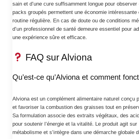
sain et d’une cure suffisamment longue pour observer 
packs groupés permettent une économie intéressante et
routine régulière. En cas de doute ou de conditions méd
d’un professionnel de santé demeure essentiel pour adap
une expérience sûre et efficace.
FAQ sur Alviona
Qu’est-ce qu’Alviona et comment foncti
Alviona est un complément alimentaire naturel conçu 
et favoriser la combustion des graisses tout en prése
Sa formulation associe des extraits végétaux, des ac
pour soutenir l’énergie et la vitalité. Le produit agit sur
métabolisme et s’intègre dans une démarche globale de