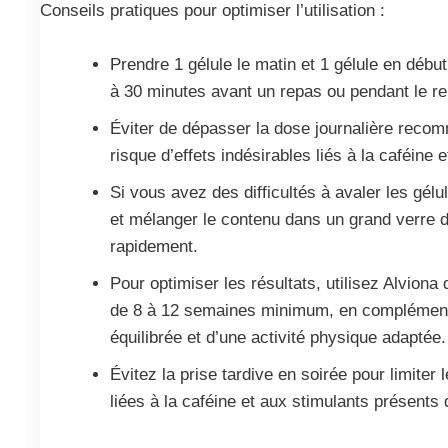
Conseils pratiques pour optimiser l’utilisation :
Prendre 1 gélule le matin et 1 gélule en débu
à 30 minutes avant un repas ou pendant le r
Éviter de dépasser la dose journalière recom
risque d’effets indésirables liés à la caféine 
Si vous avez des difficultés à avaler les gél
et mélanger le contenu dans un grand verre
rapidement.
Pour optimiser les résultats, utilisez Alviona
de 8 à 12 semaines minimum, en complément
équilibrée et d’une activité physique adaptée.
Évitez la prise tardive en soirée pour limiter
liées à la caféine et aux stimulants présents 