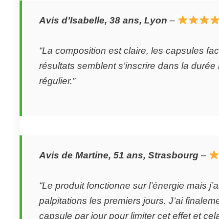
Avis d’Isabelle, 38 ans, Lyon
–
“La composition est claire, les capsules faci
résultats semblent s’inscrire dans la durée 
régulier.”
Avis de Martine, 51 ans, Strasbourg
–
“Le produit fonctionne sur l’énergie mais j’a
palpitations les premiers jours. J’ai finale
capsule par jour pour limiter cet effet et cel