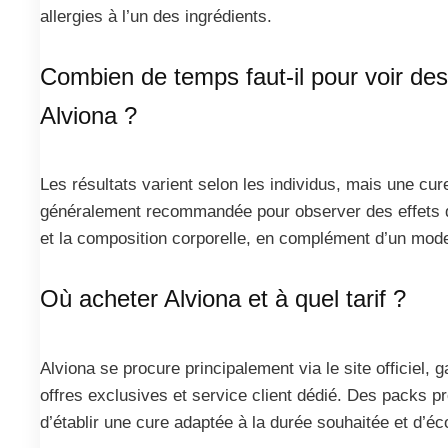
allergies à l’un des ingrédients.
Combien de temps faut-il pour voir des
Alviona ?
Les résultats varient selon les individus, mais une cu
généralement recommandée pour observer des effets d
et la composition corporelle, en complément d’un mode
Où acheter Alviona et à quel tarif ?
Alviona se procure principalement via le site officiel, g
offres exclusives et service client dédié. Des packs 
d’établir une cure adaptée à la durée souhaitée et d’éc