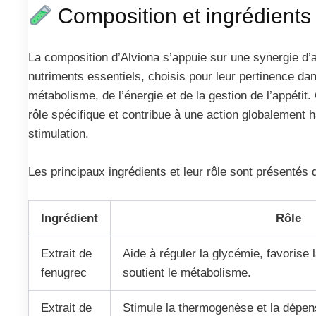
Composition et ingrédients
La composition d’Alviona s’appuie sur une synergie d’a
nutriments essentiels, choisis pour leur pertinence dan
métabolisme, de l’énergie et de la gestion de l’appétit
rôle spécifique et contribue à une action globalement
stimulation.
Les principaux ingrédients et leur rôle sont présentés 
Ingrédient
Rôle
Extrait de
Aide à réguler la glycémie, favorise 
fenugrec
soutient le métabolisme.
Extrait de
Stimule la thermogenèse et la dépens