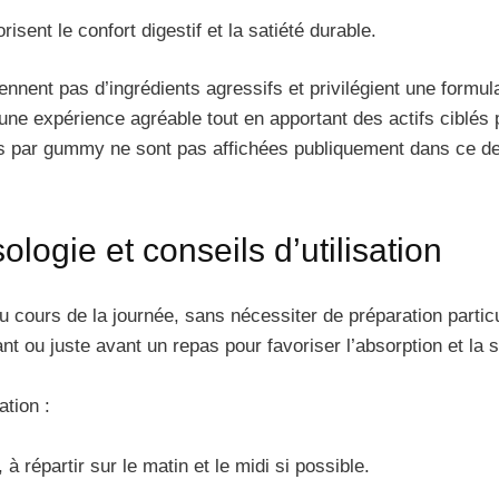
risent le confort digestif et la satiété durable.
nt pas d’ingrédients agressifs et privilégient une formulati
e expérience agréable tout en apportant des actifs ciblés p
es par gummy ne sont pas affichées publiquement dans ce de
ogie et conseils d’utilisation
 cours de la journée, sans nécessiter de préparation parti
 ou juste avant un repas pour favoriser l’absorption et la s
ation :
 répartir sur le matin et le midi si possible.