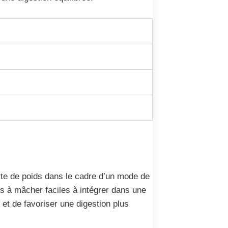
rte de poids dans le cadre d’un mode de
s à mâcher faciles à intégrer dans une
e et de favoriser une digestion plus