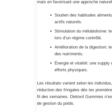
mais en favorisant une approche naturell
Soutien des habitudes alimentai
actifs naturels.
Stimulation du métabolisme: le
lors d’un régime contrôlé.
Amélioration de la digestion: le
des nutriments.
Énergie et vitalité: une supply
efforts physiques.
Les résultats varient selon les individu
réduction des fringales dès les première
fil des semaines. Dietoxil Gummies n’es
de gestion du poids.