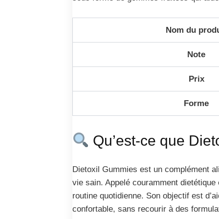
Nom du produ
Note
Prix
Forme
Qu’est-ce que Diet
Dietoxil Gummies est un complément ali
vie sain. Appelé couramment dietétique 
routine quotidienne. Son objectif est d’a
confortable, sans recourir à des formula