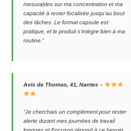
mesurables sur ma concentration et ma
capacité à rester focalisée jusqu’au bout
des tâches. Le format capsule est
pratique, et le produit s’intègre bien à ma
routine.”
Avis de Thomas, 41, Nantes
–
“Je cherchais un complément pour rester
alerte durant mes journées de travail
longues et Focuson répond à ce besoin