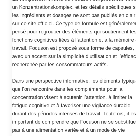
un Konzentrationskomplex, et les détails spécifiques s
les ingrédients et dosages ne sont pas publiés en clair
sur ce site officiel. Ce type de formule est généraleme
pensé pour regrouper des éléments qui soutiennent le
fonctions cognitives liées à l’attention et à la mémoire
travail. Focuson est proposé sous forme de capsules,
avec un accent sur la simplicité d’utilisation et l’efficac
recherchée par les consommateurs actifs.
Dans une perspective informative, les éléments typiq
que l’on rencontre dans les compléments pour la
concentration visent à soutenir l’attention, à limiter la
fatigue cognitive et à favoriser une vigilance durable
durant des périodes intenses de travail. Toutefois, il es
important de comprendre que Focuson ne se substitue
pas à une alimentation variée et à un mode de vie