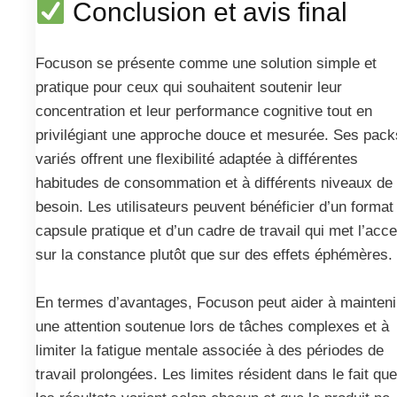
Conclusion et avis final
Focuson se présente comme une solution simple et
pratique pour ceux qui souhaitent soutenir leur
concentration et leur performance cognitive tout en
privilégiant une approche douce et mesurée. Ses pack
variés offrent une flexibilité adaptée à différentes
habitudes de consommation et à différents niveaux de
besoin. Les utilisateurs peuvent bénéficier d’un format
capsule pratique et d’un cadre de travail qui met l’acce
sur la constance plutôt que sur des effets éphémères.
En termes d’avantages, Focuson peut aider à mainteni
une attention soutenue lors de tâches complexes et à
limiter la fatigue mentale associée à des périodes de
travail prolongées. Les limites résident dans le fait que