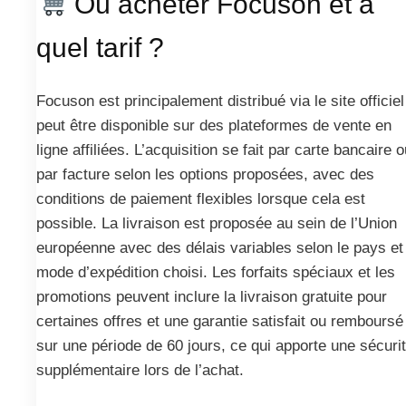
Où acheter Focuson et à
quel tarif ?
Focuson est principalement distribué via le site officiel
peut être disponible sur des plateformes de vente en
ligne affiliées. L’acquisition se fait par carte bancaire 
par facture selon les options proposées, avec des
conditions de paiement flexibles lorsque cela est
possible. La livraison est proposée au sein de l’Union
européenne avec des délais variables selon le pays et 
mode d’expédition choisi. Les forfaits spéciaux et les
promotions peuvent inclure la livraison gratuite pour
certaines offres et une garantie satisfait ou remboursé
sur une période de 60 jours, ce qui apporte une sécuri
supplémentaire lors de l’achat.