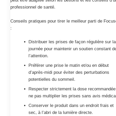
peut être adaptée selon les besoins et les conseils d’u
professionnel de santé.
Conseils pratiques pour tirer le meilleur parti de Focu
:
Distribuer les prises de façon régulière sur la
journée pour maintenir un soutien constant d
l’attention.
Préférer une prise le matin et/ou en début
d’après-midi pour éviter des perturbations
potentielles du sommeil.
Respecter strictement la dose recommandée
ne pas multiplier les prises sans avis médica
Conserver le produit dans un endroit frais et
sec, à l’abri de la lumière directe.