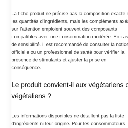
La fiche produit ne précise pas la composition exacte 
les quantités d’ingrédients, mais les compléments axé
sur l’attention emploient souvent des composants
compatibles avec une consommation modérée. En ca
de sensibilité, il est recommandé de consulter la notic
officielle ou un professionnel de santé pour vérifier la
présence de stimulants et ajuster la prise en
conséquence.
Le produit convient-il aux végétariens 
végétaliens ?
Les informations disponibles ne détaillent pas la liste
d’ingrédients ni leur origine. Pour les consommateurs