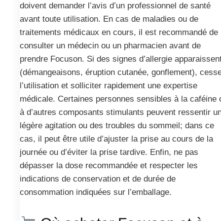
doivent demander l’avis d’un professionnel de santé
avant toute utilisation. En cas de maladies ou de
traitements médicaux en cours, il est recommandé de
consulter un médecin ou un pharmacien avant de
prendre Focuson. Si des signes d’allergie apparaissen
(démangeaisons, éruption cutanée, gonflement), cess
l’utilisation et solliciter rapidement une expertise
médicale. Certaines personnes sensibles à la caféine 
à d’autres composants stimulants peuvent ressentir u
légère agitation ou des troubles du sommeil; dans ce
cas, il peut être utile d’ajuster la prise au cours de la
journée ou d’éviter la prise tardive. Enfin, ne pas
dépasser la dose recommandée et respecter les
indications de conservation et de durée de
consommation indiquées sur l’emballage.