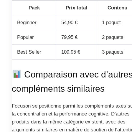
Pack
Prix total
Contenu
Beginner
54,90 €
1 paquet
Popular
79,95 €
2 paquets
Best Seller
109,95 €
3 paquets
Comparaison avec d’autre
compléments similaires
Focuson se positionne parmi les compléments axés s
la concentration et la performance cognitive. D’autres
produits dans la même catégorie existent, avec des
arguments similaires en matière de soutien de l’attenti