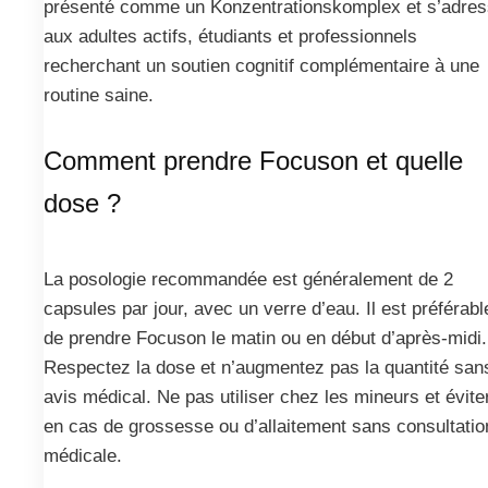
présenté comme un Konzentrationskomplex et s’adre
aux adultes actifs, étudiants et professionnels
recherchant un soutien cognitif complémentaire à une
routine saine.
Comment prendre Focuson et quelle
dose ?
La posologie recommandée est généralement de 2
capsules par jour, avec un verre d’eau. Il est préférabl
de prendre Focuson le matin ou en début d’après-midi.
Respectez la dose et n’augmentez pas la quantité san
avis médical. Ne pas utiliser chez les mineurs et évite
en cas de grossesse ou d’allaitement sans consultatio
médicale.