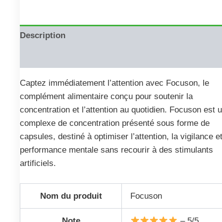
Description
Reviews (0)
Captez immédiatement l’attention avec Focuson, le
complément alimentaire conçu pour soutenir la
concentration et l’attention au quotidien. Focuson est 
complexe de concentration présenté sous forme de
capsules, destiné à optimiser l’attention, la vigilance et
performance mentale sans recourir à des stimulants
artificiels.
Nom du produit
Focuson
Note
– 5/5