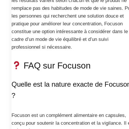
les résultats varient selon chacun et que le produit ne
remplace pas des habitudes de mode de vie saines. P
les personnes qui recherchent une solution douce et
pratique pour améliorer leur concentration, Focuson
constitue une option intéressante à considérer dans le
cadre d’un mode de vie équilibré et d’un suivi
professionnel si nécessaire.
FAQ sur Focuson
Quelle est la nature exacte de Focuso
?
Focuson est un complément alimentaire en capsules,
conçu pour soutenir la concentration et la vigilance. Il 