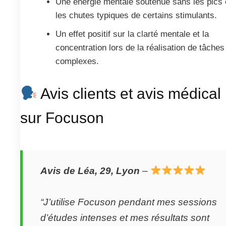
Une énergie mentale soutenue sans les pics 
les chutes typiques de certains stimulants.
Un effet positif sur la clarté mentale et la
concentration lors de la réalisation de tâches
complexes.
Avis clients et avis médical
sur Focuson
Avis de Léa, 29, Lyon
–
“J’utilise Focuson pendant mes sessions
d’études intenses et mes résultats sont