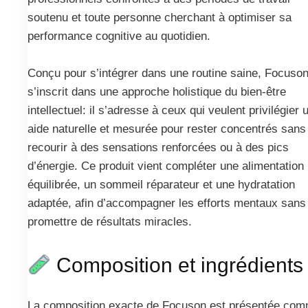
soutenu et toute personne cherchant à optimiser sa
performance cognitive au quotidien.
Conçu pour s’intégrer dans une routine saine, Focuso
s’inscrit dans une approche holistique du bien‑être
intellectuel: il s’adresse à ceux qui veulent privilégier 
aide naturelle et mesurée pour rester concentrés sans
recourir à des sensations renforcées ou à des pics
d’énergie. Ce produit vient compléter une alimentation
équilibrée, un sommeil réparateur et une hydratation
adaptée, afin d’accompagner les efforts mentaux sans
promettre de résultats miracles.
Composition et ingrédients
La composition exacte de Focuson est présentée co