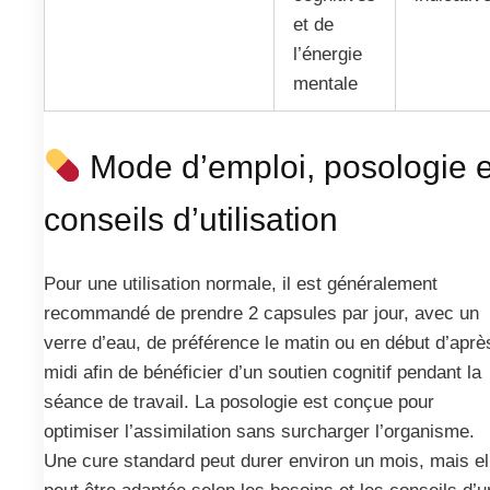
et de
l’énergie
mentale
Mode d’emploi, posologie e
conseils d’utilisation
Pour une utilisation normale, il est généralement
recommandé de prendre 2 capsules par jour, avec un
verre d’eau, de préférence le matin ou en début d’aprè
midi afin de bénéficier d’un soutien cognitif pendant la
séance de travail. La posologie est conçue pour
optimiser l’assimilation sans surcharger l’organisme.
Une cure standard peut durer environ un mois, mais el