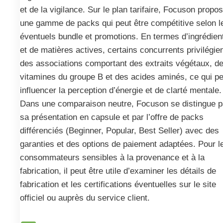
et de la vigilance. Sur le plan tarifaire, Focuson propo
une gamme de packs qui peut être compétitive selon l
éventuels bundle et promotions. En termes d’ingrédien
et de matières actives, certains concurrents privilégie
des associations comportant des extraits végétaux, d
vitamines du groupe B et des acides aminés, ce qui pe
influencer la perception d’énergie et de clarté mentale.
Dans une comparaison neutre, Focuson se distingue p
sa présentation en capsule et par l’offre de packs
différenciés (Beginner, Popular, Best Seller) avec des
garanties et des options de paiement adaptées. Pour l
consommateurs sensibles à la provenance et à la
fabrication, il peut être utile d’examiner les détails de
fabrication et les certifications éventuelles sur le site
officiel ou auprès du service client.