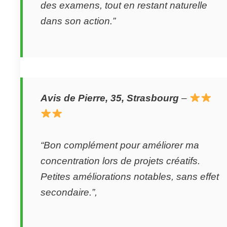
des examens, tout en restant naturelle
dans son action.”
Avis de Pierre, 35, Strasbourg
–
“Bon complément pour améliorer ma
concentration lors de projets créatifs.
Petites améliorations notables, sans effet
secondaire.”,