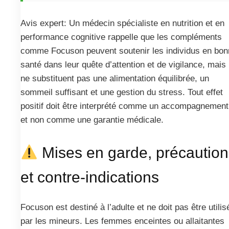
Avis expert: Un médecin spécialiste en nutrition et en
performance cognitive rappelle que les compléments
comme Focuson peuvent soutenir les individus en bon
santé dans leur quête d’attention et de vigilance, mais 
ne substituent pas une alimentation équilibrée, un
sommeil suffisant et une gestion du stress. Tout effet
positif doit être interprété comme un accompagnement
et non comme une garantie médicale.
Mises en garde, précaution
et contre-indications
Focuson est destiné à l’adulte et ne doit pas être utilis
par les mineurs. Les femmes enceintes ou allaitantes