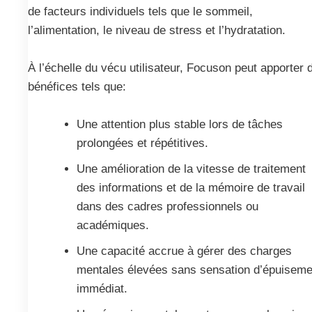
de facteurs individuels tels que le sommeil,
l’alimentation, le niveau de stress et l’hydratation.
À l’échelle du vécu utilisateur, Focuson peut apporter 
bénéfices tels que:
Une attention plus stable lors de tâches
prolongées et répétitives.
Une amélioration de la vitesse de traitement
des informations et de la mémoire de travail
dans des cadres professionnels ou
académiques.
Une capacité accrue à gérer des charges
mentales élevées sans sensation d’épuiseme
immédiat.