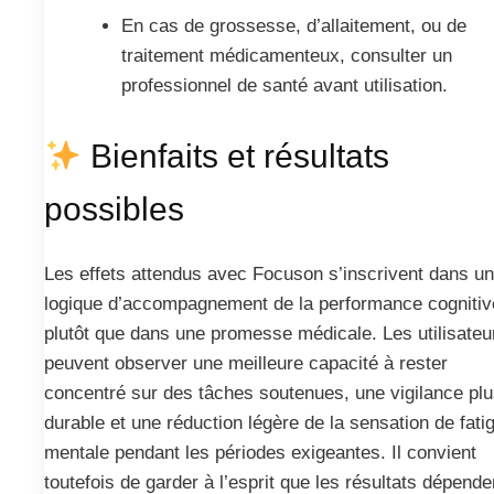
En cas de grossesse, d’allaitement, ou de
traitement médicamenteux, consulter un
professionnel de santé avant utilisation.
Bienfaits et résultats
possibles
Les effets attendus avec Focuson s’inscrivent dans u
logique d’accompagnement de la performance cognitiv
plutôt que dans une promesse médicale. Les utilisateu
peuvent observer une meilleure capacité à rester
concentré sur des tâches soutenues, une vigilance pl
durable et une réduction légère de la sensation de fati
mentale pendant les périodes exigeantes. Il convient
toutefois de garder à l’esprit que les résultats dépende