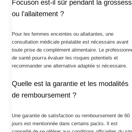
Focuson est-il sûr pendant la grosses
ou l’allaitement ?
Pour les femmes enceintes ou allaitantes, une
consultation médicale préalable est nécessaire avant
toute prise de complément alimentaire. Le professionn
de santé pourra évaluer les risques potentiels et
recommander une alternative adaptée si nécessaire.
Quelle est la garantie et les modalités
de remboursement ?
Une garantie de satisfaction ou remboursement de 60
jours est mentionnée dans certains packs. Il est
conseillé de se référer aux conditions officielles du sit