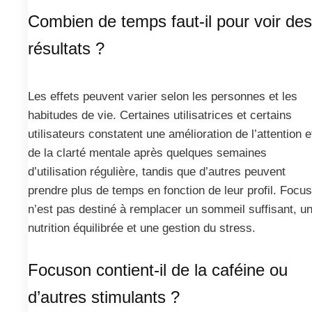
Combien de temps faut-il pour voir des
résultats ?
Les effets peuvent varier selon les personnes et les
habitudes de vie. Certaines utilisatrices et certains
utilisateurs constatent une amélioration de l’attention e
de la clarté mentale après quelques semaines
d’utilisation régulière, tandis que d’autres peuvent
prendre plus de temps en fonction de leur profil. Focu
n’est pas destiné à remplacer un sommeil suffisant, u
nutrition équilibrée et une gestion du stress.
Focuson contient-il de la caféine ou
d’autres stimulants ?