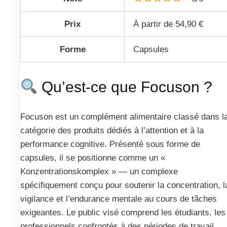
Prix
À partir de 54,90 €
Forme
Capsules
Qu’est-ce que Focuson ?
Focuson est un complément alimentaire classé dans l
catégorie des produits dédiés à l’attention et à la
performance cognitive. Présenté sous forme de
capsules, il se positionne comme un «
Konzentrationskomplex » — un complexe
spécifiquement conçu pour soutenir la concentration, l
vigilance et l’endurance mentale au cours de tâches
exigeantes. Le public visé comprend les étudiants, les
professionnels confrontés à des périodes de travail