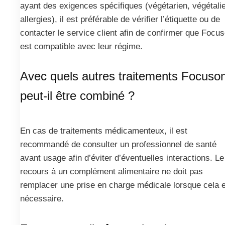
ayant des exigences spécifiques (végétarien, végétali
allergies), il est préférable de vérifier l’étiquette ou de
contacter le service client afin de confirmer que Focu
est compatible avec leur régime.
Avec quels autres traitements Focuso
peut-il être combiné ?
En cas de traitements médicamenteux, il est
recommandé de consulter un professionnel de santé
avant usage afin d’éviter d’éventuelles interactions. Le
recours à un complément alimentaire ne doit pas
remplacer une prise en charge médicale lorsque cela 
nécessaire.