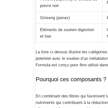
poivre noir
Ginseng (panax)
Éléments de soutien digestion
et foie
La liste ci-dessus illustre les catégori
potentiel avec le soutien d’un métabolis
Formula est conçu pour être utilisé dans
Pourquoi ces composants ?
En combinant des fibres qui favorisent l
nutriments qui contribuent à la réductio