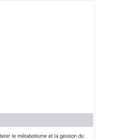
tenir le métabolisme et la gestion du