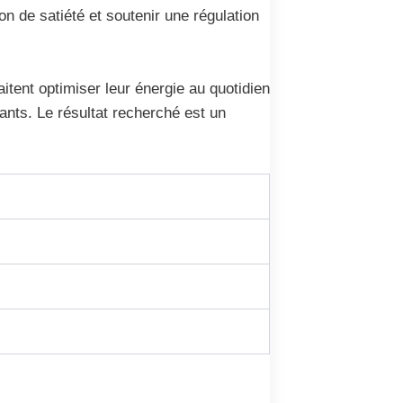
on de satiété et soutenir une régulation
tent optimiser leur énergie au quotidien
pants. Le résultat recherché est un