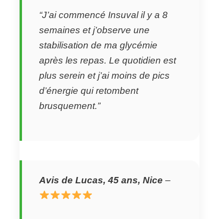
“J’ai commencé Insuval il y a 8
semaines et j’observe une
stabilisation de ma glycémie
après les repas. Le quotidien est
plus serein et j’ai moins de pics
d’énergie qui retombent
brusquement.”
Avis de Lucas, 45 ans, Nice
–