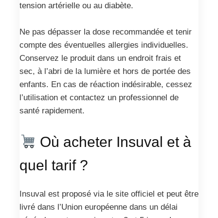
tension artérielle ou au diabète.
Ne pas dépasser la dose recommandée et tenir
compte des éventuelles allergies individuelles.
Conservez le produit dans un endroit frais et
sec, à l’abri de la lumière et hors de portée des
enfants. En cas de réaction indésirable, cessez
l’utilisation et contactez un professionnel de
santé rapidement.
Où acheter Insuval et à
quel tarif ?
Insuval est proposé via le site officiel et peut être
livré dans l’Union européenne dans un délai