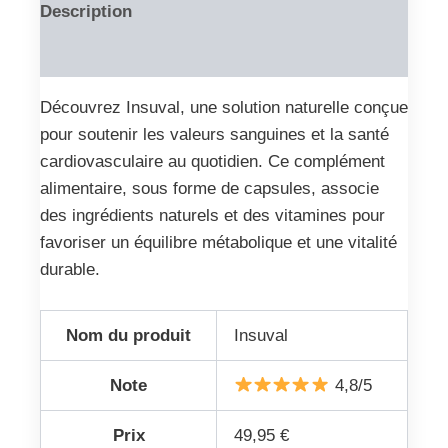
Description
Reviews (0)
Découvrez Insuval, une solution naturelle conçue
pour soutenir les valeurs sanguines et la santé
cardiovasculaire au quotidien. Ce complément
alimentaire, sous forme de capsules, associe
des ingrédients naturels et des vitamines pour
favoriser un équilibre métabolique et une vitalité
durable.
Nom du produit
Insuval
Note
4,8/5
Prix
49,95 €