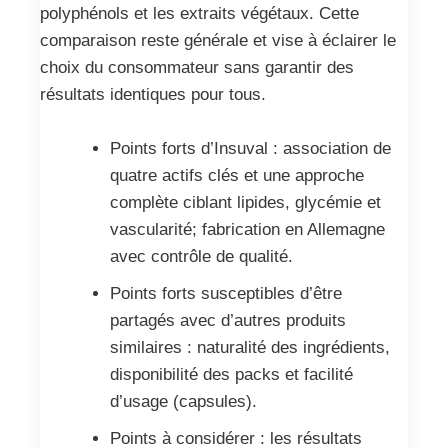
polyphénols et les extraits végétaux. Cette
comparaison reste générale et vise à éclairer le
choix du consommateur sans garantir des
résultats identiques pour tous.
Points forts d’Insuval : association de
quatre actifs clés et une approche
complète ciblant lipides, glycémie et
vascularité; fabrication en Allemagne
avec contrôle de qualité.
Points forts susceptibles d’être
partagés avec d’autres produits
similaires : naturalité des ingrédients,
disponibilité des packs et facilité
d’usage (capsules).
Points à considérer : les résultats