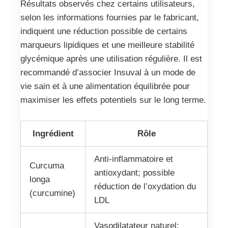
Résultats observés chez certains utilisateurs,
selon les informations fournies par le fabricant,
indiquent une réduction possible de certains
marqueurs lipidiques et une meilleure stabilité
glycémique après une utilisation régulière. Il est
recommandé d’associer Insuval à un mode de
vie sain et à une alimentation équilibrée pour
maximiser les effets potentiels sur le long terme.
Ingrédient
Rôle
Anti-inflammatoire et
Curcuma
antioxydant; possible
longa
réduction de l’oxydation du
(curcumine)
LDL
Vasodilatateur naturel;