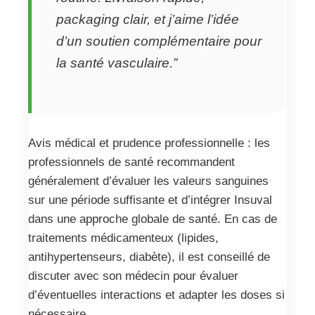
packaging clair, et j’aime l’idée
d’un soutien complémentaire pour
la santé vasculaire.”
Avis médical et prudence professionnelle : les
professionnels de santé recommandent
généralement d’évaluer les valeurs sanguines
sur une période suffisante et d’intégrer Insuval
dans une approche globale de santé. En cas de
traitements médicamenteux (lipides,
antihypertenseurs, diabète), il est conseillé de
discuter avec son médecin pour évaluer
d’éventuelles interactions et adapter les doses si
nécessaire.