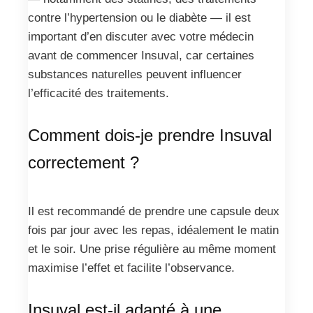
contre l’hypertension ou le diabète — il est
important d’en discuter avec votre médecin
avant de commencer Insuval, car certaines
substances naturelles peuvent influencer
l’efficacité des traitements.
Comment dois-je prendre Insuval
correctement ?
Il est recommandé de prendre une capsule deux
fois par jour avec les repas, idéalement le matin
et le soir. Une prise régulière au même moment
maximise l’effet et facilite l’observance.
Insuval est-il adapté à une