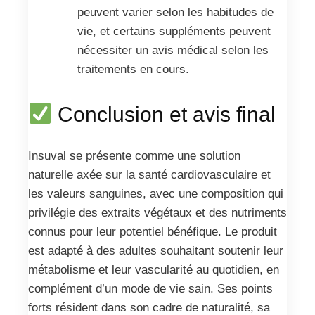
peuvent varier selon les habitudes de
vie, et certains suppléments peuvent
nécessiter un avis médical selon les
traitements en cours.
Conclusion et avis final
Insuval se présente comme une solution
naturelle axée sur la santé cardiovasculaire et
les valeurs sanguines, avec une composition qui
privilégie des extraits végétaux et des nutriments
connus pour leur potentiel bénéfique. Le produit
est adapté à des adultes souhaitant soutenir leur
métabolisme et leur vascularité au quotidien, en
complément d’un mode de vie sain. Ses points
forts résident dans son cadre de naturalité, sa