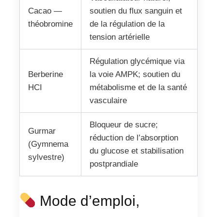
Cacao —
soutien du flux sanguin et
théobromine
de la régulation de la
tension artérielle
Régulation glycémique via
Berberine
la voie AMPK; soutien du
HCI
métabolisme et de la santé
vasculaire
Bloqueur de sucre;
Gurmar
réduction de l’absorption
(Gymnema
du glucose et stabilisation
sylvestre)
postprandiale
Mode d’emploi,