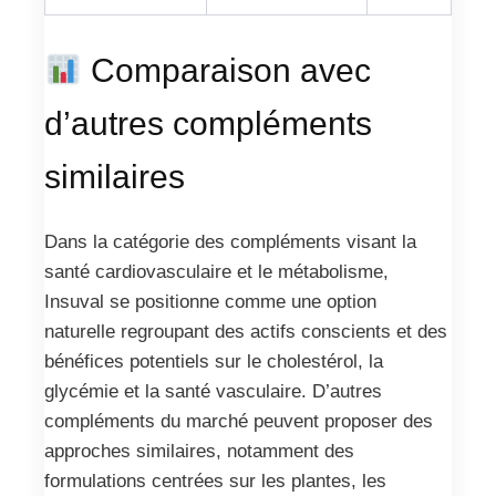
Comparaison avec
d’autres compléments
similaires
Dans la catégorie des compléments visant la
santé cardiovasculaire et le métabolisme,
Insuval se positionne comme une option
naturelle regroupant des actifs conscients et des
bénéfices potentiels sur le cholestérol, la
glycémie et la santé vasculaire. D’autres
compléments du marché peuvent proposer des
approches similaires, notamment des
formulations centrées sur les plantes, les