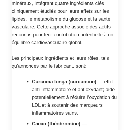
minéraux, intégrant quatre ingrédients clés
cliniquement étudiés pour leurs effets sur les
lipides, le métabolisme du glucose et la santé
vasculaire. Cette approche associe des actifs
reconnus pour leur contribution potentielle à un
équilibre cardiovasculaire global.
Les principaux ingrédients et leurs rôles, tels
qu’annoncés par le fabricant, sont:
Curcuma longa (curcumine)
— effet
anti-inflammatoire et antioxydant; aide
potentiellement à réduire l’oxydation du
LDL et à soutenir des marqueurs
inflammatoires sains.
Cacao (théobromine)
—