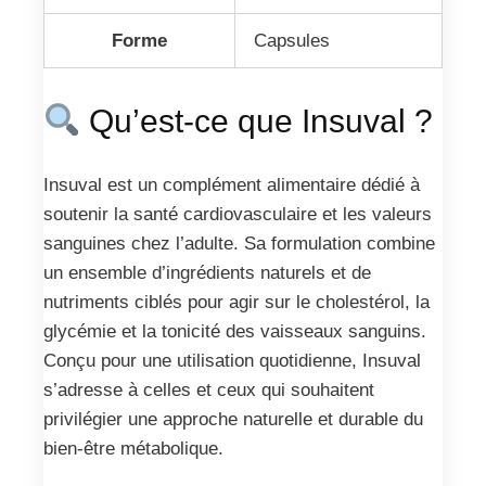
Forme
Capsules
Qu’est-ce que Insuval ?
Insuval est un complément alimentaire dédié à
soutenir la santé cardiovasculaire et les valeurs
sanguines chez l’adulte. Sa formulation combine
un ensemble d’ingrédients naturels et de
nutriments ciblés pour agir sur le cholestérol, la
glycémie et la tonicité des vaisseaux sanguins.
Conçu pour une utilisation quotidienne, Insuval
s’adresse à celles et ceux qui souhaitent
privilégier une approche naturelle et durable du
bien-être métabolique.