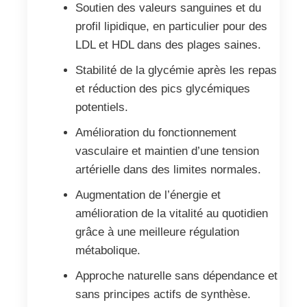
Soutien des valeurs sanguines et du
profil lipidique, en particulier pour des
LDL et HDL dans des plages saines.
Stabilité de la glycémie après les repas
et réduction des pics glycémiques
potentiels.
Amélioration du fonctionnement
vasculaire et maintien d’une tension
artérielle dans des limites normales.
Augmentation de l’énergie et
amélioration de la vitalité au quotidien
grâce à une meilleure régulation
métabolique.
Approche naturelle sans dépendance et
sans principes actifs de synthèse.