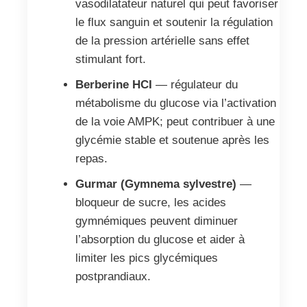
vasodilatateur naturel qui peut favoriser
le flux sanguin et soutenir la régulation
de la pression artérielle sans effet
stimulant fort.
Berberine HCI
— régulateur du
métabolisme du glucose via l’activation
de la voie AMPK; peut contribuer à une
glycémie stable et soutenue après les
repas.
Gurmar (Gymnema sylvestre)
—
bloqueur de sucre, les acides
gymnémiques peuvent diminuer
l’absorption du glucose et aider à
limiter les pics glycémiques
postprandiaux.