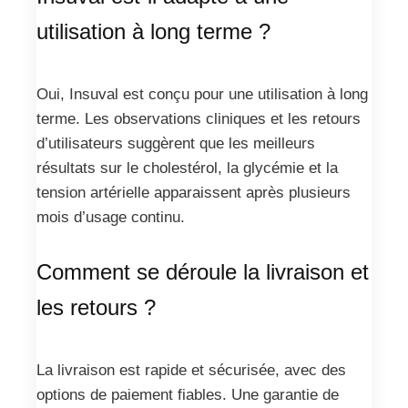
utilisation à long terme ?
Oui, Insuval est conçu pour une utilisation à long
terme. Les observations cliniques et les retours
d’utilisateurs suggèrent que les meilleurs
résultats sur le cholestérol, la glycémie et la
tension artérielle apparaissent après plusieurs
mois d’usage continu.
Comment se déroule la livraison et
les retours ?
La livraison est rapide et sécurisée, avec des
options de paiement fiables. Une garantie de