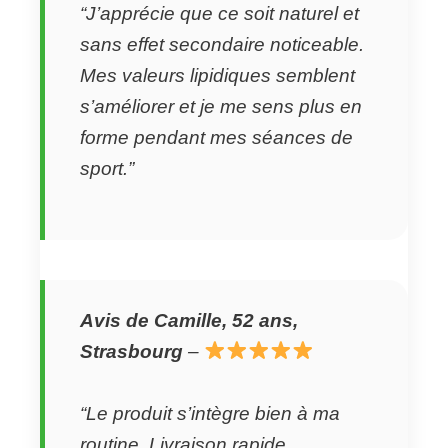
“J’apprécie que ce soit naturel et
sans effet secondaire noticeable.
Mes valeurs lipidiques semblent
s’améliorer et je me sens plus en
forme pendant mes séances de
sport.”
Avis de Camille, 52 ans,
Strasbourg
–
“Le produit s’intègre bien à ma
routine. Livraison rapide,