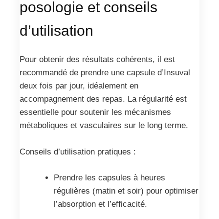
posologie et conseils
d’utilisation
Pour obtenir des résultats cohérents, il est
recommandé de prendre une capsule d’Insuval
deux fois par jour, idéalement en
accompagnement des repas. La régularité est
essentielle pour soutenir les mécanismes
métaboliques et vasculaires sur le long terme.
Conseils d’utilisation pratiques :
Prendre les capsules à heures
régulières (matin et soir) pour optimiser
l’absorption et l’efficacité.