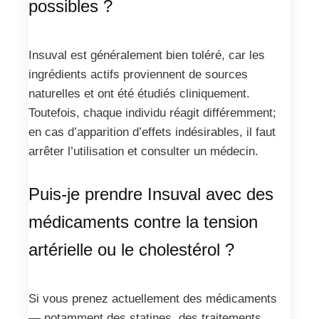
possibles ?
Insuval est généralement bien toléré, car les
ingrédients actifs proviennent de sources
naturelles et ont été étudiés cliniquement.
Toutefois, chaque individu réagit différemment;
en cas d’apparition d’effets indésirables, il faut
arrêter l’utilisation et consulter un médecin.
Puis-je prendre Insuval avec des
médicaments contre la tension
artérielle ou le cholestérol ?
Si vous prenez actuellement des médicaments
— notamment des statines, des traitements