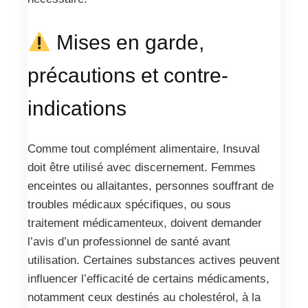
Mises en garde,
précautions et contre-
indications
Comme tout complément alimentaire, Insuval
doit être utilisé avec discernement. Femmes
enceintes ou allaitantes, personnes souffrant de
troubles médicaux spécifiques, ou sous
traitement médicamenteux, doivent demander
l’avis d’un professionnel de santé avant
utilisation. Certaines substances actives peuvent
influencer l’efficacité de certains médicaments,
notamment ceux destinés au cholestérol, à la