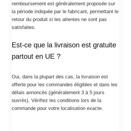
remboursement est généralement proposée sur
la période indiquée par le fabricant, permettant le
retour du produit si les attentes ne sont pas
satisfaites.
Est-ce que la livraison est gratuite
partout en UE ?
Oui, dans la plupart des cas, la livraison est
offerte pour les commandes éligibles et dans les
délais annoncés (généralement 3 à 5 jours
ouvrés). Vérifiez les conditions lors de la
commande pour votre localisation exacte.