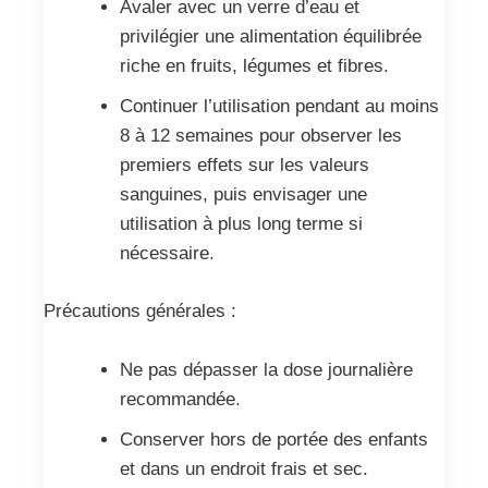
Avaler avec un verre d’eau et
privilégier une alimentation équilibrée
riche en fruits, légumes et fibres.
Continuer l’utilisation pendant au moins
8 à 12 semaines pour observer les
premiers effets sur les valeurs
sanguines, puis envisager une
utilisation à plus long terme si
nécessaire.
Précautions générales :
Ne pas dépasser la dose journalière
recommandée.
Conserver hors de portée des enfants
et dans un endroit frais et sec.