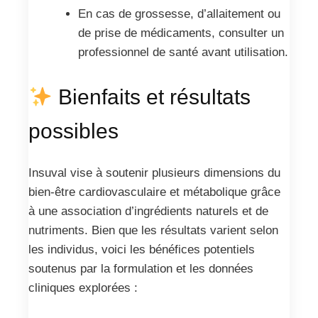
En cas de grossesse, d’allaitement ou
de prise de médicaments, consulter un
professionnel de santé avant utilisation.
Bienfaits et résultats
possibles
Insuval vise à soutenir plusieurs dimensions du
bien-être cardiovasculaire et métabolique grâce
à une association d’ingrédients naturels et de
nutriments. Bien que les résultats varient selon
les individus, voici les bénéfices potentiels
soutenus par la formulation et les données
cliniques explorées :