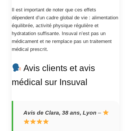
Il est important de noter que ces effets
dépendent d’un cadre global de vie : alimentation
équilibrée, activité physique régulière et
hydratation suffisante. Insuval n’est pas un
médicament et ne remplace pas un traitement
médical prescrit.
Avis clients et avis
médical sur Insuval
Avis de Clara, 38 ans, Lyon
–