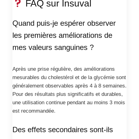
FAQ sur Insuval
Quand puis-je espérer observer
les premières améliorations de
mes valeurs sanguines ?
Après une prise régulière, des améliorations
mesurables du cholestérol et de la glycémie sont
généralement observables après 4 à 8 semaines.
Pour des résultats plus significatifs et durables,
une utilisation continue pendant au moins 3 mois
est recommandée.
Des effets secondaires sont-ils