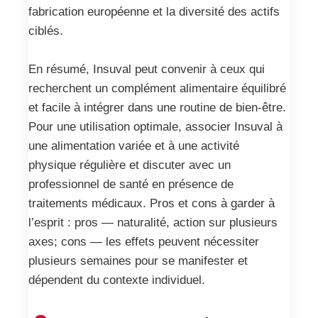
fabrication européenne et la diversité des actifs
ciblés.
En résumé, Insuval peut convenir à ceux qui
recherchent un complément alimentaire équilibré
et facile à intégrer dans une routine de bien-être.
Pour une utilisation optimale, associer Insuval à
une alimentation variée et à une activité
physique régulière et discuter avec un
professionnel de santé en présence de
traitements médicaux. Pros et cons à garder à
l’esprit : pros — naturalité, action sur plusieurs
axes; cons — les effets peuvent nécessiter
plusieurs semaines pour se manifester et
dépendent du contexte individuel.