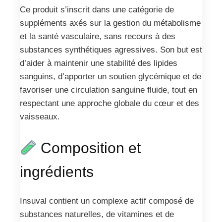
Ce produit s’inscrit dans une catégorie de
suppléments axés sur la gestion du métabolisme
et la santé vasculaire, sans recours à des
substances synthétiques agressives. Son but est
d’aider à maintenir une stabilité des lipides
sanguins, d’apporter un soutien glycémique et de
favoriser une circulation sanguine fluide, tout en
respectant une approche globale du cœur et des
vaisseaux.
Composition et
ingrédients
Insuval contient un complexe actif composé de
substances naturelles, de vitamines et de