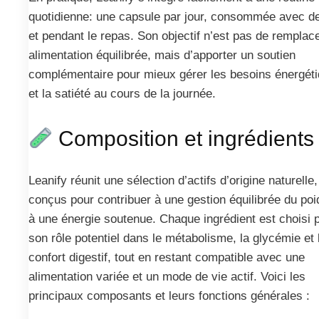
quotidienne: une capsule par jour, consommée avec de
et pendant le repas. Son objectif n’est pas de remplac
alimentation équilibrée, mais d’apporter un soutien
complémentaire pour mieux gérer les besoins énergét
et la satiété au cours de la journée.
Composition et ingrédients
Leanify réunit une sélection d’actifs d’origine naturelle,
conçus pour contribuer à une gestion équilibrée du poi
à une énergie soutenue. Chaque ingrédient est choisi 
son rôle potentiel dans le métabolisme, la glycémie et 
confort digestif, tout en restant compatible avec une
alimentation variée et un mode de vie actif. Voici les
principaux composants et leurs fonctions générales :