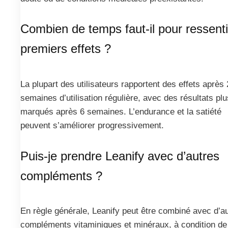
Combien de temps faut-il pour ressenti
premiers effets ?
La plupart des utilisateurs rapportent des effets après 
semaines d’utilisation régulière, avec des résultats plu
marqués après 6 semaines. L’endurance et la satiété
peuvent s’améliorer progressivement.
Puis-je prendre Leanify avec d’autres
compléments ?
En règle générale, Leanify peut être combiné avec d’a
compléments vitaminiques et minéraux, à condition de