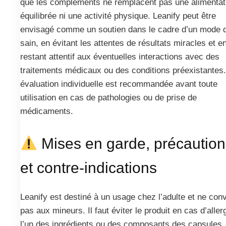
que les compléments ne remplacent pas une alimentat
équilibrée ni une activité physique. Leanify peut être
envisagé comme un soutien dans le cadre d’un mode d
sain, en évitant les attentes de résultats miracles et e
restant attentif aux éventuelles interactions avec des
traitements médicaux ou des conditions préexistantes
évaluation individuelle est recommandée avant toute
utilisation en cas de pathologies ou de prise de
médicaments.
Mises en garde, précaution
et contre-indications
Leanify est destiné à un usage chez l’adulte et ne conv
pas aux mineurs. Il faut éviter le produit en cas d’aller
l’un des ingrédients ou des composants des capsules