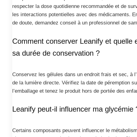
respecter la dose quotidienne recommandée et de surv
les interactions potentielles avec des médicaments. E
de doute, demandez conseil à un professionnel de san
Comment conserver Leanify et quelle 
sa durée de conservation ?
Conservez les gélules dans un endroit frais et sec, à l’
de la lumière directe. Vérifiez la date de péremption su
l’emballage et tenez le produit hors de portée des enfa
Leanify peut-il influencer ma glycémie 
Certains composants peuvent influencer le métabolis