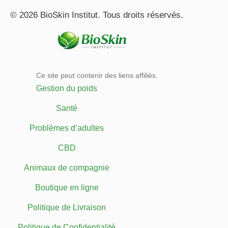
© 2026 BioSkin Institut. Tous droits réservés.
Ce site peut contenir des liens affiliés.
Gestion du poids
Santé
Problèmes d’adultes
CBD
Animaux de compagnie
Boutique en ligne
Politique de Livraison
Politique de Confidentialité