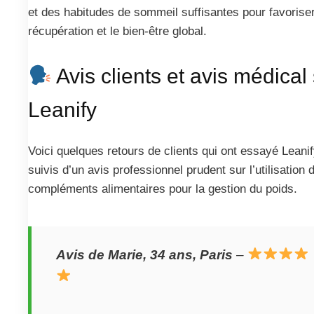
et des habitudes de sommeil suffisantes pour favoriser
récupération et le bien-être global.
Avis clients et avis médical
Leanify
Voici quelques retours de clients qui ont essayé Leanif
suivis d’un avis professionnel prudent sur l’utilisation 
compléments alimentaires pour la gestion du poids.
Avis de Marie, 34 ans, Paris
–