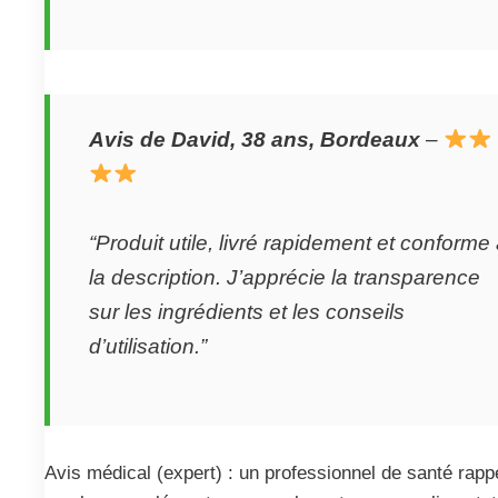
Avis de David, 38 ans, Bordeaux
–
“Produit utile, livré rapidement et conforme
la description. J’apprécie la transparence
sur les ingrédients et les conseils
d’utilisation.”
Avis médical (expert) : un professionnel de santé rapp