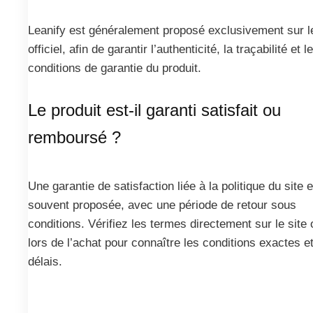
Leanify est généralement proposé exclusivement sur le
officiel, afin de garantir l’authenticité, la traçabilité et l
conditions de garantie du produit.
Le produit est-il garanti satisfait ou
remboursé ?
Une garantie de satisfaction liée à la politique du site e
souvent proposée, avec une période de retour sous
conditions. Vérifiez les termes directement sur le site o
lors de l’achat pour connaître les conditions exactes et
délais.