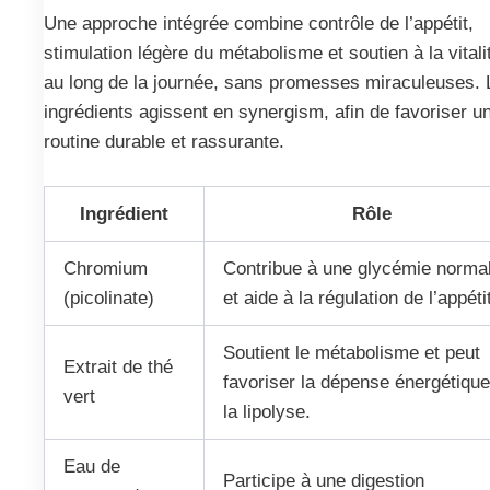
Une approche intégrée combine contrôle de l’appétit,
stimulation légère du métabolisme et soutien à la vitali
au long de la journée, sans promesses miraculeuses. 
ingrédients agissent en synergism, afin de favoriser u
routine durable et rassurante.
Ingrédient
Rôle
Chromium
Contribue à une glycémie norma
(picolinate)
et aide à la régulation de l’appéti
Soutient le métabolisme et peut
Extrait de thé
favoriser la dépense énergétique
vert
la lipolyse.
Eau de
Participe à une digestion