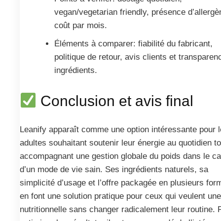
vegan/vegetarian friendly, présence d’allergè
coût par mois.
Éléments à comparer: fiabilité du fabricant,
politique de retour, avis clients et transpare
ingrédients.
Conclusion et avis final
Leanify apparaît comme une option intéressante pour 
adultes souhaitant soutenir leur énergie au quotidien t
accompagnant une gestion globale du poids dans le c
d’un mode de vie sain. Ses ingrédients naturels, sa
simplicité d’usage et l’offre packagée en plusieurs for
en font une solution pratique pour ceux qui veulent une
nutritionnelle sans changer radicalement leur routine. 