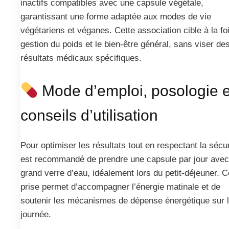
inactifs compatibles avec une capsule végétale,
garantissant une forme adaptée aux modes de vie
végétariens et véganes. Cette association cible à la foi
gestion du poids et le bien-être général, sans viser de
résultats médicaux spécifiques.
Mode d’emploi, posologie e
conseils d’utilisation
Pour optimiser les résultats tout en respectant la sécuri
est recommandé de prendre une capsule par jour avec
grand verre d’eau, idéalement lors du petit-déjeuner. C
prise permet d’accompagner l’énergie matinale et de
soutenir les mécanismes de dépense énergétique sur 
journée.