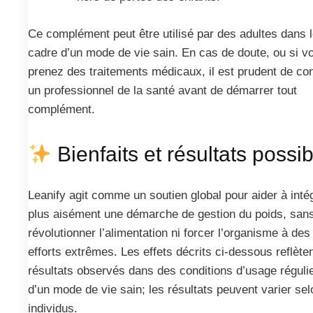
Ce complément peut être utilisé par des adultes dans 
cadre d’un mode de vie sain. En cas de doute, ou si v
prenez des traitements médicaux, il est prudent de con
un professionnel de la santé avant de démarrer tout
complément.
Bienfaits et résultats possi
Leanify agit comme un soutien global pour aider à inté
plus aisément une démarche de gestion du poids, san
révolutionner l’alimentation ni forcer l’organisme à des
efforts extrêmes. Les effets décrits ci-dessous reflète
résultats observés dans des conditions d’usage régulie
d’un mode de vie sain; les résultats peuvent varier sel
individus.