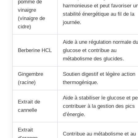
pomme de
harmonieuse et peut favoriser u
vinaigre
stabilité énergétique au fil de la
(vinaigre de
journée.
cidre)
Aide à une régulation normale d
Berberine HCL
glucose et contribue au
métabolisme des glucides.
Gingembre
Soutien digestif et légère action
(racine)
thermogénique.
Aide à stabiliser le glucose et pe
Extrait de
contribuer à la gestion des pics
cannelle
d’énergie.
Extrait
Contribue au métabolisme et au