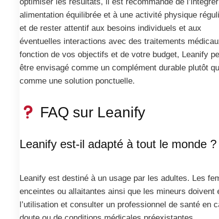
optimiser les résultats, il est recommandé de l’intégre
alimentation équilibrée et à une activité physique régul
et de rester attentif aux besoins individuels et aux
éventuelles interactions avec des traitements médicau
fonction de vos objectifs et de votre budget, Leanify p
être envisagé comme un complément durable plutôt q
comme une solution ponctuelle.
FAQ sur Leanify
Leanify est-il adapté à tout le monde ?
Leanify est destiné à un usage par les adultes. Les f
enceintes ou allaitantes ainsi que les mineurs doivent 
l’utilisation et consulter un professionnel de santé en 
doute ou de conditions médicales préexistantes.