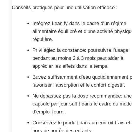
Conseils pratiques pour une utilisation efficace :
Intégrez Leanify dans le cadre d’un régime
alimentaire équilibré et d’une activité physiq
régulière.
Privilégiez la constance: poursuivre l’usage
pendant au moins 2 à 3 mois peut aider à
apprécier les effets dans le temps.
Buvez suffisamment d’eau quotidiennement 
favoriser l’absorption et le confort digestif.
Ne dépassez pas la dose recommandée: une
capsule par jour suffit dans le cadre du mode
d’emploi fourni.
Conservez le produit dans un endroit frais et
hors de portée des enfants.