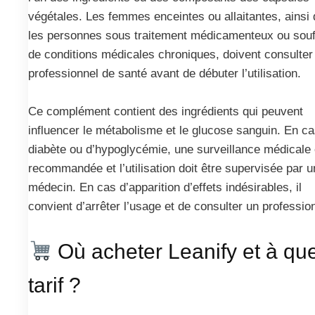
végétales. Les femmes enceintes ou allaitantes, ainsi
les personnes sous traitement médicamenteux ou souf
de conditions médicales chroniques, doivent consulter
professionnel de santé avant de débuter l’utilisation.
Ce complément contient des ingrédients qui peuvent
influencer le métabolisme et le glucose sanguin. En c
diabète ou d’hypoglycémie, une surveillance médicale 
recommandée et l’utilisation doit être supervisée par u
médecin. En cas d’apparition d’effets indésirables, il
convient d’arrêter l’usage et de consulter un professio
Où acheter Leanify et à que
tarif ?