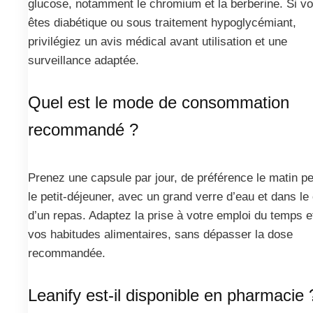
glucose, notamment le chromium et la berberine. Si v
êtes diabétique ou sous traitement hypoglycémiant,
privilégiez un avis médical avant utilisation et une
surveillance adaptée.
Quel est le mode de consommation
recommandé ?
Prenez une capsule par jour, de préférence le matin p
le petit-déjeuner, avec un grand verre d’eau et dans le
d’un repas. Adaptez la prise à votre emploi du temps e
vos habitudes alimentaires, sans dépasser la dose
recommandée.
Leanify est-il disponible en pharmacie 