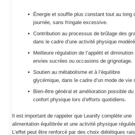
Énergie et souffle plus constant tout au long 
journée, sans fringale excessive.
Contribution au processus de brûlage des gr
dans le cadre d’une activité physique modéré
Meilleure régulation de l’appétit et diminution
envies sucrées ou occasions de grignotage.
Soutien au métabolisme et à l’équilibre
glycémique, dans le cadre d’un mode de vie 
Bien-être général et amélioration possible du
confort physique lors d’efforts quotidiens.
Il est important de rappeler que Leanify complète une
alimentation équilibrée et une activité physique réguliè
L’effet peut être renforcé par des choix diététiques ra