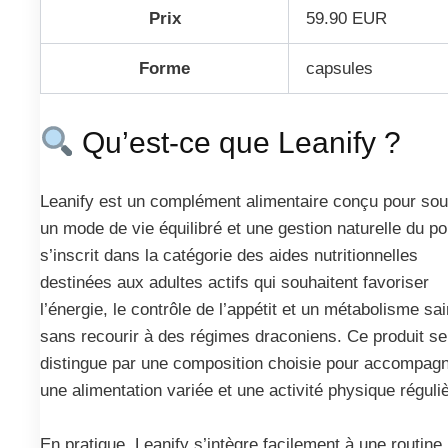
Prix
59.90 EUR
Forme
capsules
Qu’est-ce que Leanify ?
Leanify est un complément alimentaire conçu pour sou
un mode de vie équilibré et une gestion naturelle du poi
s’inscrit dans la catégorie des aides nutritionnelles
destinées aux adultes actifs qui souhaitent favoriser
l’énergie, le contrôle de l’appétit et un métabolisme sai
sans recourir à des régimes draconiens. Ce produit se
distingue par une composition choisie pour accompag
une alimentation variée et une activité physique réguli
En pratique, Leanify s’intègre facilement à une routine