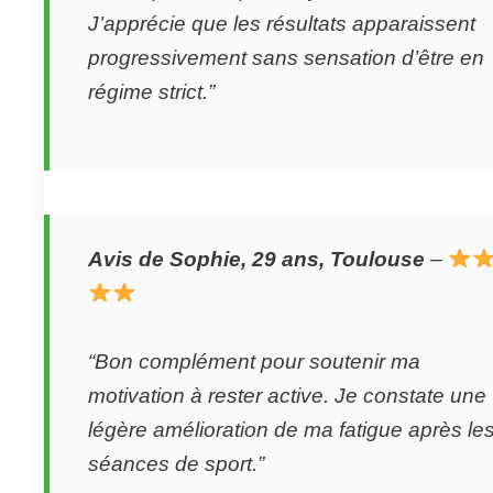
J’apprécie que les résultats apparaissent
progressivement sans sensation d’être en
régime strict.”
Avis de Sophie, 29 ans, Toulouse
–
“Bon complément pour soutenir ma
motivation à rester active. Je constate une
légère amélioration de ma fatigue après le
séances de sport.”