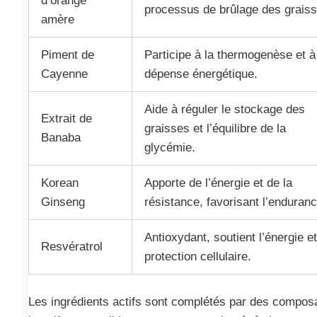
d’orange
processus de brûlage des graiss
amère
Piment de
Participe à la thermogenèse et à
Cayenne
dépense énergétique.
Aide à réguler le stockage des
Extrait de
graisses et l’équilibre de la
Banaba
glycémie.
Korean
Apporte de l’énergie et de la
Ginseng
résistance, favorisant l’enduranc
Antioxydant, soutient l’énergie et
Resvératrol
protection cellulaire.
Les ingrédients actifs sont complétés par des compos