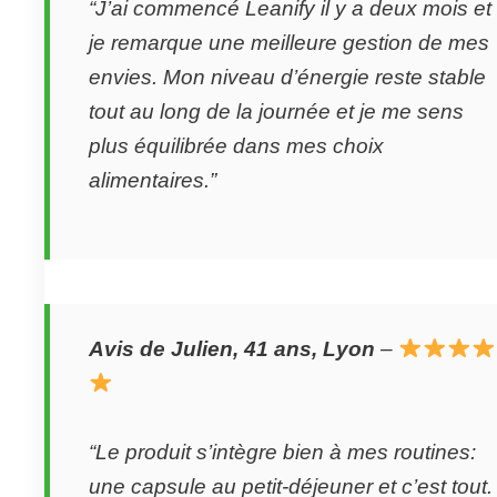
“J’ai commencé Leanify il y a deux mois et
je remarque une meilleure gestion de mes
envies. Mon niveau d’énergie reste stable
tout au long de la journée et je me sens
plus équilibrée dans mes choix
alimentaires.”
Avis de Julien, 41 ans, Lyon
–
“Le produit s’intègre bien à mes routines:
une capsule au petit-déjeuner et c’est tout.