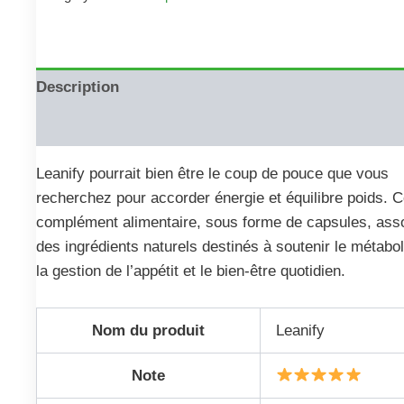
Description
Reviews (0)
Leanify pourrait bien être le coup de pouce que vous
recherchez pour accorder énergie et équilibre poids. 
complément alimentaire, sous forme de capsules, ass
des ingrédients naturels destinés à soutenir le métabo
la gestion de l’appétit et le bien-être quotidien.
Nom du produit
Leanify
Note