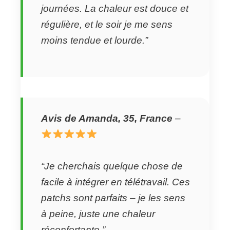
journées. La chaleur est douce et
régulière, et le soir je me sens
moins tendue et lourde.”
Avis de Amanda, 35, France
–
“Je cherchais quelque chose de
facile à intégrer en télétravail. Ces
patchs sont parfaits – je les sens
à peine, juste une chaleur
réconfortante.”