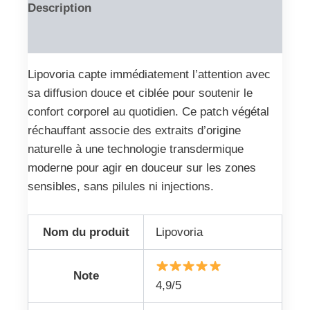
Description
Reviews (0)
Lipovoria capte immédiatement l’attention avec
sa diffusion douce et ciblée pour soutenir le
confort corporel au quotidien. Ce patch végétal
réchauffant associe des extraits d’origine
naturelle à une technologie transdermique
moderne pour agir en douceur sur les zones
sensibles, sans pilules ni injections.
Nom du produit
Lipovoria
Note
4,9/5