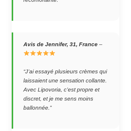
Avis de Jennifer, 31, France
–
“J’ai essayé plusieurs crèmes qui
laissaient une sensation collante.
Avec Lipovoria, c’est propre et
discret, et je me sens moins
ballonnée.”