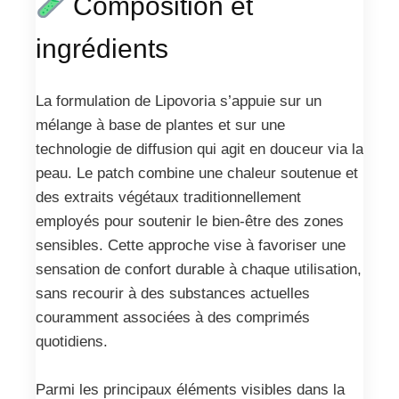
Composition et
ingrédients
La formulation de Lipovoria s’appuie sur un
mélange à base de plantes et sur une
technologie de diffusion qui agit en douceur via la
peau. Le patch combine une chaleur soutenue et
des extraits végétaux traditionnellement
employés pour soutenir le bien-être des zones
sensibles. Cette approche vise à favoriser une
sensation de confort durable à chaque utilisation,
sans recourir à des substances actuelles
couramment associées à des comprimés
quotidiens.
Parmi les principaux éléments visibles dans la