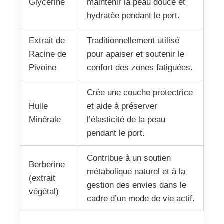
Glycérine
maintenir la peau douce et
hydratée pendant le port.
Extrait de
Traditionnellement utilisé
Racine de
pour apaiser et soutenir le
Pivoine
confort des zones fatiguées.
Crée une couche protectrice
Huile
et aide à préserver
Minérale
l’élasticité de la peau
pendant le port.
Contribue à un soutien
Berberine
métabolique naturel et à la
(extrait
gestion des envies dans le
végétal)
cadre d’un mode de vie actif.