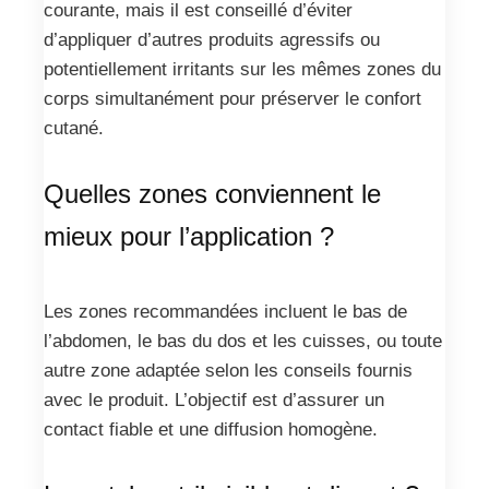
courante, mais il est conseillé d’éviter
d’appliquer d’autres produits agressifs ou
potentiellement irritants sur les mêmes zones du
corps simultanément pour préserver le confort
cutané.
Quelles zones conviennent le
mieux pour l’application ?
Les zones recommandées incluent le bas de
l’abdomen, le bas du dos et les cuisses, ou toute
autre zone adaptée selon les conseils fournis
avec le produit. L’objectif est d’assurer un
contact fiable et une diffusion homogène.