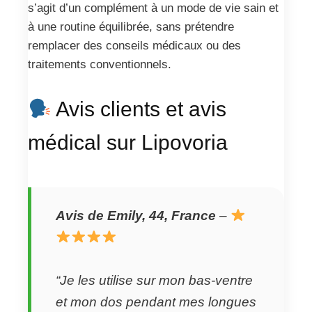
s’agit d’un complément à un mode de vie sain et
à une routine équilibrée, sans prétendre
remplacer des conseils médicaux ou des
traitements conventionnels.
Avis clients et avis
médical sur Lipovoria
Avis de Emily, 44, France
–
“Je les utilise sur mon bas-ventre
et mon dos pendant mes longues