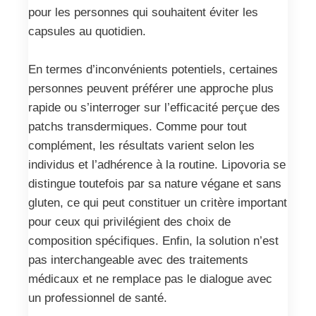
pour les personnes qui souhaitent éviter les
capsules au quotidien.
En termes d’inconvénients potentiels, certaines
personnes peuvent préférer une approche plus
rapide ou s’interroger sur l’efficacité perçue des
patchs transdermiques. Comme pour tout
complément, les résultats varient selon les
individus et l’adhérence à la routine. Lipovoria se
distingue toutefois par sa nature végane et sans
gluten, ce qui peut constituer un critère important
pour ceux qui privilégient des choix de
composition spécifiques. Enfin, la solution n’est
pas interchangeable avec des traitements
médicaux et ne remplace pas le dialogue avec
un professionnel de santé.