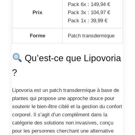
Pack 6x : 149,94 €
Prix
Pack 3x : 104,97 €
Pack 1x : 39,99 €
Forme
Patch transdermique
Qu’est-ce que Lipovoria
?
Lipovoria est un patch transdermique à base de
plantes qui propose une approche douce pour
soutenir le bien-être ciblé et la gestion du confort
corporel. Il s’agit d’un complément dans la
catégorie des solutions non invasives, conçu
pour les personnes cherchant une alternative