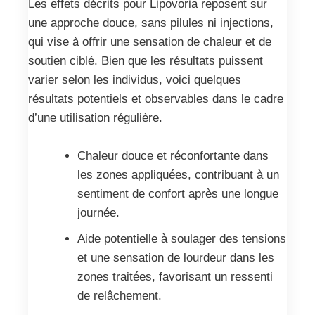
Les effets décrits pour Lipovoria reposent sur
une approche douce, sans pilules ni injections,
qui vise à offrir une sensation de chaleur et de
soutien ciblé. Bien que les résultats puissent
varier selon les individus, voici quelques
résultats potentiels et observables dans le cadre
d’une utilisation régulière.
Chaleur douce et réconfortante dans
les zones appliquées, contribuant à un
sentiment de confort après une longue
journée.
Aide potentielle à soulager des tensions
et une sensation de lourdeur dans les
zones traitées, favorisant un ressenti
de relâchement.