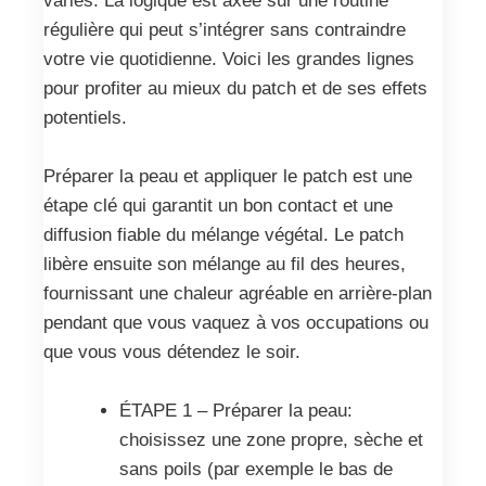
variés. La logique est axée sur une routine
régulière qui peut s’intégrer sans contraindre
votre vie quotidienne. Voici les grandes lignes
pour profiter au mieux du patch et de ses effets
potentiels.
Préparer la peau et appliquer le patch est une
étape clé qui garantit un bon contact et une
diffusion fiable du mélange végétal. Le patch
libère ensuite son mélange au fil des heures,
fournissant une chaleur agréable en arrière-plan
pendant que vous vaquez à vos occupations ou
que vous vous détendez le soir.
ÉTAPE 1 – Préparer la peau:
choisissez une zone propre, sèche et
sans poils (par exemple le bas de