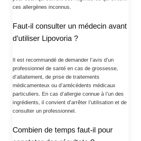
ces allergènes inconnus.
Faut-il consulter un médecin avant
d’utiliser Lipovoria ?
Il est recommandé de demander l’avis d’un
professionnel de santé en cas de grossesse,
d’allaitement, de prise de traitements
médicamenteux ou d’antécédents médicaux
particuliers. En cas d’allergie connue à l’un des
ingrédients, il convient d’arrêter l’utilisation et de
consulter un professionnel.
Combien de temps faut-il pour