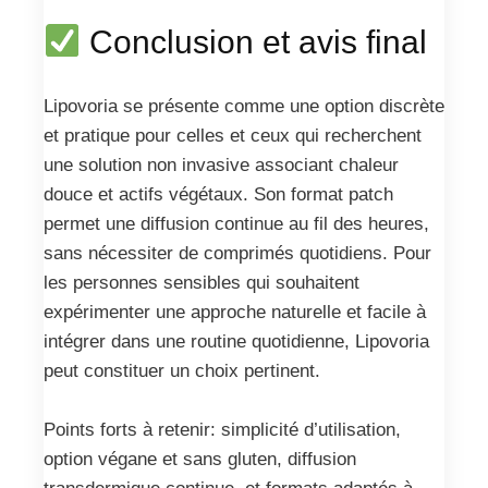
Conclusion et avis final
Lipovoria se présente comme une option discrète
et pratique pour celles et ceux qui recherchent
une solution non invasive associant chaleur
douce et actifs végétaux. Son format patch
permet une diffusion continue au fil des heures,
sans nécessiter de comprimés quotidiens. Pour
les personnes sensibles qui souhaitent
expérimenter une approche naturelle et facile à
intégrer dans une routine quotidienne, Lipovoria
peut constituer un choix pertinent.
Points forts à retenir: simplicité d’utilisation,
option végane et sans gluten, diffusion