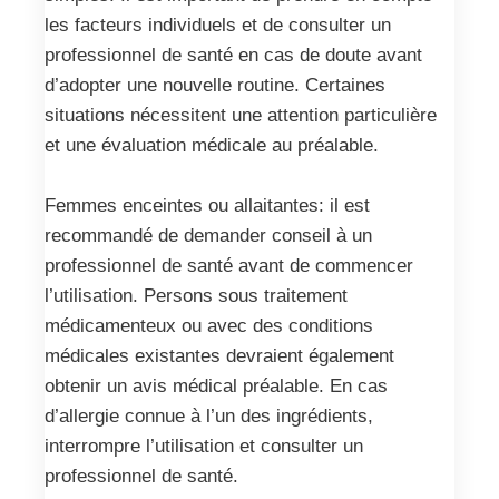
les facteurs individuels et de consulter un
professionnel de santé en cas de doute avant
d’adopter une nouvelle routine. Certaines
situations nécessitent une attention particulière
et une évaluation médicale au préalable.
Femmes enceintes ou allaitantes: il est
recommandé de demander conseil à un
professionnel de santé avant de commencer
l’utilisation. Persons sous traitement
médicamenteux ou avec des conditions
médicales existantes devraient également
obtenir un avis médical préalable. En cas
d’allergie connue à l’un des ingrédients,
interrompre l’utilisation et consulter un
professionnel de santé.