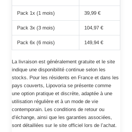
Pack 1x (1 mois)
39,99 €
Pack 3x (3 mois)
104,97 €
Pack 6x (6 mois)
149,94 €
La livraison est généralement gratuite et le site
indique une disponibilité continue selon les
stocks. Pour les résidents en France et dans les
pays couverts, Lipovoria se présente comme
une option pratique et discrète, adaptée à une
utilisation régulière et à un mode de vie
contemporain. Les conditions de retour ou
d’échange, ainsi que les garanties associées,
sont détaillées sur le site officiel lors de l’achat.