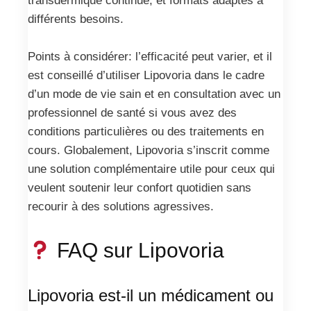
transdermique continue, et formats adaptés à
différents besoins.
Points à considérer: l’efficacité peut varier, et il
est conseillé d’utiliser Lipovoria dans le cadre
d’un mode de vie sain et en consultation avec un
professionnel de santé si vous avez des
conditions particulières ou des traitements en
cours. Globalement, Lipovoria s’inscrit comme
une solution complémentaire utile pour ceux qui
veulent soutenir leur confort quotidien sans
recourir à des solutions agressives.
FAQ sur Lipovoria
Lipovoria est-il un médicament ou