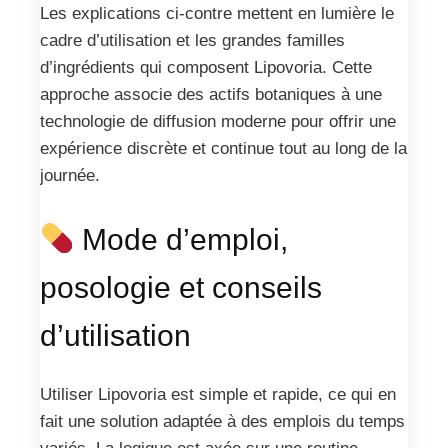
Les explications ci-contre mettent en lumière le
cadre d’utilisation et les grandes familles
d’ingrédients qui composent Lipovoria. Cette
approche associe des actifs botaniques à une
technologie de diffusion moderne pour offrir une
expérience discrète et continue tout au long de la
journée.
Mode d’emploi,
posologie et conseils
d’utilisation
Utiliser Lipovoria est simple et rapide, ce qui en
fait une solution adaptée à des emplois du temps