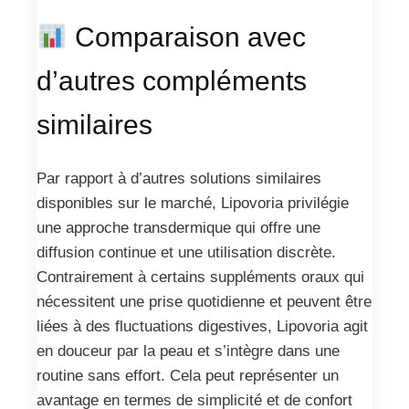
Comparaison avec
d’autres compléments
similaires
Par rapport à d’autres solutions similaires
disponibles sur le marché, Lipovoria privilégie
une approche transdermique qui offre une
diffusion continue et une utilisation discrète.
Contrairement à certains suppléments oraux qui
nécessitent une prise quotidienne et peuvent être
liées à des fluctuations digestives, Lipovoria agit
en douceur par la peau et s’intègre dans une
routine sans effort. Cela peut représenter un
avantage en termes de simplicité et de confort