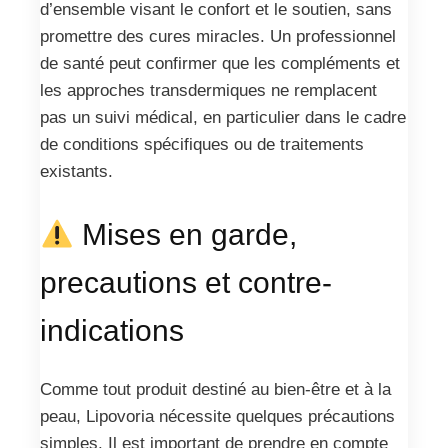
d’ensemble visant le confort et le soutien, sans
promettre des cures miracles. Un professionnel
de santé peut confirmer que les compléments et
les approches transdermiques ne remplacent
pas un suivi médical, en particulier dans le cadre
de conditions spécifiques ou de traitements
existants.
Mises en garde,
precautions et contre-
indications
Comme tout produit destiné au bien-être et à la
peau, Lipovoria nécessite quelques précautions
simples. Il est important de prendre en compte