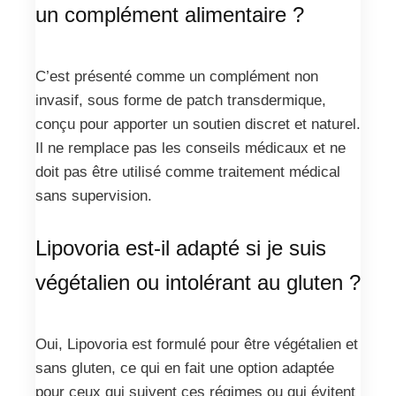
un complément alimentaire ?
C’est présenté comme un complément non
invasif, sous forme de patch transdermique,
conçu pour apporter un soutien discret et naturel.
Il ne remplace pas les conseils médicaux et ne
doit pas être utilisé comme traitement médical
sans supervision.
Lipovoria est-il adapté si je suis
végétalien ou intolérant au gluten ?
Oui, Lipovoria est formulé pour être végétalien et
sans gluten, ce qui en fait une option adaptée
pour ceux qui suivent ces régimes ou qui évitent