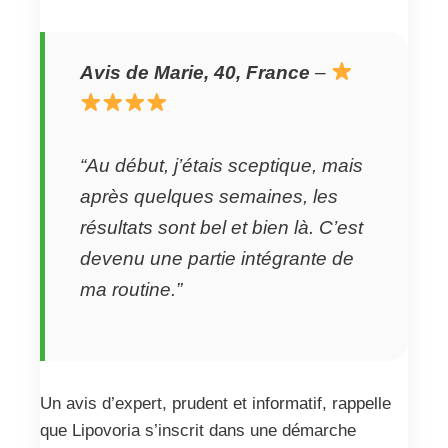
Avis de Marie, 40, France
–
“Au début, j’étais sceptique, mais
après quelques semaines, les
résultats sont bel et bien là. C’est
devenu une partie intégrante de
ma routine.”
Un avis d’expert, prudent et informatif, rappelle
que Lipovoria s’inscrit dans une démarche