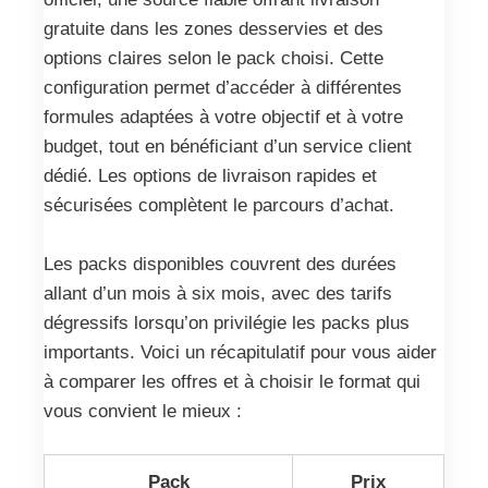
gratuite dans les zones desservies et des
options claires selon le pack choisi. Cette
configuration permet d’accéder à différentes
formules adaptées à votre objectif et à votre
budget, tout en bénéficiant d’un service client
dédié. Les options de livraison rapides et
sécurisées complètent le parcours d’achat.
Les packs disponibles couvrent des durées
allant d’un mois à six mois, avec des tarifs
dégressifs lorsqu’on privilégie les packs plus
importants. Voici un récapitulatif pour vous aider
à comparer les offres et à choisir le format qui
vous convient le mieux :
Pack
Prix