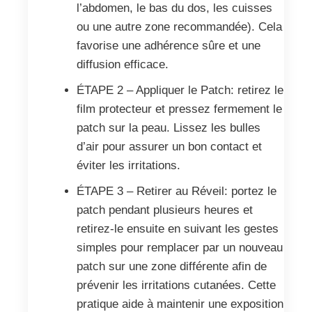
l’abdomen, le bas du dos, les cuisses
ou une autre zone recommandée). Cela
favorise une adhérence sûre et une
diffusion efficace.
ÉTAPE 2 – Appliquer le Patch: retirez le
film protecteur et pressez fermement le
patch sur la peau. Lissez les bulles
d’air pour assurer un bon contact et
éviter les irritations.
ÉTAPE 3 – Retirer au Réveil: portez le
patch pendant plusieurs heures et
retirez-le ensuite en suivant les gestes
simples pour remplacer par un nouveau
patch sur une zone différente afin de
prévenir les irritations cutanées. Cette
pratique aide à maintenir une exposition