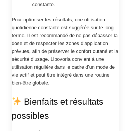
constante.
Pour optimiser les résultats, une utilisation
quotidienne constante est suggérée sur le long
terme. Il est recommandé de ne pas dépasser la
dose et de respecter les zones d’application
prévues, afin de préserver le confort cutané et la
sécurité d’usage. Lipovoria convient à une
utilisation régulière dans le cadre d’un mode de
vie actif et peut être intégré dans une routine
bien-être globale.
Bienfaits et résultats
possibles