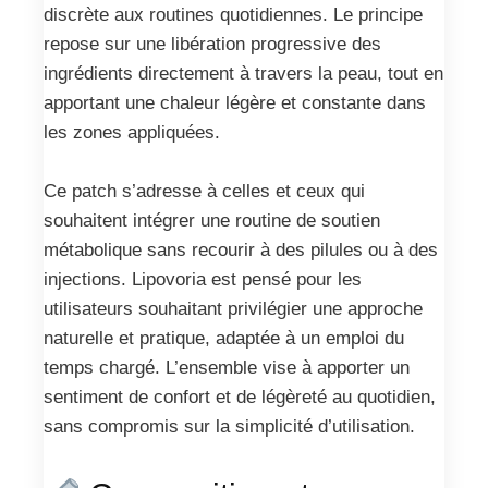
discrète aux routines quotidiennes. Le principe
repose sur une libération progressive des
ingrédients directement à travers la peau, tout en
apportant une chaleur légère et constante dans
les zones appliquées.
Ce patch s’adresse à celles et ceux qui
souhaitent intégrer une routine de soutien
métabolique sans recourir à des pilules ou à des
injections. Lipovoria est pensé pour les
utilisateurs souhaitant privilégier une approche
naturelle et pratique, adaptée à un emploi du
temps chargé. L’ensemble vise à apporter un
sentiment de confort et de légèreté au quotidien,
sans compromis sur la simplicité d’utilisation.