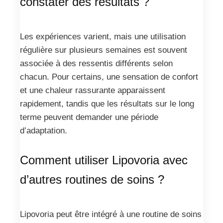
constater des résultats ?
Les expériences varient, mais une utilisation
régulière sur plusieurs semaines est souvent
associée à des ressentis différents selon
chacun. Pour certains, une sensation de confort
et une chaleur rassurante apparaissent
rapidement, tandis que les résultats sur le long
terme peuvent demander une période
d’adaptation.
Comment utiliser Lipovoria avec
d’autres routines de soins ?
Lipovoria peut être intégré à une routine de soins