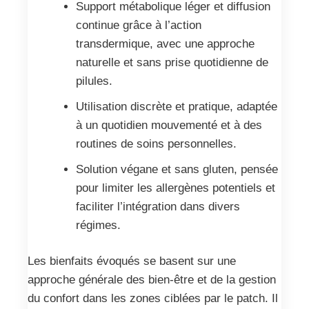
Support métabolique léger et diffusion
continue grâce à l’action
transdermique, avec une approche
naturelle et sans prise quotidienne de
pilules.
Utilisation discrète et pratique, adaptée
à un quotidien mouvementé et à des
routines de soins personnelles.
Solution végane et sans gluten, pensée
pour limiter les allergènes potentiels et
faciliter l’intégration dans divers
régimes.
Les bienfaits évoqués se basent sur une
approche générale des bien-être et de la gestion
du confort dans les zones ciblées par le patch. Il