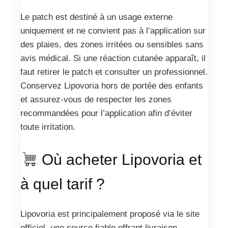
Le patch est destiné à un usage externe
uniquement et ne convient pas à l’application sur
des plaies, des zones irritées ou sensibles sans
avis médical. Si une réaction cutanée apparaît, il
faut retirer le patch et consulter un professionnel.
Conservez Lipovoria hors de portée des enfants
et assurez-vous de respecter les zones
recommandées pour l’application afin d’éviter
toute irritation.
Où acheter Lipovoria et
à quel tarif ?
Lipovoria est principalement proposé via le site
officiel, une source fiable offrant livraison