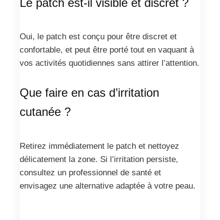
Le patch est-il visible et discret ?
Oui, le patch est conçu pour être discret et
confortable, et peut être porté tout en vaquant à
vos activités quotidiennes sans attirer l’attention.
Que faire en cas d’irritation
cutanée ?
Retirez immédiatement le patch et nettoyez
délicatement la zone. Si l’irritation persiste,
consultez un professionnel de santé et
envisagez une alternative adaptée à votre peau.