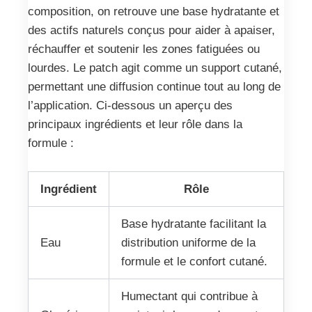
composition, on retrouve une base hydratante et
des actifs naturels conçus pour aider à apaiser,
réchauffer et soutenir les zones fatiguées ou
lourdes. Le patch agit comme un support cutané,
permettant une diffusion continue tout au long de
l’application. Ci-dessous un aperçu des
principaux ingrédients et leur rôle dans la
formule :
Ingrédient
Rôle
Base hydratante facilitant la
Eau
distribution uniforme de la
formule et le confort cutané.
Humectant qui contribue à