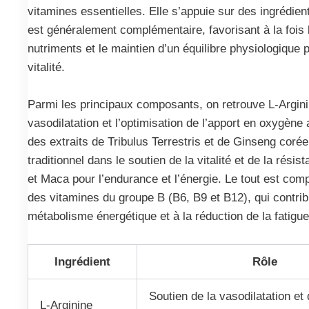
vitamines essentielles. Elle s’appuie sur des ingrédient
est généralement complémentaire, favorisant à la fois 
nutriments et le maintien d’un équilibre physiologique p
vitalité.
Parmi les principaux composants, on retrouve L-Argini
vasodilatation et l’optimisation de l’apport en oxygène
des extraits de Tribulus Terrestris et de Ginseng corée
traditionnel dans le soutien de la vitalité et de la résis
et Maca pour l’endurance et l’énergie. Le tout est comp
des vitamines du groupe B (B6, B9 et B12), qui contri
métabolisme énergétique et à la réduction de la fatigue
Ingrédient
Rôle
Soutien de la vasodilatation et 
L-Arginine