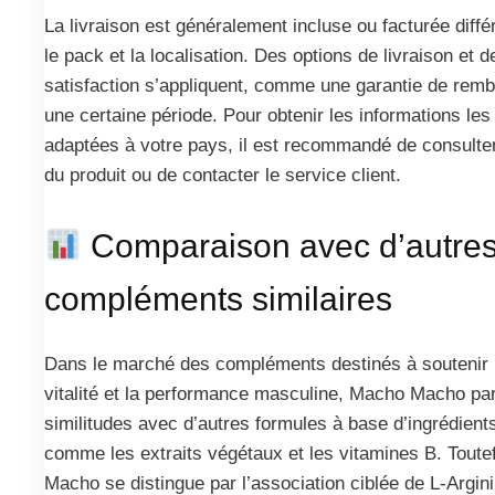
La livraison est généralement incluse ou facturée dif
le pack et la localisation. Des options de livraison et 
satisfaction s’appliquent, comme une garantie de re
une certaine période. Pour obtenir les informations les
adaptées à votre pays, il est recommandé de consulter l
du produit ou de contacter le service client.
Comparaison avec d’autre
compléments similaires
Dans le marché des compléments destinés à soutenir l
vitalité et la performance masculine, Macho Macho pa
similitudes avec d’autres formules à base d’ingrédient
comme les extraits végétaux et les vitamines B. Toute
Macho se distingue par l’association ciblée de L-Argini