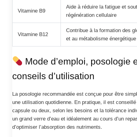
Aide à réduire la fatigue et sout
Vitamine B9
régénération cellulaire
Contribue à la formation des g
Vitamine B12
et au métabolisme énergétique
Mode d’emploi, posologie e
conseils d’utilisation
La posologie recommandée est conçue pour être simpl
une utilisation quotidienne. En pratique, il est conseill
capsule ou deux, selon les besoins et la tolérance indi
un grand verre d’eau et idéalement au cours d’un repas
d’optimiser l’absorption des nutriments.