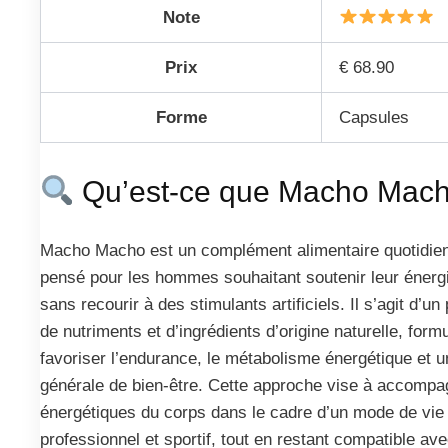
Note
Prix
€ 68.90
Forme
Capsules
Qu’est-ce que Macho Mach
Macho Macho est un complément alimentaire quotidie
pensé pour les hommes souhaitant soutenir leur énergie 
sans recourir à des stimulants artificiels. Il s’agit d’un
de nutriments et d’ingrédients d’origine naturelle, form
favoriser l’endurance, le métabolisme énergétique et 
générale de bien-être. Cette approche vise à accompa
énergétiques du corps dans le cadre d’un mode de vie 
professionnel et sportif, tout en restant compatible av