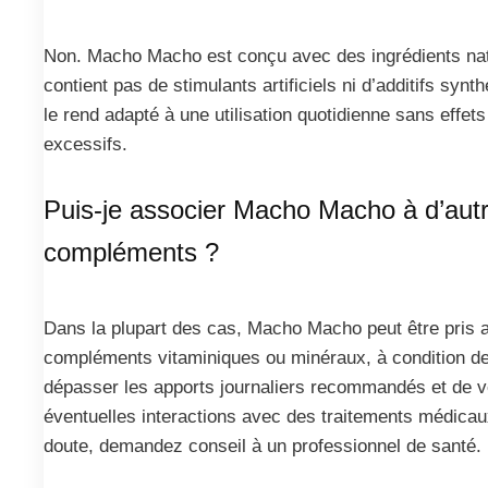
Non. Macho Macho est conçu avec des ingrédients nat
contient pas de stimulants artificiels ni d’additifs synt
le rend adapté à une utilisation quotidienne sans effets
excessifs.
Puis-je associer Macho Macho à d’aut
compléments ?
Dans la plupart des cas, Macho Macho peut être pris 
compléments vitaminiques ou minéraux, à condition d
dépasser les apports journaliers recommandés et de vé
éventuelles interactions avec des traitements médica
doute, demandez conseil à un professionnel de santé.