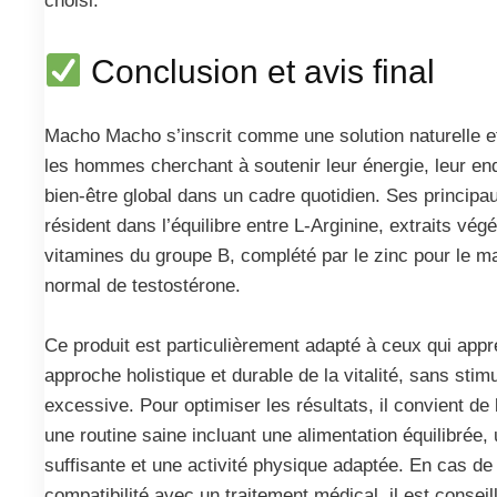
choisi.
Conclusion et avis final
Macho Macho s’inscrit comme une solution naturelle et
les hommes cherchant à soutenir leur énergie, leur en
bien-être global dans un cadre quotidien. Ses principa
résident dans l’équilibre entre L-Arginine, extraits vég
vitamines du groupe B, complété par le zinc pour le ma
normal de testostérone.
Ce produit est particulièrement adapté à ceux qui appr
approche holistique et durable de la vitalité, sans stim
excessive. Pour optimiser les résultats, il convient de 
une routine saine incluant une alimentation équilibrée,
suffisante et une activité physique adaptée. En cas de
compatibilité avec un traitement médical, il est conseil