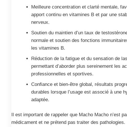
Meilleure concentration et clarté mentale, fa
apport continu en vitamines B et par une stab
nerveux.
Soutien du maintien d’un taux de testostéron
normale et soutien des fonctions immunitaires
les vitamines B.
Réduction de la fatigue et du sensation de la
permettant d’aborder plus sereinement les ac
professionnelles et sportives.
Confiance et bien-être global, résultats progr
durables lorsque l’usage est associé à une h
adaptée.
Il est important de rappeler que Macho Macho n’est p
médicament et ne prétend pas traiter des pathologies. 