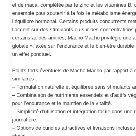
et de maca, complétée par le zinc et les vitamines B, 
ensemble pour soutenir à la fois le métabolisme énergé
l’équilibre hormonal. Certains produits concurrents me
l’accent sur des stimulants ou sur des concentrations
certains acides aminés; Macho Macho privilégie une a
globale », axée sur l’endurance et le bien-être durable 
un effet ponctuel.
Points forts éventuels de Macho Macho par rapport à d
similaires :
– Formulation naturelle et équilibrée sans stimulants art
– Combinaison de nutriments essentiels et d’actifs vé
pour l’endurance et le maintien de la vitalité.
– Simplicité d’utilisation et intégration facile dans une 
journalière.
– Options de bundles attractives et livraisons incluses