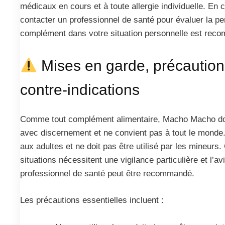
médicaux en cours et à toute allergie individuelle. En 
contacter un professionnel de santé pour évaluer la per
complément dans votre situation personnelle est rec
Mises en garde, précaution
contre-indications
Comme tout complément alimentaire, Macho Macho doit
avec discernement et ne convient pas à tout le monde. 
aux adultes et ne doit pas être utilisé par les mineurs.
situations nécessitent une vigilance particulière et l’av
professionnel de santé peut être recommandé.
Les précautions essentielles incluent :