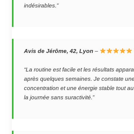
indésirables.”
Avis de Jérôme, 42, Lyon
–
“La routine est facile et les résultats appar
après quelques semaines. Je constate une
concentration et une énergie stable tout au
la journée sans suractivité.”