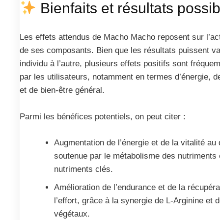
Bienfaits et résultats possi
Les effets attendus de Macho Macho reposent sur l’ac
de ses composants. Bien que les résultats puissent va
individu à l’autre, plusieurs effets positifs sont fréqu
par les utilisateurs, notamment en termes d’énergie, d
et de bien-être général.
Parmi les bénéfices potentiels, on peut citer :
Augmentation de l’énergie et de la vitalité au 
soutenue par le métabolisme des nutriments e
nutriments clés.
Amélioration de l’endurance et de la récupéra
l’effort, grâce à la synergie de L-Arginine et 
végétaux.