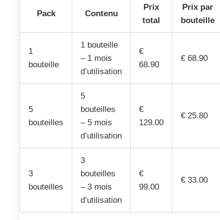
Prix
Prix par
Pack
Contenu
total
bouteille
1 bouteille
1
€
– 1 mois
€ 68.90
bouteille
68.90
d’utilisation
5
5
bouteilles
€
€ 25.80
bouteilles
– 5 mois
129.00
d’utilisation
3
3
bouteilles
€
€ 33.00
bouteilles
– 3 mois
99.00
d’utilisation