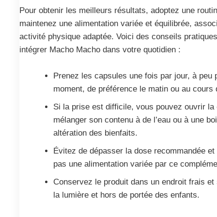
Pour obtenir les meilleurs résultats, adoptez une routin
maintenez une alimentation variée et équilibrée, assoc
activité physique adaptée. Voici des conseils pratique
intégrer Macho Macho dans votre quotidien :
Prenez les capsules une fois par jour, à pe
moment, de préférence le matin ou au cours 
Si la prise est difficile, vous pouvez ouvrir la
mélanger son contenu à de l’eau ou à une bo
altération des bienfaits.
Évitez de dépasser la dose recommandée et
pas une alimentation variée par ce compléme
Conservez le produit dans un endroit frais et 
la lumière et hors de portée des enfants.