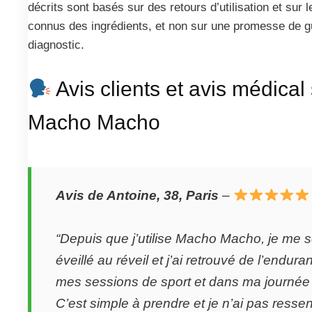
décrits sont basés sur des retours d’utilisation et su
connus des ingrédients, et non sur une promesse de g
diagnostic.
Avis clients et avis médical
Macho Macho
Avis de Antoine, 38, Paris
–
“Depuis que j’utilise Macho Macho, je me 
éveillé au réveil et j’ai retrouvé de l’endura
mes sessions de sport et dans ma journée d
C’est simple à prendre et je n’ai pas ressent