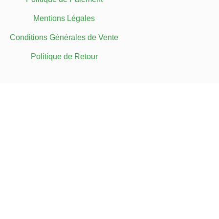
Mentions Légales
Conditions Générales de Vente
Politique de Retour