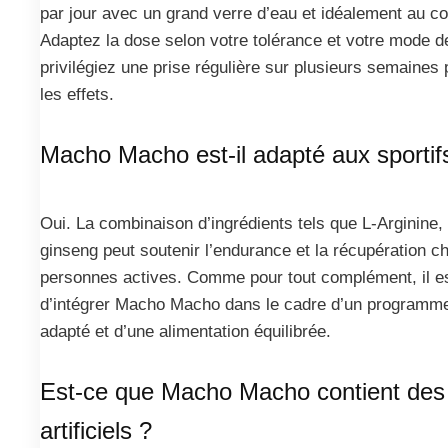
par jour avec un grand verre d’eau et idéalement au co
Adaptez la dose selon votre tolérance et votre mode de
privilégiez une prise régulière sur plusieurs semaines
les effets.
Macho Macho est-il adapté aux sportif
Oui. La combinaison d’ingrédients tels que L-Arginine,
ginseng peut soutenir l’endurance et la récupération c
personnes actives. Comme pour tout complément, il es
d’intégrer Macho Macho dans le cadre d’un programme
adapté et d’une alimentation équilibrée.
Est-ce que Macho Macho contient des 
artificiels ?