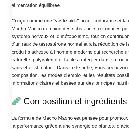
alimentation équilibrée.
Conçu comme une “vaste aide” pour l’endurance et la 
Macho Macho combine des substances reconnues pour
système nerveux et le métabolisme, tout en contribuan
d’un taux de testostérone normal et à la réduction de la
produit s’adresse à l’homme moderne qui recherche un
naturelle, polyvalente et facile à intégrer dans sa routi
sans effet stimulant. Dans cette fiche, vous découvrire
composition, les modes d’emploi et les résultats poss
informations claires et basées sur des principes nutrit
Composition et ingrédients
La formule de Macho Macho est pensée pour promouvoi
la performance grâce à une synergie de plantes, d’aci