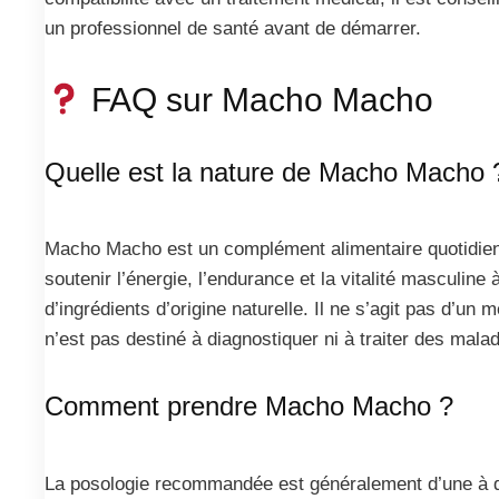
un professionnel de santé avant de démarrer.
FAQ sur Macho Macho
Quelle est la nature de Macho Macho 
Macho Macho est un complément alimentaire quotidien
soutenir l’énergie, l’endurance et la vitalité masculine à
d’ingrédients d’origine naturelle. Il ne s’agit pas d’un 
n’est pas destiné à diagnostiquer ni à traiter des malad
Comment prendre Macho Macho ?
La posologie recommandée est généralement d’une à 