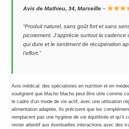
Avis de Mathieu, 34, Marseille
–
“Produit naturel, sans goût fort et sans se
picotement. J’apprécie surtout la cadence 
qui dure et le sentiment de récupération a
l’effort.”
Avis médical: des spécialistes en nutrition et en méde
soulignent que Macho Macho peut être utile comme c
le cadre d’un mode de vie actif, avec une utilisation ré
alimentation adaptée. Ils précisent que les complémen
remplacent pas une hygiène de vie équilibrée et qu’il c
rester attentif aux éventuelles interactions avec des t