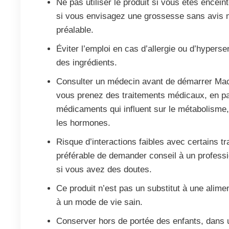
Ne pas utiliser le produit si vous êtes enceint
si vous envisagez une grossesse sans avis 
préalable.
Éviter l’emploi en cas d’allergie ou d’hypersens
des ingrédients.
Consulter un médecin avant de démarrer Ma
vous prenez des traitements médicaux, en par
médicaments qui influent sur le métabolisme,
les hormones.
Risque d’interactions faibles avec certains tra
préférable de demander conseil à un profess
si vous avez des doutes.
Ce produit n’est pas un substitut à une alimen
à un mode de vie sain.
Conserver hors de portée des enfants, dans 