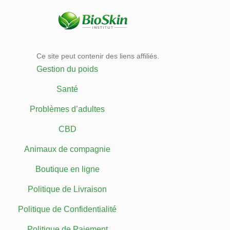
Ce site peut contenir des liens affiliés.
Gestion du poids
Santé
Problèmes d’adultes
CBD
Animaux de compagnie
Boutique en ligne
Politique de Livraison
Politique de Confidentialité
Politique de Paiement