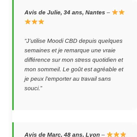
Avis de Julie, 34 ans, Nantes
–
“J’utilise Moodi CBD depuis quelques
semaines et je remarque une vraie
différence sur mon stress quotidien et
mon sommeil. Le goût est agréable et
je peux l’emporter au travail sans
souci.”
Avis de Marc, 48 ans, Lyon
–