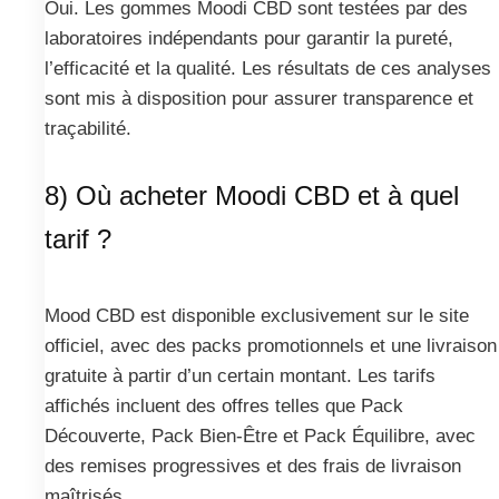
Oui. Les gommes Moodi CBD sont testées par des
laboratoires indépendants pour garantir la pureté,
l’efficacité et la qualité. Les résultats de ces analyses
sont mis à disposition pour assurer transparence et
traçabilité.
8) Où acheter Moodi CBD et à quel
tarif ?
Mood CBD est disponible exclusivement sur le site
officiel, avec des packs promotionnels et une livraison
gratuite à partir d’un certain montant. Les tarifs
affichés incluent des offres telles que Pack
Découverte, Pack Bien-Être et Pack Équilibre, avec
des remises progressives et des frais de livraison
maîtrisés.