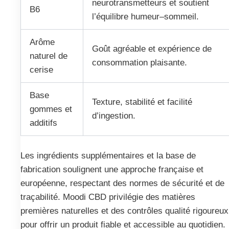
neurotransmetteurs et soutient
B6
l’équilibre humeur–sommeil.
Arôme
Goût agréable et expérience de
naturel de
consommation plaisante.
cerise
Base
Texture, stabilité et facilité
gommes et
d’ingestion.
additifs
Les ingrédients supplémentaires et la base de
fabrication soulignent une approche française et
européenne, respectant des normes de sécurité et de
traçabilité. Moodi CBD privilégie des matières
premières naturelles et des contrôles qualité rigoureux
pour offrir un produit fiable et accessible au quotidien.