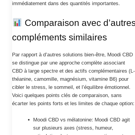
immédiatement dans des quantités importantes.
Comparaison avec d’autre
compléments similaires
Par rapport à d’autres solutions bien-être, Moodi CBD
se distingue par une approche complète associant
CBD à large spectre et des actifs complémentaires (L-
théanine, camomille, magnésium, vitamine B6) pour
cibler le stress, le sommeil, et l’équilibre émotionnel.
Voici quelques points clés de comparaison, sans
écarter les points forts et les limites de chaque option:
Moodi CBD vs mélatonine: Moodi CBD agit
sur plusieurs axes (stress, humeur,