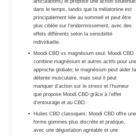
articulations) et propose une action soutenue
dans le temps, tandis que la mélatonine est
principalement liée au sommeil et peut être
plus ciblée sur l’endormissement, avec des
effets différents selon la sensibilité
individuelle.
Moodi CBD vs magnésium seul: Moodi CBD
combine magnésium et autres actifs pour un
approche globale; le magnésium peut aider l
détente musculaire, mais seul il peut
manquer d’action sur le stress et l’humeur
que propose Moodi CBD grâce à l’effet
d’entourage et au CBD.
Huiles CBD classiques: Moodi CBD offre un
forme gommes plus discrète et pratique,
avec une dégustation agréable et une