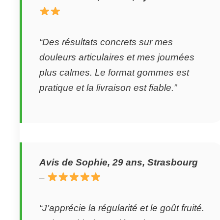
“Des résultats concrets sur mes
douleurs articulaires et mes journées
plus calmes. Le format gommes est
pratique et la livraison est fiable.”
Avis de Sophie, 29 ans, Strasbourg
–
“J’apprécie la régularité et le goût fruité.