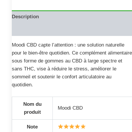
Description
Reviews (0)
Moodi CBD capte l’attention : une solution naturelle
pour le bien‑être quotidien. Ce complément alimentaire
sous forme de gommes au CBD à large spectre et
sans THC, vise à réduire le stress, améliorer le
sommeil et soutenir le confort articulatoire au
quotidien.
Nom du
Moodi CBD
produit
Note