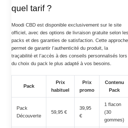
quel tarif ?
Moodi CBD est disponible exclusivement sur le site
officiel, avec des options de livraison gratuite selon le
packs et des garanties de satisfaction. Cette approche
permet de garantir l’authenticité du produit, la
traçabilité et l’accès à des conseils personnalisés lors
du choix du pack le plus adapté à vos besoins.
Prix
Prix
Contenu
Pack
habituel
promo
Pack
1 flacon
Pack
39,95
59,95 €
(30
Découverte
€
gommes)