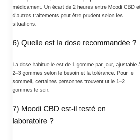
médicament. Un écart de 2 heures entre Moodi CBD e
d’autres traitements peut être prudent selon les
situations.
6) Quelle est la dose recommandée ?
La dose habituelle est de 1 gomme par jour, ajustable 
2–3 gommes selon le besoin et la tolérance. Pour le
sommeil, certaines personnes trouvent utile 1–2
gommes le soir.
7) Moodi CBD est-il testé en
laboratoire ?