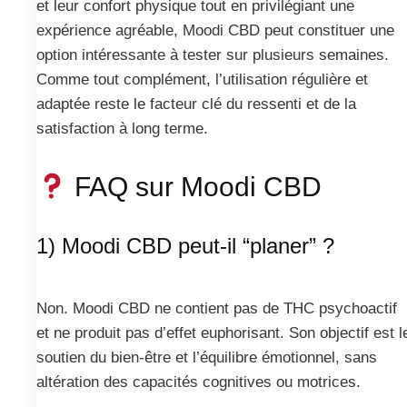
et leur confort physique tout en privilégiant une
expérience agréable, Moodi CBD peut constituer une
option intéressante à tester sur plusieurs semaines.
Comme tout complément, l’utilisation régulière et
adaptée reste le facteur clé du ressenti et de la
satisfaction à long terme.
FAQ sur Moodi CBD
1) Moodi CBD peut-il “planer” ?
Non. Moodi CBD ne contient pas de THC psychoactif
et ne produit pas d’effet euphorisant. Son objectif est l
soutien du bien‑être et l’équilibre émotionnel, sans
altération des capacités cognitives ou motrices.