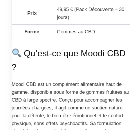
49,95 € (Pack Découverte – 30
Prix
jours)
Forme
Gommes au CBD
Qu’est-ce que Moodi CBD
?
Moodi CBD est un complément alimentaire haut de
gamme, disponible sous forme de gommes fruitées au
CBD à large spectre. Conçu pour accompagner les
journées chargées, il agit comme un soutien naturel
pour la détente, le bien‑être émotionnel et le confort
physique, sans effets psychoactifs. Sa formulation