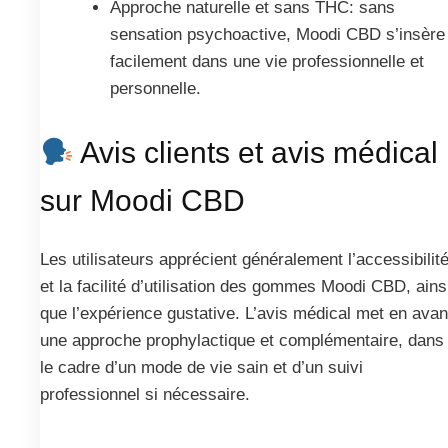
Approche naturelle et sans THC: sans
sensation psychoactive, Moodi CBD s’insère
facilement dans une vie professionnelle et
personnelle.
Avis clients et avis médical
sur Moodi CBD
Les utilisateurs apprécient généralement l’accessibilit
et la facilité d’utilisation des gommes Moodi CBD, ains
que l’expérience gustative. L’avis médical met en avan
une approche prophylactique et complémentaire, dans
le cadre d’un mode de vie sain et d’un suivi
professionnel si nécessaire.