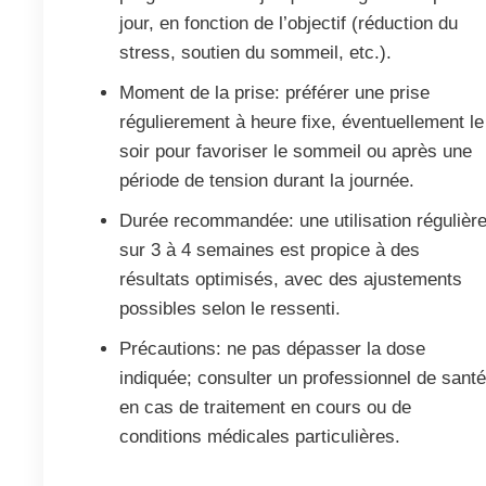
jour, en fonction de l’objectif (réduction du
stress, soutien du sommeil, etc.).
Moment de la prise: préférer une prise
régulierement à heure fixe, éventuellement le
soir pour favoriser le sommeil ou après une
période de tension durant la journée.
Durée recommandée: une utilisation régulièr
sur 3 à 4 semaines est propice à des
résultats optimisés, avec des ajustements
possibles selon le ressenti.
Précautions: ne pas dépasser la dose
indiquée; consulter un professionnel de sant
en cas de traitement en cours ou de
conditions médicales particulières.