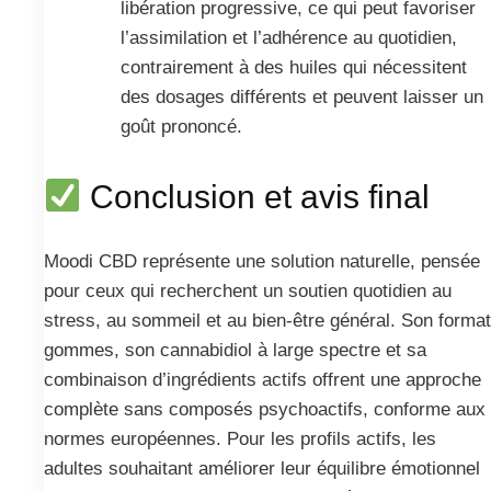
libération progressive, ce qui peut favoriser
l’assimilation et l’adhérence au quotidien,
contrairement à des huiles qui nécessitent
des dosages différents et peuvent laisser un
goût prononcé.
Conclusion et avis final
Moodi CBD représente une solution naturelle, pensée
pour ceux qui recherchent un soutien quotidien au
stress, au sommeil et au bien‑être général. Son format
gommes, son cannabidiol à large spectre et sa
combinaison d’ingrédients actifs offrent une approche
complète sans composés psychoactifs, conforme aux
normes européennes. Pour les profils actifs, les
adultes souhaitant améliorer leur équilibre émotionnel