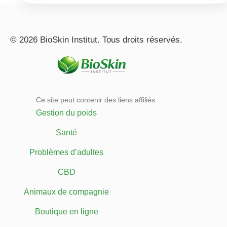
© 2026 BioSkin Institut. Tous droits réservés.
Ce site peut contenir des liens affiliés.
Gestion du poids
Santé
Problèmes d’adultes
CBD
Animaux de compagnie
Boutique en ligne