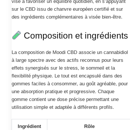
vise à favoriser un équilibre quotidien, en s’appuyant
sur le CBD issu de chanvre européen certifié et sur
des ingrédients complémentaires à visée bien-être.
Composition et ingrédients
La composition de Moodi CBD associe un cannabidiol
à large spectre avec des actifs reconnus pour leurs
effets synergisés sur le stress, le sommeil et la
flexibilité physique. Le tout est encapsulé dans des
gommes faciles à consommer, au goût agréable, pour
une absorption pratique et progressive. Chaque
gomme contient une dose précise permettant une
utilisation simple et adaptée à différents profils.
Ingrédient
Rôle