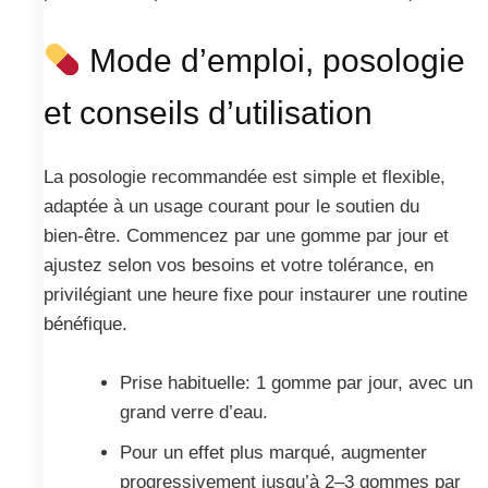
Mode d’emploi, posologie
et conseils d’utilisation
La posologie recommandée est simple et flexible,
adaptée à un usage courant pour le soutien du
bien‑être. Commencez par une gomme par jour et
ajustez selon vos besoins et votre tolérance, en
privilégiant une heure fixe pour instaurer une routine
bénéfique.
Prise habituelle: 1 gomme par jour, avec un
grand verre d’eau.
Pour un effet plus marqué, augmenter
progressivement jusqu’à 2–3 gommes par