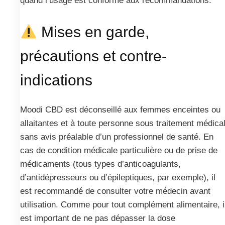
quand l’usage est conforme aux recommandations.
Mises en garde,
précautions et contre-
indications
Moodi CBD est déconseillé aux femmes enceintes ou
allaitantes et à toute personne sous traitement médica
sans avis préalable d’un professionnel de santé. En
cas de condition médicale particulière ou de prise de
médicaments (tous types d’anticoagulants,
d’antidépresseurs ou d’épileptiques, par exemple), il
est recommandé de consulter votre médecin avant
utilisation. Comme pour tout complément alimentaire, i
est important de ne pas dépasser la dose