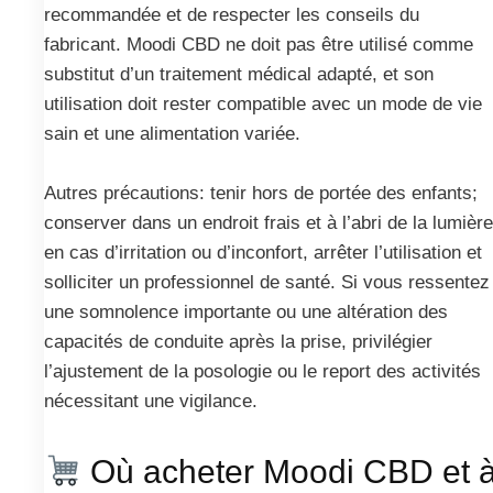
recommandée et de respecter les conseils du
fabricant. Moodi CBD ne doit pas être utilisé comme
substitut d’un traitement médical adapté, et son
utilisation doit rester compatible avec un mode de vie
sain et une alimentation variée.
Autres précautions: tenir hors de portée des enfants;
conserver dans un endroit frais et à l’abri de la lumière
en cas d’irritation ou d’inconfort, arrêter l’utilisation et
solliciter un professionnel de santé. Si vous ressentez
une somnolence importante ou une altération des
capacités de conduite après la prise, privilégier
l’ajustement de la posologie ou le report des activités
nécessitant une vigilance.
Où acheter Moodi CBD et 