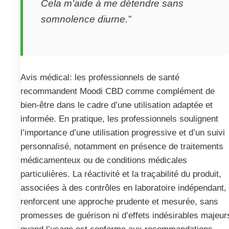
Cela m’aide à me détendre sans
somnolence diurne.”
Avis médical: les professionnels de santé
recommandent Moodi CBD comme complément de
bien‑être dans le cadre d’une utilisation adaptée et
informée. En pratique, les professionnels soulignent
l’importance d’une utilisation progressive et d’un suivi
personnalisé, notamment en présence de traitements
médicamenteux ou de conditions médicales
particulières. La réactivité et la traçabilité du produit,
associées à des contrôles en laboratoire indépendant,
renforcent une approche prudente et mesurée, sans
promesses de guérison ni d’effets indésirables majeur