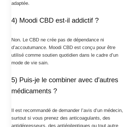
adaptée.
4) Moodi CBD est-il addictif ?
Non. Le CBD ne crée pas de dépendance ni
d’accoutumance. Moodi CBD est conçu pour être
utilisé comme soutien quotidien dans le cadre d’un
mode de vie sain.
5) Puis-je le combiner avec d’autres
médicaments ?
Il est recommandé de demander l’avis d’un médecin,
surtout si vous prenez des anticoagulants, des
antidépresseurs, des antiépileptiques ou tout autre