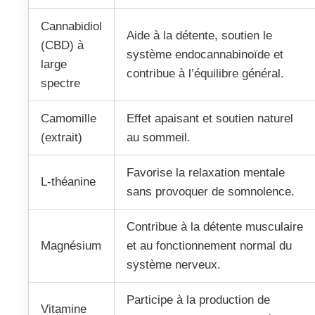
Cannabidiol
Aide à la détente, soutien le
(CBD) à
système endocannabinoïde et
large
contribue à l’équilibre général.
spectre
Camomille
Effet apaisant et soutien naturel
(extrait)
au sommeil.
Favorise la relaxation mentale
L-théanine
sans provoquer de somnolence.
Contribue à la détente musculaire
Magnésium
et au fonctionnement normal du
système nerveux.
Participe à la production de
Vitamine