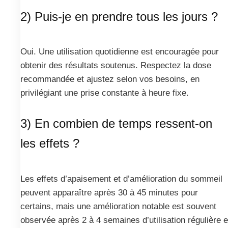
2) Puis-je en prendre tous les jours ?
Oui. Une utilisation quotidienne est encouragée pour
obtenir des résultats soutenus. Respectez la dose
recommandée et ajustez selon vos besoins, en
privilégiant une prise constante à heure fixe.
3) En combien de temps ressent-on
les effets ?
Les effets d’apaisement et d’amélioration du sommeil
peuvent apparaître après 30 à 45 minutes pour
certains, mais une amélioration notable est souvent
observée après 2 à 4 semaines d’utilisation régulière e