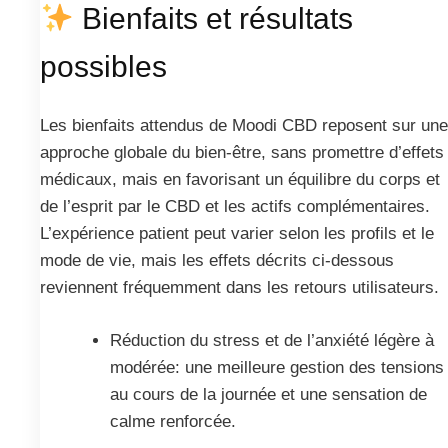
Bienfaits et résultats
possibles
Les bienfaits attendus de Moodi CBD reposent sur une
approche globale du bien‑être, sans promettre d’effets
médicaux, mais en favorisant un équilibre du corps et
de l’esprit par le CBD et les actifs complémentaires.
L’expérience patient peut varier selon les profils et le
mode de vie, mais les effets décrits ci‑dessous
reviennent fréquemment dans les retours utilisateurs.
Réduction du stress et de l’anxiété légère à
modérée: une meilleure gestion des tensions
au cours de la journée et une sensation de
calme renforcée.