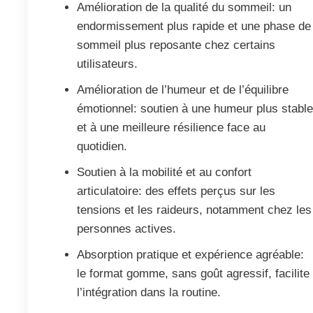
Amélioration de la qualité du sommeil: un
endormissement plus rapide et une phase de
sommeil plus reposante chez certains
utilisateurs.
Amélioration de l’humeur et de l’équilibre
émotionnel: soutien à une humeur plus stabl
et à une meilleure résilience face au
quotidien.
Soutien à la mobilité et au confort
articulatoire: des effets perçus sur les
tensions et les raideurs, notamment chez les
personnes actives.
Absorption pratique et expérience agréable:
le format gomme, sans goût agressif, facilite
l’intégration dans la routine.