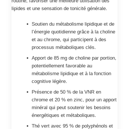
routine, favoriser une meilleure utilisation des
lipides et une sensation de tonicité générale.
Soutien du métabolisme lipidique et de
l’énergie quotidienne grâce à la choline
et au chrome, qui participent à des
processus métaboliques clés.
Apport de 85 mg de choline par portion,
potentiellement favorable au
métabolisme lipidique et à la fonction
cognitive légère.
Présence de 50 % de la VNR en
chrome et 20 % en zinc, pour un apport
minéral qui peut soutenir les besoins
énergétiques et métaboliques.
Thé vert avec 95 % de polyphénols et