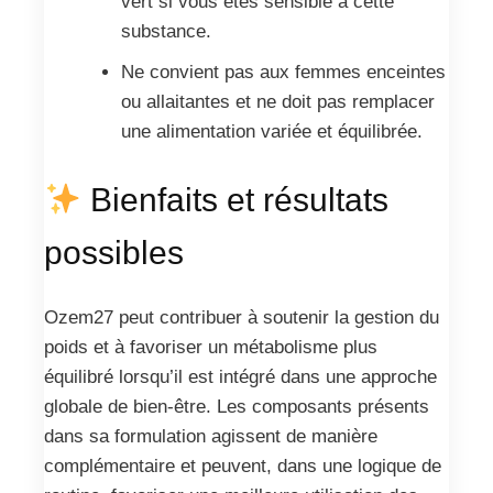
vert si vous êtes sensible à cette
substance.
Ne convient pas aux femmes enceintes
ou allaitantes et ne doit pas remplacer
une alimentation variée et équilibrée.
Bienfaits et résultats
possibles
Ozem27 peut contribuer à soutenir la gestion du
poids et à favoriser un métabolisme plus
équilibré lorsqu’il est intégré dans une approche
globale de bien-être. Les composants présents
dans sa formulation agissent de manière
complémentaire et peuvent, dans une logique de