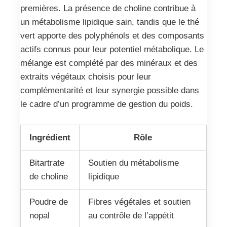
premières. La présence de choline contribue à
un métabolisme lipidique sain, tandis que le thé
vert apporte des polyphénols et des composants
actifs connus pour leur potentiel métabolique. Le
mélange est complété par des minéraux et des
extraits végétaux choisis pour leur
complémentarité et leur synergie possible dans
le cadre d’un programme de gestion du poids.
Ingrédient
Rôle
Bitartrate
Soutien du métabolisme
de choline
lipidique
Poudre de
Fibres végétales et soutien
nopal
au contrôle de l’appétit