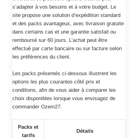
s’adapter à vos besoins et à votre budget. Le
site propose une solution d’expédition standard
et des packs avantageux, avec livraison gratuite
dans certains cas et une garantie satisfait ou
remboursé sur 60 jours. L’achat peut être
effectué par carte bancaire ou sur facture selon
les préférences du client.
Les packs présentés ci-dessous illustrent les
options les plus courantes côté prix et
conditions, afin de vous aider à comparer les
choix disponibles lorsque vous envisagez de
commander Ozem27.
Packs et
Détails
tarifs