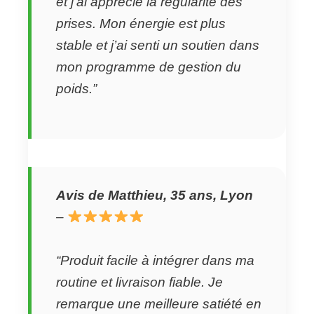
et j’ai apprécié la régularité des
prises. Mon énergie est plus
stable et j’ai senti un soutien dans
mon programme de gestion du
poids.”
Avis de Matthieu, 35 ans, Lyon
–
“Produit facile à intégrer dans ma
routine et livraison fiable. Je
remarque une meilleure satiété en