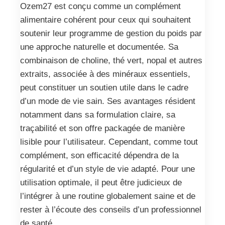
Ozem27 est conçu comme un complément
alimentaire cohérent pour ceux qui souhaitent
soutenir leur programme de gestion du poids par
une approche naturelle et documentée. Sa
combinaison de choline, thé vert, nopal et autres
extraits, associée à des minéraux essentiels,
peut constituer un soutien utile dans le cadre
d’un mode de vie sain. Ses avantages résident
notamment dans sa formulation claire, sa
traçabilité et son offre packagée de manière
lisible pour l’utilisateur. Cependant, comme tout
complément, son efficacité dépendra de la
régularité et d’un style de vie adapté. Pour une
utilisation optimale, il peut être judicieux de
l’intégrer à une routine globalement saine et de
rester à l’écoute des conseils d’un professionnel
de santé.