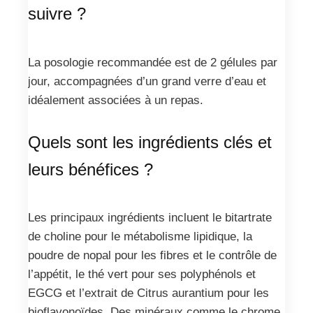
suivre ?
La posologie recommandée est de 2 gélules par
jour, accompagnées d’un grand verre d’eau et
idéalement associées à un repas.
Quels sont les ingrédients clés et
leurs bénéfices ?
Les principaux ingrédients incluent le bitartrate
de choline pour le métabolisme lipidique, la
poudre de nopal pour les fibres et le contrôle de
l’appétit, le thé vert pour ses polyphénols et
EGCG et l’extrait de Citrus aurantium pour les
bioflavonoïdes. Des minéraux comme le chrome