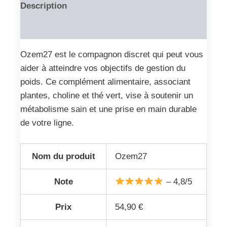
Description
Reviews (0)
Ozem27 est le compagnon discret qui peut vous
aider à atteindre vos objectifs de gestion du
poids. Ce complément alimentaire, associant
plantes, choline et thé vert, vise à soutenir un
métabolisme sain et une prise en main durable
de votre ligne.
Nom du produit
Ozem27
Note
– 4,8/5
Prix
54,90 €