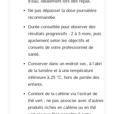
d’eau, idéalement lors des repas.
Ne pas dépasser la dose journalière
recommandée.
Durée conseillée pour observer des
résultats progressifs : 2 à 3 mois, puis
ajustement selon les objectifs et
conseils de votre professionnel de
santé.
Conserver dans un endroit sec, à l’abri
de la lumière et à une température
inférieure à 25 °C, hors de portée des
enfants.
Contient de la caféine via l’extrait de
thé vert ; ne pas associer avec d’autres
produits riches en caféine ou en thé