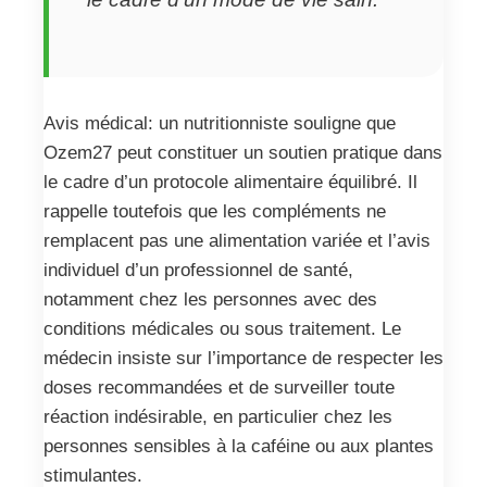
Avis médical: un nutritionniste souligne que
Ozem27 peut constituer un soutien pratique dans
le cadre d’un protocole alimentaire équilibré. Il
rappelle toutefois que les compléments ne
remplacent pas une alimentation variée et l’avis
individuel d’un professionnel de santé,
notamment chez les personnes avec des
conditions médicales ou sous traitement. Le
médecin insiste sur l’importance de respecter les
doses recommandées et de surveiller toute
réaction indésirable, en particulier chez les
personnes sensibles à la caféine ou aux plantes
stimulantes.