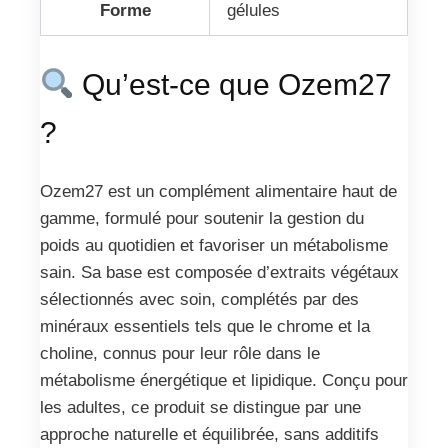
Forme
gélules
Qu’est-ce que Ozem27
?
Ozem27 est un complément alimentaire haut de
gamme, formulé pour soutenir la gestion du
poids au quotidien et favoriser un métabolisme
sain. Sa base est composée d’extraits végétaux
sélectionnés avec soin, complétés par des
minéraux essentiels tels que le chrome et la
choline, connus pour leur rôle dans le
métabolisme énergétique et lipidique. Conçu pour
les adultes, ce produit se distingue par une
approche naturelle et équilibrée, sans additifs