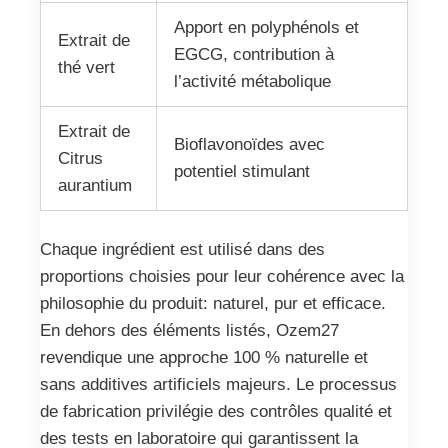
Apport en polyphénols et
Extrait de
EGCG, contribution à
thé vert
l’activité métabolique
Extrait de
Bioflavonoïdes avec
Citrus
potentiel stimulant
aurantium
Chaque ingrédient est utilisé dans des
proportions choisies pour leur cohérence avec la
philosophie du produit: naturel, pur et efficace.
En dehors des éléments listés, Ozem27
revendique une approche 100 % naturelle et
sans additives artificiels majeurs. Le processus
de fabrication privilégie des contrôles qualité et
des tests en laboratoire qui garantissent la