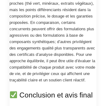
proches (thé vert, minéraux, extraits végétaux),
mais les points différenciants résident dans la
composition précise, le dosage et les garanties
proposées. En comparaison, certains
concurrents peuvent offrir des formulations plus
agressives ou des formulations à base de
composants synthétiques; d’autres privilégient
des engagements qualité plus transparents avec
des certificats d’analyse disponibles. Pour une
approche équilibrée, il peut être utile d’évaluer la
compatibilité de chaque produit avec votre mode
de vie, et de privilégier ceux qui affichent une
traçabilité claire et un soutien client réactif.
Conclusion et avis final