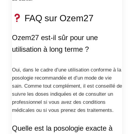
FAQ sur Ozem27
Ozem27 est-il sûr pour une
utilisation à long terme ?
Oui, dans le cadre d’une utilisation conforme à la
posologie recommandée et d’un mode de vie
sain. Comme tout complément, il est conseillé de
suivre les doses indiquées et de consulter un
professionnel si vous avez des conditions
médicales ou si vous prenez des traitements.
Quelle est la posologie exacte à