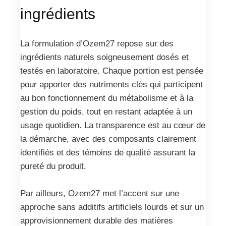
ingrédients
La formulation d’Ozem27 repose sur des
ingrédients naturels soigneusement dosés et
testés en laboratoire. Chaque portion est pensée
pour apporter des nutriments clés qui participent
au bon fonctionnement du métabolisme et à la
gestion du poids, tout en restant adaptée à un
usage quotidien. La transparence est au cœur de
la démarche, avec des composants clairement
identifiés et des témoins de qualité assurant la
pureté du produit.
Par ailleurs, Ozem27 met l’accent sur une
approche sans additifs artificiels lourds et sur un
approvisionnement durable des matières