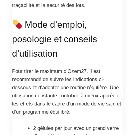
traçabilité et la sécurité des lots.
Mode d’emploi,
posologie et conseils
d’utilisation
Pour tirer le maximum d’Ozem27, il est
recommandé de suivre les indications ci-
dessous et d’adopter une routine régulière. Une
utilisation constante contribue à mieux apprécier
les effets dans le cadre d’un mode de vie sain et
d’un programme équilibré.
2 gélules par jour avec un grand verre