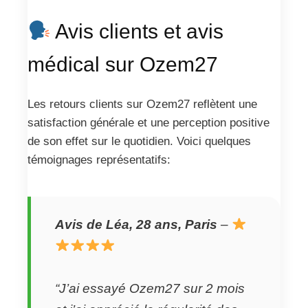
Avis clients et avis
médical sur Ozem27
Les retours clients sur Ozem27 reflètent une
satisfaction générale et une perception positive
de son effet sur le quotidien. Voici quelques
témoignages représentatifs:
Avis de Léa, 28 ans, Paris
–
“J’ai essayé Ozem27 sur 2 mois