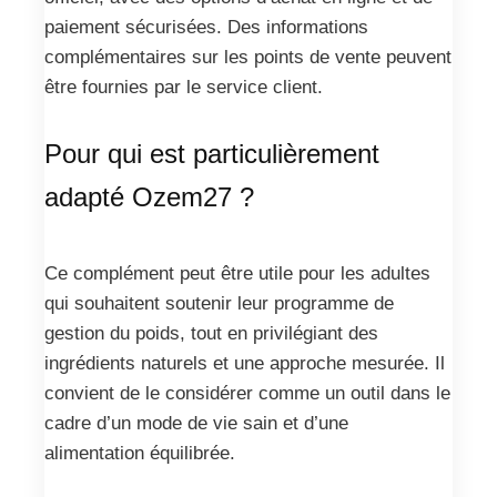
paiement sécurisées. Des informations
complémentaires sur les points de vente peuvent
être fournies par le service client.
Pour qui est particulièrement
adapté Ozem27 ?
Ce complément peut être utile pour les adultes
qui souhaitent soutenir leur programme de
gestion du poids, tout en privilégiant des
ingrédients naturels et une approche mesurée. Il
convient de le considérer comme un outil dans le
cadre d’un mode de vie sain et d’une
alimentation équilibrée.