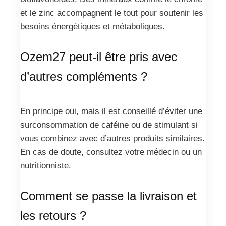
et le zinc accompagnent le tout pour soutenir les
besoins énergétiques et métaboliques.
Ozem27 peut-il être pris avec
d’autres compléments ?
En principe oui, mais il est conseillé d’éviter une
surconsommation de caféine ou de stimulant si
vous combinez avec d’autres produits similaires.
En cas de doute, consultez votre médecin ou un
nutritionniste.
Comment se passe la livraison et
les retours ?