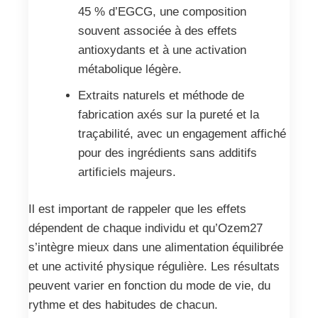
45 % d’EGCG, une composition
souvent associée à des effets
antioxydants et à une activation
métabolique légère.
Extraits naturels et méthode de
fabrication axés sur la pureté et la
traçabilité, avec un engagement affiché
pour des ingrédients sans additifs
artificiels majeurs.
Il est important de rappeler que les effets
dépendent de chaque individu et qu’Ozem27
s’intègre mieux dans une alimentation équilibrée
et une activité physique régulière. Les résultats
peuvent varier en fonction du mode de vie, du
rythme et des habitudes de chacun.