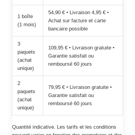
54,90 € • Livraison 4,95 € •
1 boîte
Achat sur facture et carte
(1 mois)
bancaire possible
3
109,95 € • Livraison gratuite •
paquets
Garantie satisfait ou
(achat
remboursé 60 jours
unique)
2
79,95 € • Livraison gratuite •
paquets
Garantie satisfait ou
(achat
remboursé 60 jours
unique)
Quantité indicative. Les tarifs et les conditions