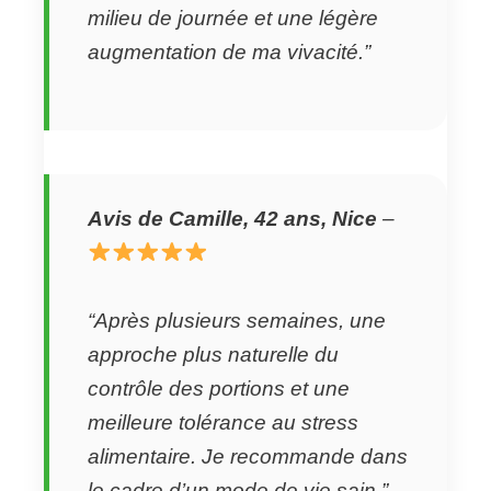
milieu de journée et une légère
augmentation de ma vivacité.”
Avis de Camille, 42 ans, Nice
–
“Après plusieurs semaines, une
approche plus naturelle du
contrôle des portions et une
meilleure tolérance au stress
alimentaire. Je recommande dans
le cadre d’un mode de vie sain.”