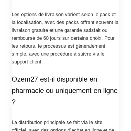
Les options de livraison varient selon le pack et
la localisation, avec des packs offrant souvent la
livraison gratuite et une garantie satisfait ou
remboursé de 60 jours sur certains choix. Pour
les retours, le processus est généralement
simple, avec une procédure à suivre via le
support client.
Ozem27 est-il disponible en
pharmacie ou uniquement en ligne
?
La distribution principale se fait via le site
officiel, avec des options d’achat en ligne et de