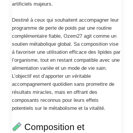
artificiels majeurs.
Destiné à ceux qui souhaitent accompagner leur
programme de perte de poids par une routine
complémentaire fiable, Ozem27 agit comme un
soutien métabolique global. Sa composition vise
à favoriser une utilisation efficace des lipides par
l’organisme, tout en restant compatible avec une
alimentation variée et un mode de vie sain.
L’objectif est d’apporter un véritable
accompagnement quotidien sans promettre de
résultats miracles, mais en offrant des
composants reconnus pour leurs effets
potentiels sur le métabolisme et la vitalité.
Composition et