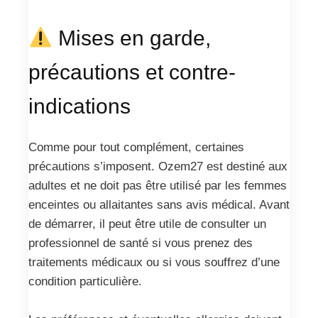
Mises en garde,
précautions et contre-
indications
Comme pour tout complément, certaines
précautions s’imposent. Ozem27 est destiné aux
adultes et ne doit pas être utilisé par les femmes
enceintes ou allaitantes sans avis médical. Avant
de démarrer, il peut être utile de consulter un
professionnel de santé si vous prenez des
traitements médicaux ou si vous souffrez d’une
condition particulière.