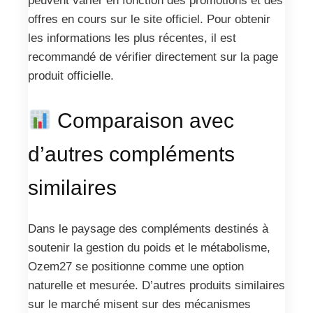
peuvent varier en fonction des promotions et des
offres en cours sur le site officiel. Pour obtenir
les informations les plus récentes, il est
recommandé de vérifier directement sur la page
produit officielle.
Comparaison avec
d’autres compléments
similaires
Dans le paysage des compléments destinés à
soutenir la gestion du poids et le métabolisme,
Ozem27 se positionne comme une option
naturelle et mesurée. D’autres produits similaires
sur le marché misent sur des mécanismes