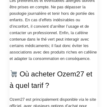
Les préférences et éventuelles allergies doivent
être prises en compte. Ne pas dépasser la
posologie journalière et tenir hors de portée des
enfants. En cas d’effets indésirables ou
d’inconfort, il convient d’arrêter l’usage et de
contacter un professionnel. Enfin, la caféine
contenue dans le thé vert peut interagir avec
certains médicaments; il faut donc éviter les
associations avec des produits riches en caféine
et adapter la consommation en conséquence.
Où acheter Ozem27 et
à quel tarif ?
Ozem27 est principalement disponible via le site
officiel, avec plusieurs options d’achat pour