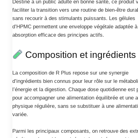
Destiné à un public adulte en bonne santé, ce produit 
faciliter la transition vers une routine de bien-être dura
sans recourir à des stimulants puissants. Les gélules
d’HPMC permettent une enveloppe végétale adaptée à
absorption efficace des principes actifs.
Composition et ingrédients
La composition de R Plus repose sur une synergie
d’ingrédients bien connus pour leur rôle sur le métabo
l’énergie et la digestion. Chaque dose quotidienne est
pour accompagner une alimentation équilibrée et une ac
physique régulière, sans se substituer à une alimentat
variée.
Parmi les principaux composants, on retrouve des extr