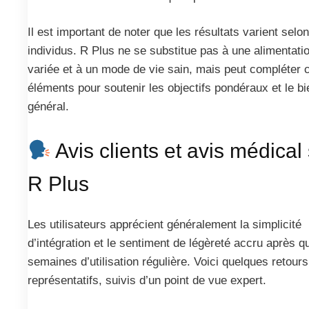
Il est important de noter que les résultats varient selon
individus. R Plus ne se substitue pas à une alimentati
variée et à un mode de vie sain, mais peut compléter 
éléments pour soutenir les objectifs pondéraux et le bi
général.
Avis clients et avis médical
R Plus
Les utilisateurs apprécient généralement la simplicité
d’intégration et le sentiment de légèreté accru après 
semaines d’utilisation régulière. Voici quelques retours
représentatifs, suivis d’un point de vue expert.