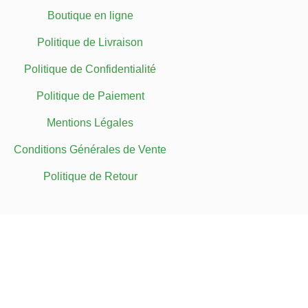
Boutique en ligne
Politique de Livraison
Politique de Confidentialité
Politique de Paiement
Mentions Légales
Conditions Générales de Vente
Politique de Retour