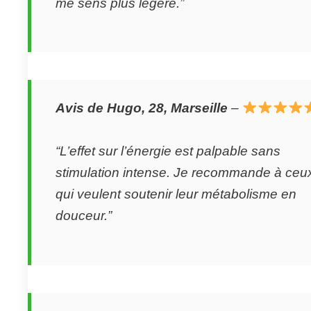
me sens plus légère.”
Avis de Hugo, 28, Marseille
–
“L’effet sur l’énergie est palpable sans
stimulation intense. Je recommande à ceu
qui veulent soutenir leur métabolisme en
douceur.”