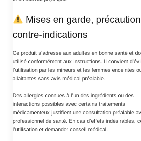
Mises en garde, précaution
contre-indications
Ce produit s’adresse aux adultes en bonne santé et doi
utilisé conformément aux instructions. Il convient d’évi
l’utilisation par les mineurs et les femmes enceintes o
allaitantes sans avis médical préalable.
Des allergies connues à l’un des ingrédients ou des
interactions possibles avec certains traitements
médicamenteux justifient une consultation préalable a
professionnel de santé. En cas d’effets indésirables, 
l’utilisation et demander conseil médical.