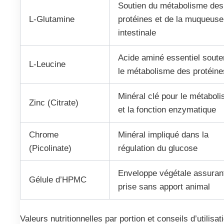
Soutien du métabolisme des
L-Glutamine
protéines et de la muqueuse
intestinale
Acide aminé essentiel soute
L-Leucine
le métabolisme des protéine
Minéral clé pour le métabol
Zinc (Citrate)
et la fonction enzymatique
Chrome
Minéral impliqué dans la
(Picolinate)
régulation du glucose
Enveloppe végétale assuran
Gélule d’HPMC
prise sans apport animal
Valeurs nutritionnelles par portion et conseils d’utilisat