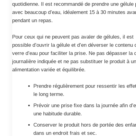
quotidienne. Il est recommandé de prendre une gélule 
avec beaucoup d’eau, idéalement 15 à 30 minutes ava
pendant un repas.
Pour ceux qui ne peuvent pas avaler de gélules, il est
possible d’ouvrir la gélule et d’en déverser le contenu
verre d’eau pour faciliter la prise. Ne pas dépasser la
journalière indiquée et ne pas substituer le produit à u
alimentation variée et équilibrée.
Prendre régulièrement pour ressentir les effe
le long terme.
Prévoir une prise fixe dans la journée afin d’e
une habitude durable.
Conserver le produit hors de portée des enfa
dans un endroit frais et sec.