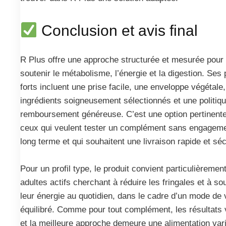
Conclusion et avis final
R Plus offre une approche structurée et mesurée pour
soutenir le métabolisme, l’énergie et la digestion. Ses 
forts incluent une prise facile, une enveloppe végétale
ingrédients soigneusement sélectionnés et une politiq
remboursement généreuse. C’est une option pertinent
ceux qui veulent tester un complément sans engageme
long terme et qui souhaitent une livraison rapide et sé
Pour un profil type, le produit convient particulièremen
adultes actifs cherchant à réduire les fringales et à so
leur énergie au quotidien, dans le cadre d’un mode de 
équilibré. Comme pour tout complément, les résultats 
et la meilleure approche demeure une alimentation var