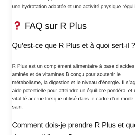
une hydratation adaptée et une activité physique réguli
FAQ sur R Plus
Qu’est-ce que R Plus et à quoi sert-il ?
R Plus est un complément alimentaire à base d’acides
aminés et de vitamines B conçu pour soutenir le
métabolisme, la digestion et le niveau d’énergie. Il s’ag
aide potentielle pour atteindre un équilibre pondéral et
vitalité accrue lorsque utilisé dans le cadre d’un mode
sain.
Comment dois-je prendre R Plus et que