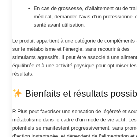
En cas de grossesse, d’allaitement ou de tra
médical, demander l’avis d’un professionnel 
santé avant utilisation.
Le produit appartient à une catégorie de compléments
sur le métabolisme et l’énergie, sans recourir à des
stimulants agressifs. Il peut être associé à une alimen
équilibrée et à une activité physique pour optimiser les
résultats.
Bienfaits et résultats possi
R Plus peut favoriser une sensation de légèreté et sout
métabolisme dans le cadre d’un mode de vie actif. Les
potentiels se manifestent progressivement, sans pro
d’action instantanée, et dépendent de l’alimentation et