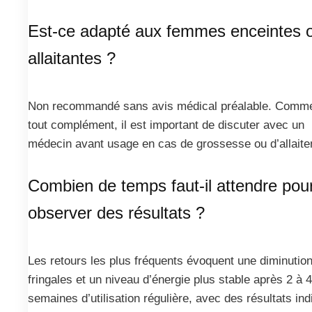
Est-ce adapté aux femmes enceintes 
allaitantes ?
Non recommandé sans avis médical préalable. Comm
tout complément, il est important de discuter avec un
médecin avant usage en cas de grossesse ou d’allaite
Combien de temps faut-il attendre pou
observer des résultats ?
Les retours les plus fréquents évoquent une diminutio
fringales et un niveau d’énergie plus stable après 2 à 4
semaines d’utilisation régulière, avec des résultats ind