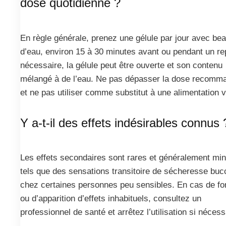
dose quotidienne ?
En règle générale, prenez une gélule par jour avec be
d’eau, environ 15 à 30 minutes avant ou pendant un re
nécessaire, la gélule peut être ouverte et son contenu
mélangé à de l’eau. Ne pas dépasser la dose recomm
et ne pas utiliser comme substitut à une alimentation v
Y a-t-il des effets indésirables connus 
Les effets secondaires sont rares et généralement min
tels que des sensations transitoire de sécheresse buc
chez certaines personnes peu sensibles. En cas de fo
ou d’apparition d’effets inhabituels, consultez un
professionnel de santé et arrêtez l’utilisation si nécess