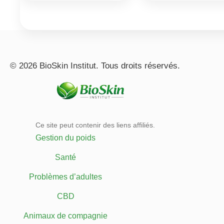
© 2026 BioSkin Institut. Tous droits réservés.
Ce site peut contenir des liens affiliés.
Gestion du poids
Santé
Problèmes d’adultes
CBD
Animaux de compagnie