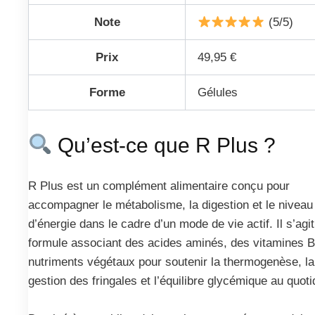
Note
(5/5)
Prix
49,95 €
Forme
Gélules
Qu’est-ce que R Plus ?
R Plus est un complément alimentaire conçu pour
accompagner le métabolisme, la digestion et le niveau
d’énergie dans le cadre d’un mode de vie actif. Il s’agi
formule associant des acides aminés, des vitamines B
nutriments végétaux pour soutenir la thermogenèse, la
gestion des fringales et l’équilibre glycémique au quoti