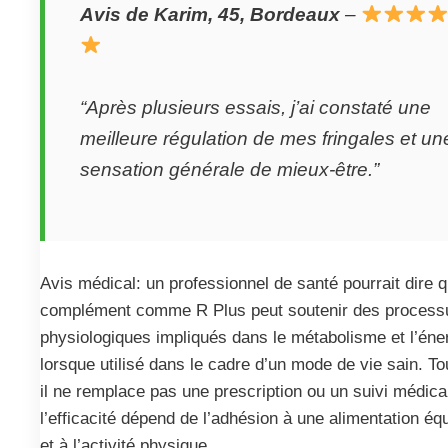
Avis de Karim, 45, Bordeaux
–
“Après plusieurs essais, j’ai constaté une
meilleure régulation de mes fringales et un
sensation générale de mieux-être.”
Avis médical: un professionnel de santé pourrait dire 
complément comme R Plus peut soutenir des process
physiologiques impliqués dans le métabolisme et l’éne
lorsque utilisé dans le cadre d’un mode de vie sain. To
il ne remplace pas une prescription ou un suivi médical
l’efficacité dépend de l’adhésion à une alimentation équ
et à l’activité physique.