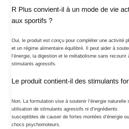
R Plus convient-il à un mode de vie act
aux sportifs ?
Oui, le produit est conçu pour compléter une activité 
et un régime alimentaire équilibré. Il peut aider à soute
l’énergie, la digestion et le métabolisme sans recourir
stimulants agressifs.
Le produit contient-il des stimulants for
Non. La formulation vise à soutenir l’énergie naturelle
utilisation de stimulants agressifs ni d’ingrédients
susceptibles de causer de fortes montées d’énergie o
chocs psychomoteurs.