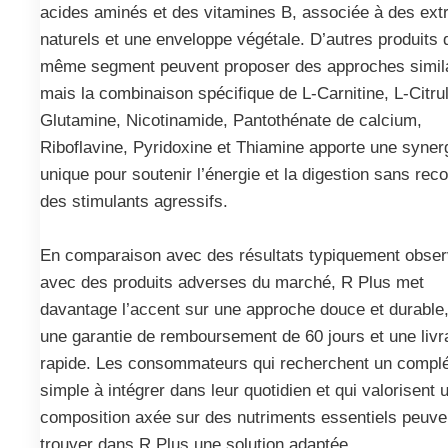
acides aminés et des vitamines B, associée à des extr
naturels et une enveloppe végétale. D’autres produits 
même segment peuvent proposer des approches simila
mais la combinaison spécifique de L-Carnitine, L-Citrul
Glutamine, Nicotinamide, Pantothénate de calcium,
Riboflavine, Pyridoxine et Thiamine apporte une syner
unique pour soutenir l’énergie et la digestion sans reco
des stimulants agressifs.
En comparaison avec des résultats typiquement obse
avec des produits adverses du marché, R Plus met
davantage l’accent sur une approche douce et durable
une garantie de remboursement de 60 jours et une livr
rapide. Les consommateurs qui recherchent un compl
simple à intégrer dans leur quotidien et qui valorisent 
composition axée sur des nutriments essentiels peuve
trouver dans R Plus une solution adaptée.