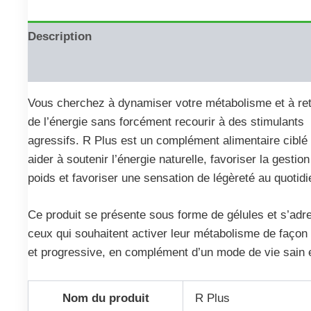
Description
Reviews (0)
Vous cherchez à dynamiser votre métabolisme et à re
de l’énergie sans forcément recourir à des stimulants
agressifs. R Plus est un complément alimentaire ciblé
aider à soutenir l’énergie naturelle, favoriser la gestion
poids et favoriser une sensation de légèreté au quotidi
Ce produit se présente sous forme de gélules et s’adr
ceux qui souhaitent activer leur métabolisme de façon
et progressive, en complément d’un mode de vie sain et
Nom du produit
R Plus