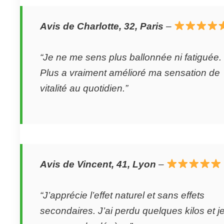
Avis de Charlotte, 32, Paris
–
“Je ne me sens plus ballonnée ni fatiguée.
Plus a vraiment amélioré ma sensation de
vitalité au quotidien.”
Avis de Vincent, 41, Lyon
–
“J’apprécie l’effet naturel et sans effets
secondaires. J’ai perdu quelques kilos et j