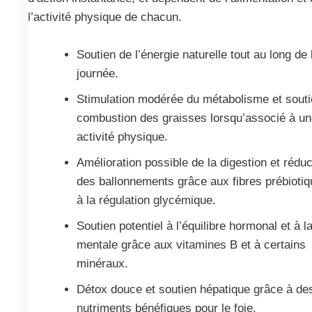
l’activité physique de chacun.
Soutien de l’énergie naturelle tout au long de 
journée.
Stimulation modérée du métabolisme et souti
combustion des graisses lorsqu’associé à u
activité physique.
Amélioration possible de la digestion et réduc
des ballonnements grâce aux fibres prébiotiq
à la régulation glycémique.
Soutien potentiel à l’équilibre hormonal et à la
mentale grâce aux vitamines B et à certains
minéraux.
Détox douce et soutien hépatique grâce à de
nutriments bénéfiques pour le foie.