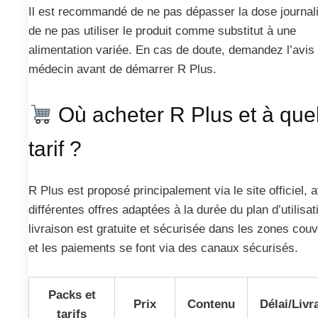
Il est recommandé de ne pas dépasser la dose journali
de ne pas utiliser le produit comme substitut à une
alimentation variée. En cas de doute, demandez l’avis
médecin avant de démarrer R Plus.
Où acheter R Plus et à que
tarif ?
R Plus est proposé principalement via le site officiel, 
différentes offres adaptées à la durée du plan d’utilisat
livraison est gratuite et sécurisée dans les zones couv
et les paiements se font via des canaux sécurisés.
Packs et
Prix
Contenu
Délai/Livr
tarifs