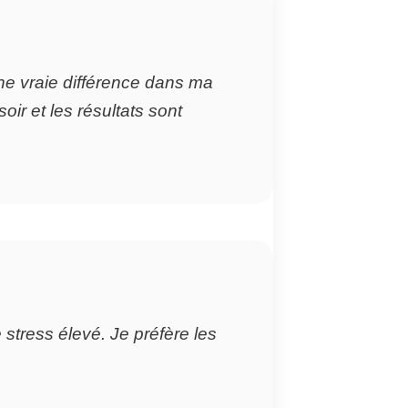
ne vraie différence dans ma
ir et les résultats sont
stress élevé. Je préfère les