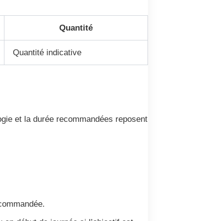
Quantité
Quantité indicative
sologie et la durée recommandées reposent
recommandée.