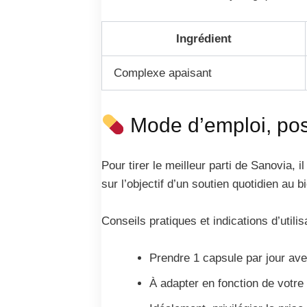
Ingrédient
Complexe apaisant
Mode d’emploi, posol
Pour tirer le meilleur parti de Sanovia,
sur l’objectif d’un soutien quotidien au
Conseils pratiques et indications d’utilis
Prendre 1 capsule par jour ave
À adapter en fonction de votr