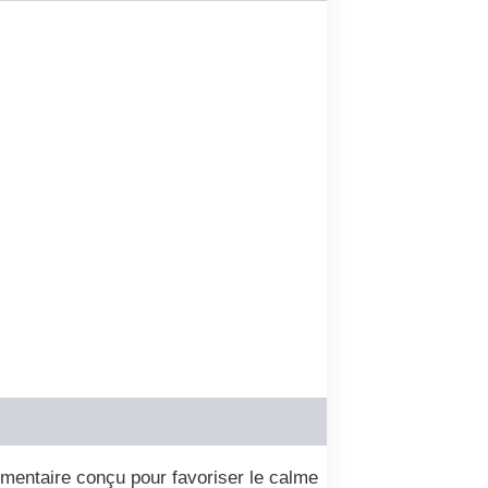
mentaire conçu pour favoriser le calme