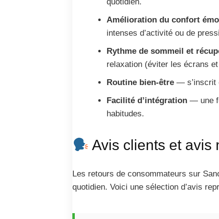
quotidien.
Amélioration du confort émo
intenses d’activité ou de press
Rythme de sommeil et récup
relaxation (éviter les écrans et
Routine bien-être
— s’inscrit
Facilité d’intégration
— une fo
habitudes.
Avis clients et avis
Les retours de consommateurs sur Sanov
quotidien. Voici une sélection d’avis rep