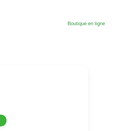
Boutique en ligne