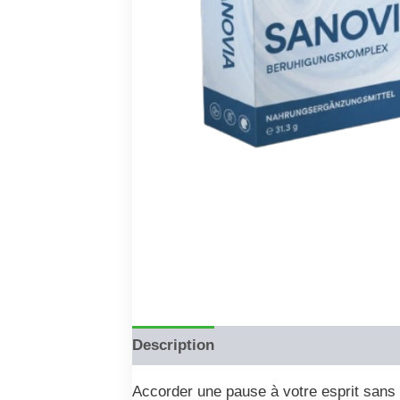
Description
Reviews (0)
Accorder une pause à votre esprit sans