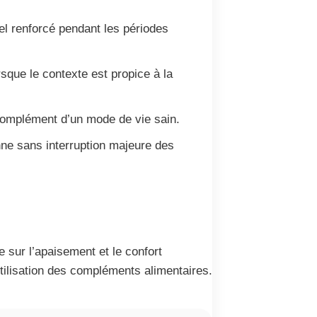
el renforcé pendant les périodes
sque le contexte est propice à la
 complément d’un mode de vie sain.
nne sans interruption majeure des
sur l’apaisement et le confort
’utilisation des compléments alimentaires.