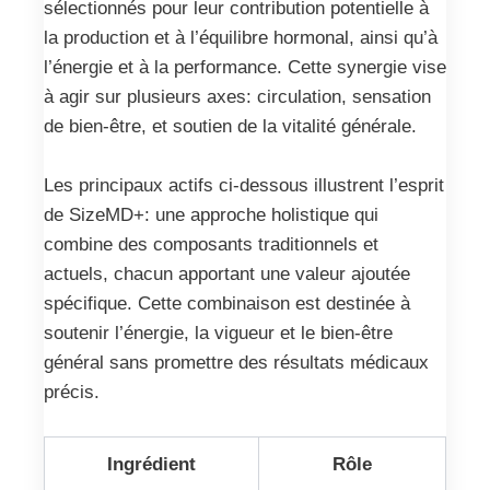
sélectionnés pour leur contribution potentielle à
la production et à l’équilibre hormonal, ainsi qu’à
l’énergie et à la performance. Cette synergie vise
à agir sur plusieurs axes: circulation, sensation
de bien-être, et soutien de la vitalité générale.
Les principaux actifs ci-dessous illustrent l’esprit
de SizeMD+: une approche holistique qui
combine des composants traditionnels et
actuels, chacun apportant une valeur ajoutée
spécifique. Cette combinaison est destinée à
soutenir l’énergie, la vigueur et le bien‑être
général sans promettre des résultats médicaux
précis.
Ingrédient
Rôle