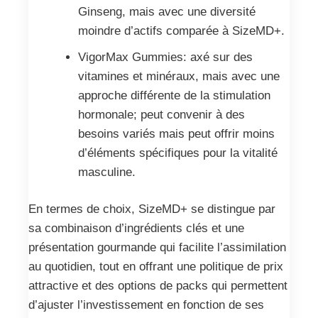
Ginseng, mais avec une diversité
moindre d’actifs comparée à SizeMD+.
VigorMax Gummies: axé sur des
vitamines et minéraux, mais avec une
approche différente de la stimulation
hormonale; peut convenir à des
besoins variés mais peut offrir moins
d’éléments spécifiques pour la vitalité
masculine.
En termes de choix, SizeMD+ se distingue par
sa combinaison d’ingrédients clés et une
présentation gourmande qui facilite l’assimilation
au quotidien, tout en offrant une politique de prix
attractive et des options de packs qui permettent
d’ajuster l’investissement en fonction de ses