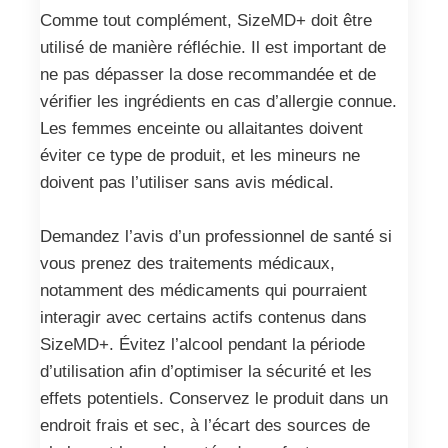
Comme tout complément, SizeMD+ doit être
utilisé de manière réfléchie. Il est important de
ne pas dépasser la dose recommandée et de
vérifier les ingrédients en cas d’allergie connue.
Les femmes enceinte ou allaitantes doivent
éviter ce type de produit, et les mineurs ne
doivent pas l’utiliser sans avis médical.
Demandez l’avis d’un professionnel de santé si
vous prenez des traitements médicaux,
notamment des médicaments qui pourraient
interagir avec certains actifs contenus dans
SizeMD+. Évitez l’alcool pendant la période
d’utilisation afin d’optimiser la sécurité et les
effets potentiels. Conservez le produit dans un
endroit frais et sec, à l’écart des sources de