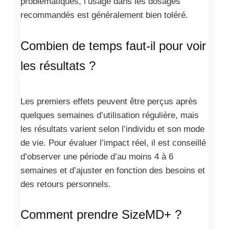
problématiques, l’usage dans les dosages
recommandés est généralement bien toléré.
Combien de temps faut-il pour voir
les résultats ?
Les premiers effets peuvent être perçus après
quelques semaines d’utilisation régulière, mais
les résultats varient selon l’individu et son mode
de vie. Pour évaluer l’impact réel, il est conseillé
d’observer une période d’au moins 4 à 6
semaines et d’ajuster en fonction des besoins et
des retours personnels.
Comment prendre SizeMD+ ?