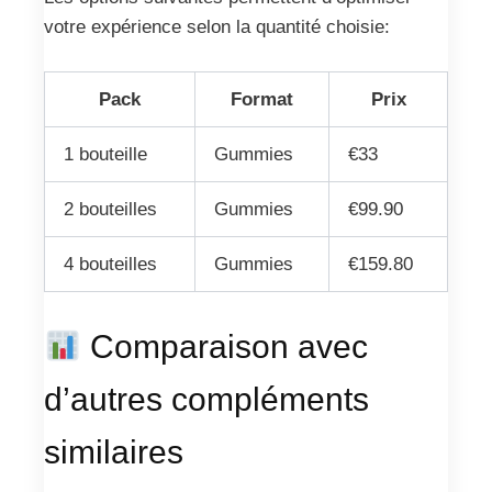
votre expérience selon la quantité choisie:
Pack
Format
Prix
1 bouteille
Gummies
€33
2 bouteilles
Gummies
€99.90
4 bouteilles
Gummies
€159.80
Comparaison avec
d’autres compléments
similaires