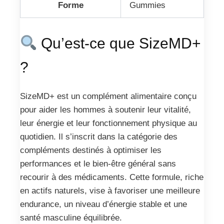
Forme
Gummies
Qu’est-ce que SizeMD+
?
SizeMD+ est un complément alimentaire conçu
pour aider les hommes à soutenir leur vitalité,
leur énergie et leur fonctionnement physique au
quotidien. Il s’inscrit dans la catégorie des
compléments destinés à optimiser les
performances et le bien-être général sans
recourir à des médicaments. Cette formule, riche
en actifs naturels, vise à favoriser une meilleure
endurance, un niveau d’énergie stable et une
santé masculine équilibrée.