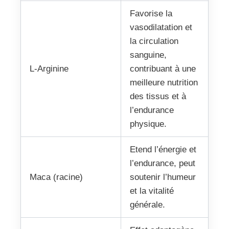
Favorise la
vasodilatation et
la circulation
sanguine,
L-Arginine
contribuant à une
meilleure nutrition
des tissus et à
l’endurance
physique.
Etend l’énergie et
l’endurance, peut
Maca (racine)
soutenir l’humeur
et la vitalité
générale.