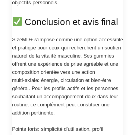
objectifs personnels.
Conclusion et avis final
SizeMD+ s’impose comme une option accessible
et pratique pour ceux qui recherchent un soutien
naturel de la vitalité masculine. Ses gummies
offrent une expérience de prise agréable et une
composition orientée vers une action
multi‑axiale: énergie, circulation et bien-être
général. Pour les profils actifs et les personnes
souhaitant un accompagnement doux dans leur
routine, ce complément peut constituer une
addition pertinente.
Points forts: simplicité d’utilisation, profil