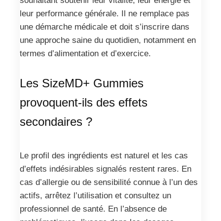
souhaitant soutenir leur vitalité, leur énergie et
leur performance générale. Il ne remplace pas
une démarche médicale et doit s’inscrire dans
une approche saine du quotidien, notamment en
termes d’alimentation et d’exercice.
Les SizeMD+ Gummies
provoquent-ils des effets
secondaires ?
Le profil des ingrédients est naturel et les cas
d’effets indésirables signalés restent rares. En
cas d’allergie ou de sensibilité connue à l’un des
actifs, arrêtez l’utilisation et consultez un
professionnel de santé. En l’absence de