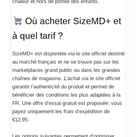
chaleur et hors de portée des enfants.
Où acheter SizeMD+ et
à quel tarif ?
SizeMD+ est disponible via le site officiel destiné
au marché français et ne se trouve pas sur les
marketplaces grand public ou dans les grandes
chaînes de magasins. L’achat via le site officiel
garantit l’authenticité du produit et permet de
bénéficier des conditions les plus adaptées à la
FR. Une offre d’essai gratuit est proposée: vous
payez uniquement les frais d’expédition de
€12.95.
Les options suivantes permettent d’optimiser