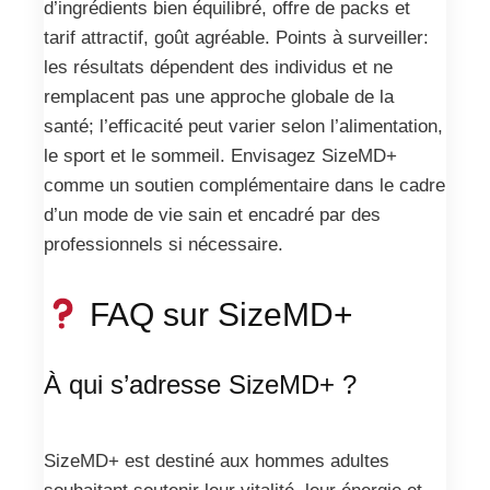
d’ingrédients bien équilibré, offre de packs et
tarif attractif, goût agréable. Points à surveiller:
les résultats dépendent des individus et ne
remplacent pas une approche globale de la
santé; l’efficacité peut varier selon l’alimentation,
le sport et le sommeil. Envisagez SizeMD+
comme un soutien complémentaire dans le cadre
d’un mode de vie sain et encadré par des
professionnels si nécessaire.
FAQ sur SizeMD+
À qui s’adresse SizeMD+ ?
SizeMD+ est destiné aux hommes adultes