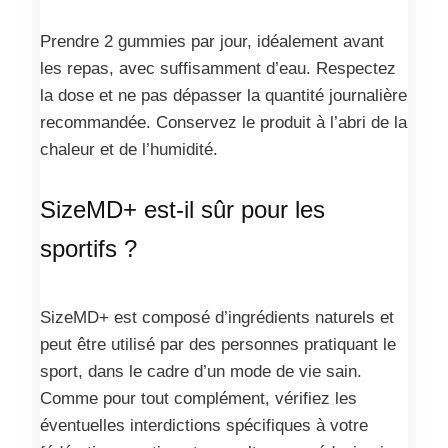
Prendre 2 gummies par jour, idéalement avant
les repas, avec suffisamment d’eau. Respectez
la dose et ne pas dépasser la quantité journalière
recommandée. Conservez le produit à l’abri de la
chaleur et de l’humidité.
SizeMD+ est-il sûr pour les
sportifs ?
SizeMD+ est composé d’ingrédients naturels et
peut être utilisé par des personnes pratiquant le
sport, dans le cadre d’un mode de vie sain.
Comme pour tout complément, vérifiez les
éventuelles interdictions spécifiques à votre