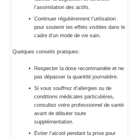
l’assimilation des actifs.
Continuer régulièrement l’utilisation
pour soutenir les effets visibles dans le
cadre d’un mode de vie sain.
Quelques conseils pratiques:
Respecter la dose recommandée et ne
pas dépasser la quantité journalière.
Si vous souffrez d’allergies ou de
conditions médicales particulières,
consultez votre professionnel de santé
avant de débuter toute
supplémentation.
Éviter l’alcool pendant la prise pour