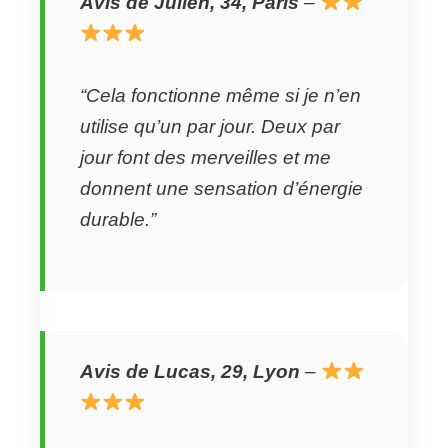
Avis de Julien, 34, Paris
–
“Cela fonctionne même si je n’en
utilise qu’un par jour. Deux par
jour font des merveilles et me
donnent une sensation d’énergie
durable.”
Avis de Lucas, 29, Lyon
–