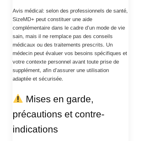
Avis médical: selon des professionnels de santé,
SizeMD+ peut constituer une aide
complémentaire dans le cadre d’un mode de vie
sain, mais il ne remplace pas des conseils
médicaux ou des traitements prescrits. Un
médecin peut évaluer vos besoins spécifiques et
votre contexte personnel avant toute prise de
supplément, afin d’assurer une utilisation
adaptée et sécurisée.
Mises en garde,
précautions et contre-
indications