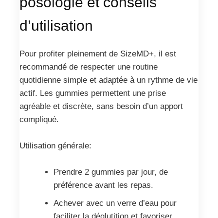
posologie et conseils
d’utilisation
Pour profiter pleinement de SizeMD+, il est
recommandé de respecter une routine
quotidienne simple et adaptée à un rythme de vie
actif. Les gummies permettent une prise
agréable et discrète, sans besoin d’un apport
compliqué.
Utilisation générale:
Prendre 2 gummies par jour, de
préférence avant les repas.
Achever avec un verre d’eau pour
faciliter la déglutition et favoriser