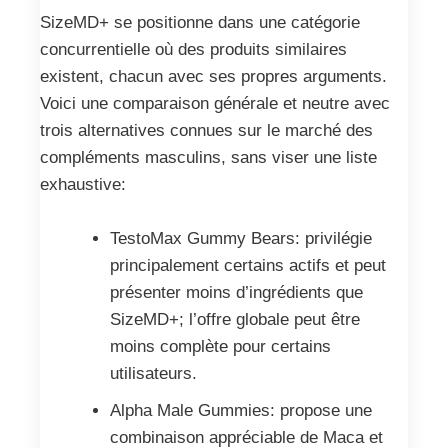
SizeMD+ se positionne dans une catégorie
concurrentielle où des produits similaires
existent, chacun avec ses propres arguments.
Voici une comparaison générale et neutre avec
trois alternatives connues sur le marché des
compléments masculins, sans viser une liste
exhaustive:
TestoMax Gummy Bears: privilégie
principalement certains actifs et peut
présenter moins d’ingrédients que
SizeMD+; l’offre globale peut être
moins complète pour certains
utilisateurs.
Alpha Male Gummies: propose une
combinaison appréciable de Maca et