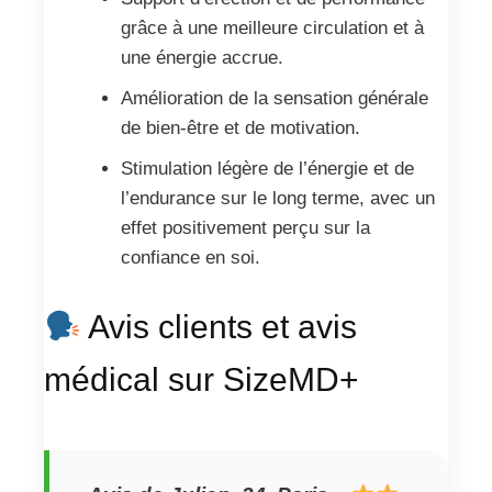
grâce à une meilleure circulation et à
une énergie accrue.
Amélioration de la sensation générale
de bien-être et de motivation.
Stimulation légère de l’énergie et de
l’endurance sur le long terme, avec un
effet positivement perçu sur la
confiance en soi.
Avis clients et avis
médical sur SizeMD+