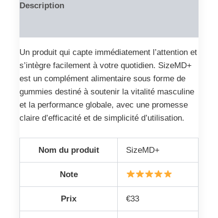
Description
Reviews (0)
Un produit qui capte immédiatement l’attention et
s’intègre facilement à votre quotidien. SizeMD+
est un complément alimentaire sous forme de
gummies destiné à soutenir la vitalité masculine
et la performance globale, avec une promesse
claire d’efficacité et de simplicité d’utilisation.
Nom du produit
SizeMD+
Note
Prix
€33