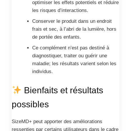
optimiser les effets potentiels et réduire
les risques d’interactions.
Conserver le produit dans un endroit
frais et sec, à l’abri de la lumière, hors
de portée des enfants.
Ce complément n’est pas destiné à
diagnostiquer, traiter ou guérir une
maladie; les résultats varient selon les
individus.
Bienfaits et résultats
possibles
SizeMD+ peut apporter des améliorations
ressenties par certains utilisateurs dans le cadre