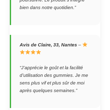
bien dans notre quotidien.”
Avis de Claire, 33, Nantes
–
“J’apprécie le goût et la facilité
d’utilisation des gummies. Je me
sens plus vif et plus sûr de moi
après quelques semaines.”