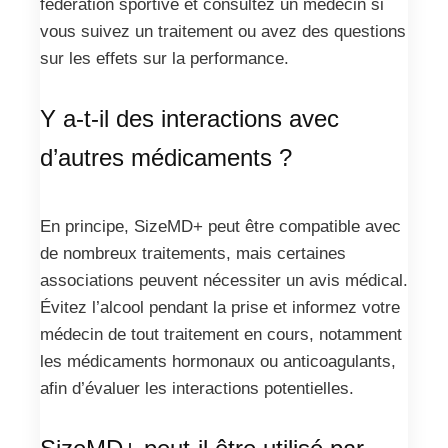
fédération sportive et consultez un médecin si
vous suivez un traitement ou avez des questions
sur les effets sur la performance.
Y a-t-il des interactions avec
d’autres médicaments ?
En principe, SizeMD+ peut être compatible avec
de nombreux traitements, mais certaines
associations peuvent nécessiter un avis médical.
Évitez l’alcool pendant la prise et informez votre
médecin de tout traitement en cours, notamment
les médicaments hormonaux ou anticoagulants,
afin d’évaluer les interactions potentielles.