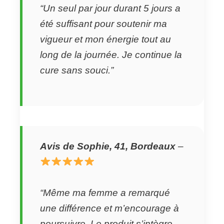
“Un seul par jour durant 5 jours a
été suffisant pour soutenir ma
vigueur et mon énergie tout au
long de la journée. Je continue la
cure sans souci.”
Avis de Sophie, 41, Bordeaux
–
“Même ma femme a remarqué
une différence et m’encourage à
poursuivre. Le produit s’intègre