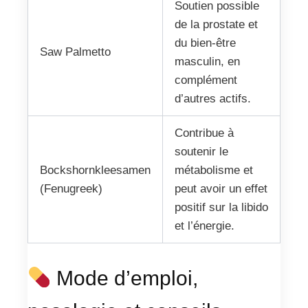
Soutien possible
de la prostate et
du bien-être
Saw Palmetto
masculin, en
complément
d’autres actifs.
Contribue à
soutenir le
Bockshornkleesamen
métabolisme et
(Fenugreek)
peut avoir un effet
positif sur la libido
et l’énergie.
Mode d’emploi,