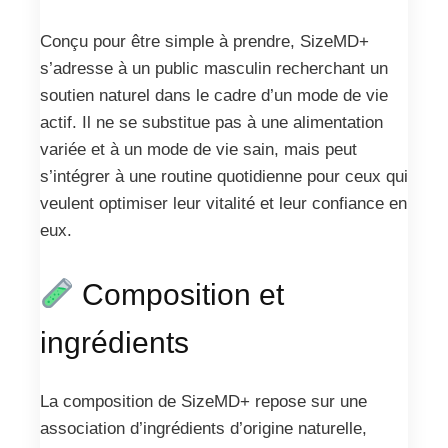
Conçu pour être simple à prendre, SizeMD+
s’adresse à un public masculin recherchant un
soutien naturel dans le cadre d’un mode de vie
actif. Il ne se substitue pas à une alimentation
variée et à un mode de vie sain, mais peut
s’intégrer à une routine quotidienne pour ceux qui
veulent optimiser leur vitalité et leur confiance en
eux.
Composition et
ingrédients
La composition de SizeMD+ repose sur une
association d’ingrédients d’origine naturelle,