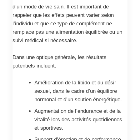
d’un mode de vie sain. Il est important de
rappeler que les effets peuvent varier selon
l’individu et que ce type de complément ne
remplace pas une alimentation équilibrée ou un
suivi médical si nécessaire.
Dans une optique générale, les résultats
potentiels incluent:
Amélioration de la libido et du désir
sexuel, dans le cadre d’un équilibre
hormonal et d’un soutien énergétique.
Augmentation de l’endurance et de la
vitalité lors des activités quotidiennes
et sportives.
Support d’érection et de performance