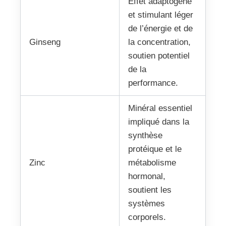
Effet adaptogène
et stimulant léger
de l’énergie et de
Ginseng
la concentration,
soutien potentiel
de la
performance.
Minéral essentiel
impliqué dans la
synthèse
protéique et le
Zinc
métabolisme
hormonal,
soutient les
systèmes
corporels.