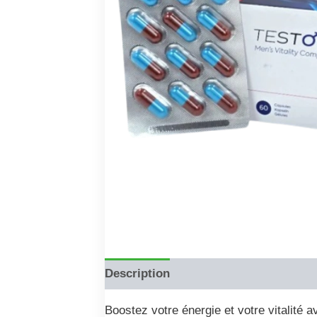
Description
Reviews (0)
Boostez votre énergie et votre vitalité 