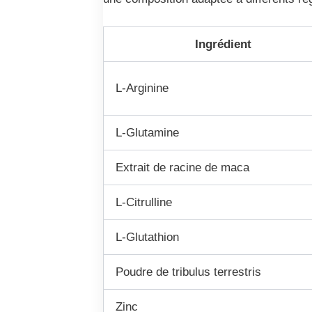
Ingrédient
L-Arginine
L-Glutamine
Extrait de racine de maca
L-Citrulline
L-Glutathion
Poudre de tribulus terrestris
Zinc