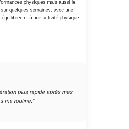
erformances physiques mais aussi le
nt sur quelques semaines, avec une
équilibrée et à une activité physique
ération plus rapide après mes
s ma routine.”