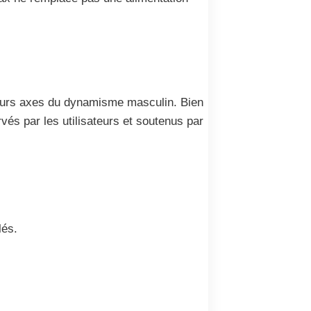
sieurs axes du dynamisme masculin. Bien
vés par les utilisateurs et soutenus par
lés.