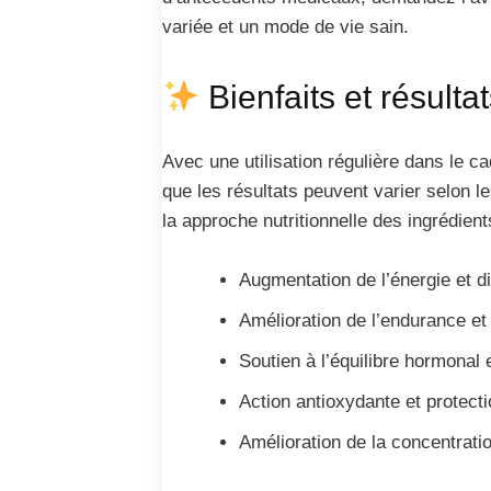
variée et un mode de vie sain.
Bienfaits et résulta
Avec une utilisation régulière dans le 
que les résultats peuvent varier selon l
la approche nutritionnelle des ingrédients
Augmentation de l’énergie et di
Amélioration de l’endurance et 
Soutien à l’équilibre hormonal 
Action antioxydante et protecti
Amélioration de la concentratio