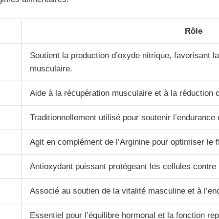
Rôle
Soutient la production d’oxyde nitrique, favorisant la
musculaire.
Aide à la récupération musculaire et à la réduction de
Traditionnellement utilisé pour soutenir l’endurance e
Agit en complément de l’Arginine pour optimiser le f
Antioxydant puissant protégeant les cellules contre 
Associé au soutien de la vitalité masculine et à l’e
Essentiel pour l’équilibre hormonal et la fonction re