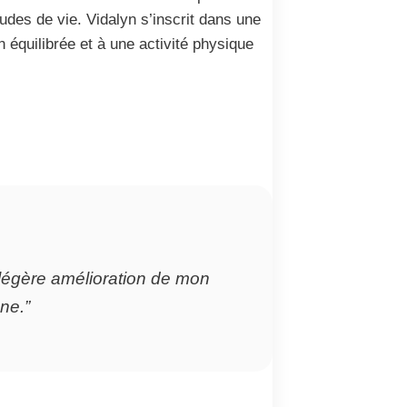
udes de vie. Vidalyn s’inscrit dans une
équilibrée et à une activité physique
e légère amélioration de mon
ne.”