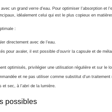
 avec un grand verre d’eau. Pour optimiser l’absorption et l
ncipaux, idéalement celui qui est le plus copieux en matièr
ptimale :
ler directement avec de l’eau.
tés pour avaler, il est possible d’ouvrir la capsule et de m
nt optimisés, privilégier une utilisation régulière et sur le l
mandée et ne pas utiliser comme substitut d’un traitement 
 et sec, à l’abri de la lumière.
ts possibles