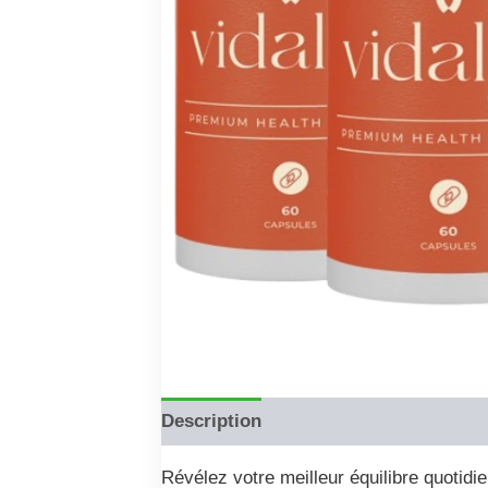
Description
Reviews (0)
Révélez votre meilleur équilibre quotidi