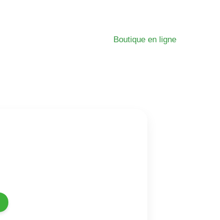
Boutique en ligne