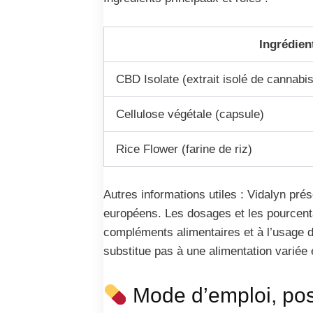
Ingrédien
CBD Isolate (extrait isolé de cannab
Cellulose végétale (capsule)
Rice Flower (farine de riz)
Autres informations utiles : Vidalyn pr
européens. Les dosages et les pourcent
compléments alimentaires et à l’usage 
substitue pas à une alimentation variée 
Mode d’emploi, posol