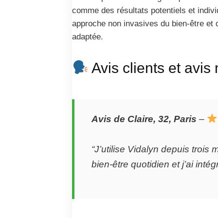
comme des résultats potentiels et indivi
approche non invasives du bien-être et 
adaptée.
Avis clients et avis
Avis de Claire, 32, Paris
–
“J’utilise Vidalyn depuis trois
bien-être quotidien et j’ai int