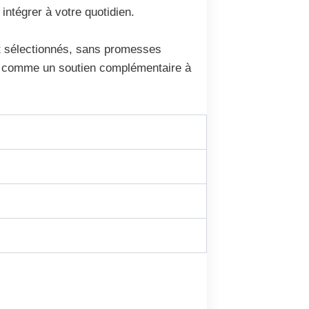
intégrer à votre quotidien.
t sélectionnés, sans promesses
crit comme un soutien complémentaire à