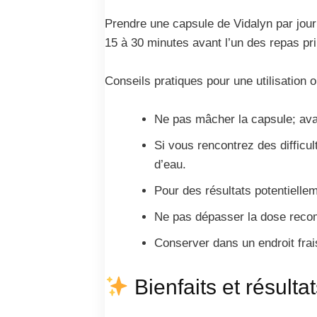
Prendre une capsule de Vidalyn par jour
15 à 30 minutes avant l’un des repas pri
Conseils pratiques pour une utilisation o
Ne pas mâcher la capsule; ava
Si vous rencontrez des difficul
d’eau.
Pour des résultats potentielleme
Ne pas dépasser la dose recom
Conserver dans un endroit frais
Bienfaits et résulta