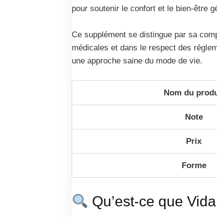
pour soutenir le confort et le bien-être 
Ce supplément se distingue par sa comp
médicales et dans le respect des régleme
une approche saine du mode de vie.
Nom du produ
Note
Prix
Forme
Qu’est-ce que Vida