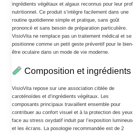
ingrédients végétaux et algaux reconnus pour leur profi
nutritionnel. Ce produit s’intègre facilement dans une
routine quotidienne simple et pratique, sans goût
prononcé et sans besoin de préparation particulière.
VisioVita ne remplace pas un traitement médical et se
positionne comme un petit geste préventif pour le bien
être oculaire dans un mode de vie moderne.
Composition et ingrédients
VisioVita repose sur une association ciblée de
caroténoïdes et d’ingrédients végétaux. Les
composants principaux travaillent ensemble pour
contribuer au confort visuel et à la protection des yeux
face au stress oxydatif induit par l’exposition lumineus
et les écrans. La posologie recommandée est de 2