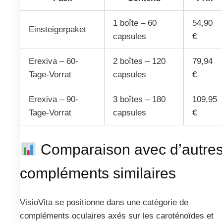
1 boîte – 60
54,90
Einsteigerpaket
capsules
€
Erexiva – 60-
2 boîtes – 120
79,94
Tage-Vorrat
capsules
€
Erexiva – 90-
3 boîtes – 180
109,95
Tage-Vorrat
capsules
€
Comparaison avec d’autre
compléments similaires
VisioVita se positionne dans une catégorie de
compléments oculaires axés sur les caroténoïdes et