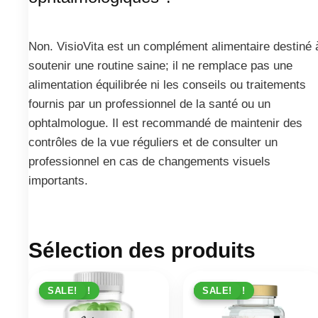
Non. VisioVita est un complément alimentaire destiné 
soutenir une routine saine; il ne remplace pas une
alimentation équilibrée ni les conseils ou traitements
fournis par un professionnel de la santé ou un
ophtalmologue. Il est recommandé de maintenir des
contrôles de la vue réguliers et de consulter un
professionnel en cas de changements visuels
importants.
Sélection des produits
PROMO !
SALE!
PROMO !
SALE!