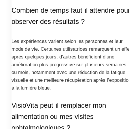
Combien de temps faut-il attendre pou
observer des résultats ?
Les expériences varient selon les personnes et leur
mode de vie. Certaines utilisatrices remarquent un effe
après quelques jours, d’autres bénéficient d’une
amélioration plus progressive sur plusieurs semaines
ou mois, notamment avec une réduction de la fatigue
visuelle et une meilleure récupération après l’expositio
à la lumière bleue.
VisioVita peut-il remplacer mon
alimentation ou mes visites
ophtalmologiques ?