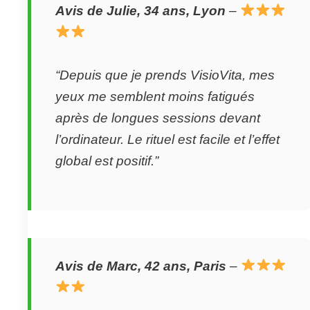
Avis de Julie, 34 ans, Lyon
–
“Depuis que je prends VisioVita, mes
yeux me semblent moins fatigués
après de longues sessions devant
l’ordinateur. Le rituel est facile et l’effet
global est positif.”
Avis de Marc, 42 ans, Paris
–