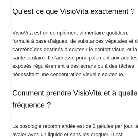
Qu’est-ce que VisioVita exactement ?
VisioVita est un complément alimentaire quotidien,
formulé à base d’algues, de substances végétales et 
caroténoïdes destinés à soutenir le confort visuel et la
santé oculaire. Il s’adresse principalement aux adultes
exposés régulièrement à des écrans ou à des tâches
nécessitant une concentration visuelle soutenue.
Comment prendre VisioVita et à quelle
fréquence ?
La posologie recommandée est de 2 gélules par jour, à
avaler avec un liquide et sans les croquer. Il est