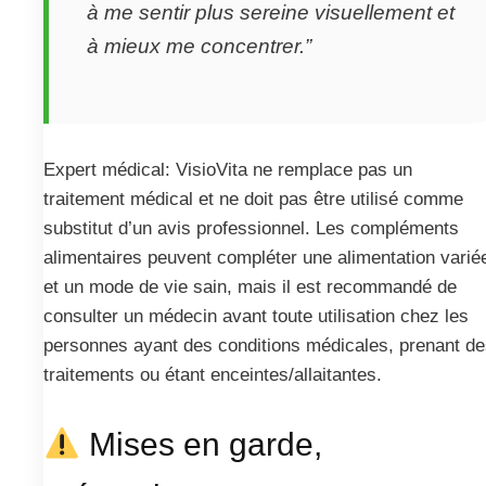
à me sentir plus sereine visuellement et
à mieux me concentrer.”
Expert médical: VisioVita ne remplace pas un
traitement médical et ne doit pas être utilisé comme
substitut d’un avis professionnel. Les compléments
alimentaires peuvent compléter une alimentation varié
et un mode de vie sain, mais il est recommandé de
consulter un médecin avant toute utilisation chez les
personnes ayant des conditions médicales, prenant d
traitements ou étant enceintes/allaitantes.
Mises en garde,