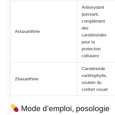
Antioxydant
puissant,
complément
des
Astaxanthine
caroténoïdes
pour la
protection
cellulaire
Caroténoïde
xanthophylle,
Zéaxanthine
soutien du
confort visuel
Mode d’emploi, posologie