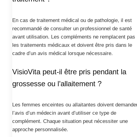
En cas de traitement médical ou de pathologie, il est
recommandé de consulter un professionnel de santé
avant utilisation. Les compléments ne remplacent pas
les traitements médicaux et doivent être pris dans le
cadre d’un avis médical lorsque nécessaire.
VisioVita peut-il être pris pendant la
grossesse ou l’allaitement ?
Les femmes enceintes ou allaitantes doivent demande
l’avis d’un médecin avant d’utiliser ce type de
complément. Chaque situation peut nécessiter une
approche personnalisée.