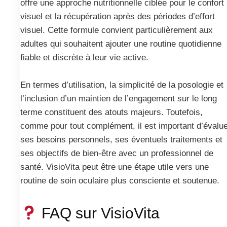
offre une approche nutritionnelle ciblée pour le confort
visuel et la récupération après des périodes d’effort
visuel. Cette formule convient particulièrement aux
adultes qui souhaitent ajouter une routine quotidienne
fiable et discrète à leur vie active.
En termes d’utilisation, la simplicité de la posologie et
l’inclusion d’un maintien de l’engagement sur le long
terme constituent des atouts majeurs. Toutefois,
comme pour tout complément, il est important d’évalu
ses besoins personnels, ses éventuels traitements et
ses objectifs de bien-être avec un professionnel de
santé. VisioVita peut être une étape utile vers une
routine de soin oculaire plus consciente et soutenue.
FAQ sur VisioVita