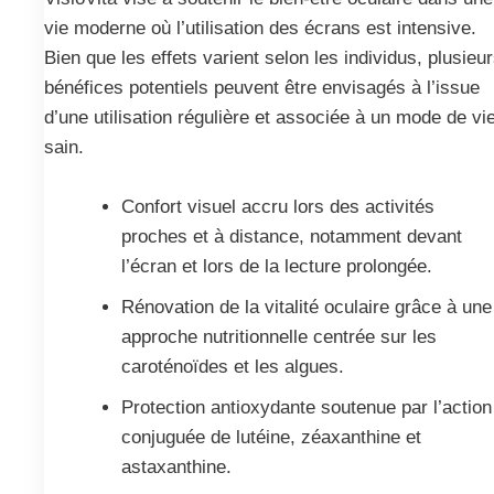
vie moderne où l’utilisation des écrans est intensive.
Bien que les effets varient selon les individus, plusieu
bénéfices potentiels peuvent être envisagés à l’issue
d’une utilisation régulière et associée à un mode de vi
sain.
Confort visuel accru lors des activités
proches et à distance, notamment devant
l’écran et lors de la lecture prolongée.
Rénovation de la vitalité oculaire grâce à une
approche nutritionnelle centrée sur les
caroténoïdes et les algues.
Protection antioxydante soutenue par l’action
conjuguée de lutéine, zéaxanthine et
astaxanthine.