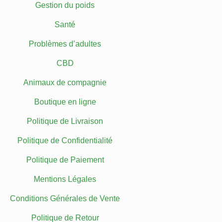
Gestion du poids
Santé
Problèmes d’adultes
CBD
Animaux de compagnie
Boutique en ligne
Politique de Livraison
Politique de Confidentialité
Politique de Paiement
Mentions Légales
Conditions Générales de Vente
Politique de Retour