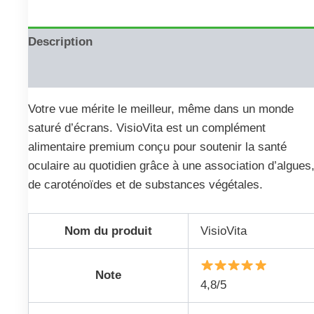
Description
Reviews (0)
Votre vue mérite le meilleur, même dans un monde
saturé d’écrans. VisioVita est un complément
alimentaire premium conçu pour soutenir la santé
oculaire au quotidien grâce à une association d’algues
de caroténoïdes et de substances végétales.
Nom du produit
VisioVita
Note
4,8/5