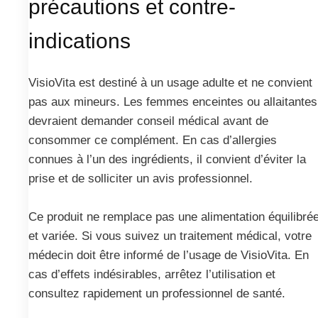
précautions et contre-
indications
VisioVita est destiné à un usage adulte et ne convient
pas aux mineurs. Les femmes enceintes ou allaitantes
devraient demander conseil médical avant de
consommer ce complément. En cas d’allergies
connues à l’un des ingrédients, il convient d’éviter la
prise et de solliciter un avis professionnel.
Ce produit ne remplace pas une alimentation équilibré
et variée. Si vous suivez un traitement médical, votre
médecin doit être informé de l’usage de VisioVita. En
cas d’effets indésirables, arrêtez l’utilisation et
consultez rapidement un professionnel de santé.