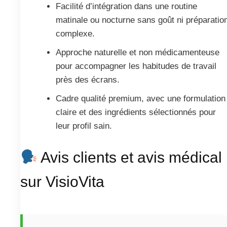
Facilité d’intégration dans une routine
matinale ou nocturne sans goût ni préparatio
complexe.
Approche naturelle et non médicamenteuse
pour accompagner les habitudes de travail
près des écrans.
Cadre qualité premium, avec une formulation
claire et des ingrédients sélectionnés pour
leur profil sain.
Avis clients et avis médical
sur VisioVita