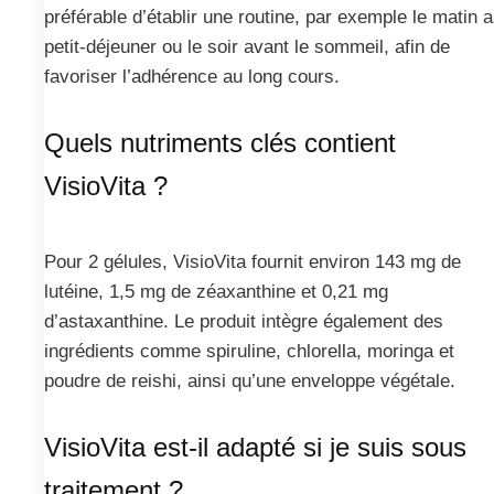
préférable d’établir une routine, par exemple le matin 
petit-déjeuner ou le soir avant le sommeil, afin de
favoriser l’adhérence au long cours.
Quels nutriments clés contient
VisioVita ?
Pour 2 gélules, VisioVita fournit environ 143 mg de
lutéine, 1,5 mg de zéaxanthine et 0,21 mg
d’astaxanthine. Le produit intègre également des
ingrédients comme spiruline, chlorella, moringa et
poudre de reishi, ainsi qu’une enveloppe végétale.
VisioVita est-il adapté si je suis sous
traitement ?