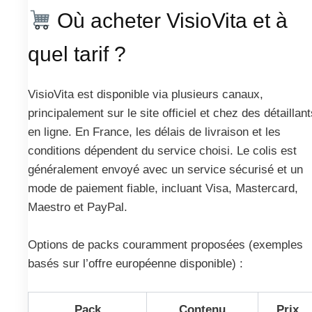
Où acheter VisioVita et à
quel tarif ?
VisioVita est disponible via plusieurs canaux,
principalement sur le site officiel et chez des détaillant
en ligne. En France, les délais de livraison et les
conditions dépendent du service choisi. Le colis est
généralement envoyé avec un service sécurisé et un
mode de paiement fiable, incluant Visa, Mastercard,
Maestro et PayPal.
Options de packs couramment proposées (exemples
basés sur l’offre européenne disponible) :
Pack
Contenu
Prix