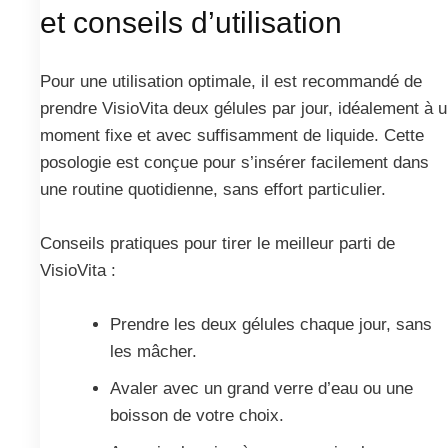
et conseils d’utilisation
Pour une utilisation optimale, il est recommandé de
prendre VisioVita deux gélules par jour, idéalement à 
moment fixe et avec suffisamment de liquide. Cette
posologie est conçue pour s’insérer facilement dans
une routine quotidienne, sans effort particulier.
Conseils pratiques pour tirer le meilleur parti de
VisioVita :
Prendre les deux gélules chaque jour, sans
les mâcher.
Avaler avec un grand verre d’eau ou une
boisson de votre choix.