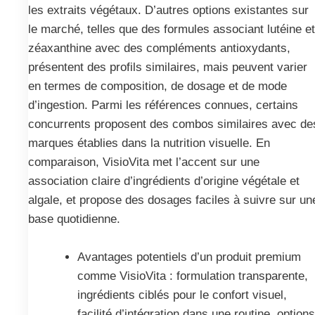
les extraits végétaux. D’autres options existantes sur
le marché, telles que des formules associant lutéine et
zéaxanthine avec des compléments antioxydants,
présentent des profils similaires, mais peuvent varier
en termes de composition, de dosage et de mode
d’ingestion. Parmi les références connues, certains
concurrents proposent des combos similaires avec de
marques établies dans la nutrition visuelle. En
comparaison, VisioVita met l’accent sur une
association claire d’ingrédients d’origine végétale et
algale, et propose des dosages faciles à suivre sur un
base quotidienne.
Avantages potentiels d’un produit premium
comme VisioVita : formulation transparente,
ingrédients ciblés pour le confort visuel,
facilité d’intégration dans une routine, option