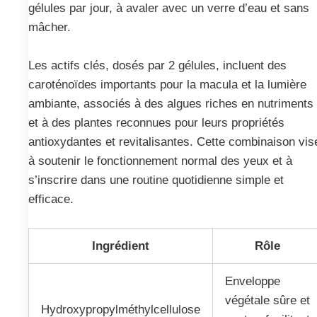
gélules par jour, à avaler avec un verre d’eau et sans
mâcher.
Les actifs clés, dosés par 2 gélules, incluent des
caroténoïdes importants pour la macula et la lumière
ambiante, associés à des algues riches en nutriments
et à des plantes reconnues pour leurs propriétés
antioxydantes et revitalisantes. Cette combinaison vis
à soutenir le fonctionnement normal des yeux et à
s’inscrire dans une routine quotidienne simple et
efficace.
Ingrédient
Rôle
Enveloppe
végétale sûre et
Hydroxypropylméthylcellulose