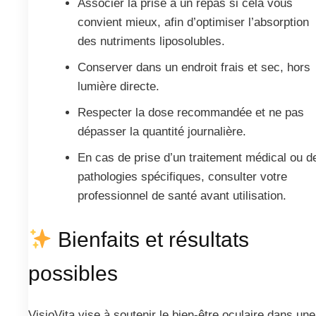
Associer la prise à un repas si cela vous
convient mieux, afin d’optimiser l’absorption
des nutriments liposolubles.
Conserver dans un endroit frais et sec, hors
lumière directe.
Respecter la dose recommandée et ne pas
dépasser la quantité journalière.
En cas de prise d’un traitement médical ou d
pathologies spécifiques, consulter votre
professionnel de santé avant utilisation.
Bienfaits et résultats
possibles
VisioVita vise à soutenir le bien-être oculaire dans une