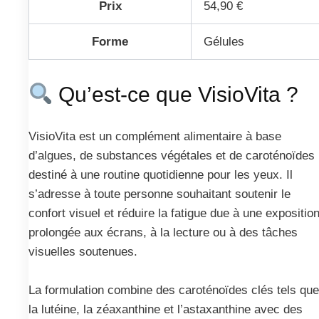
Prix
54,90 €
Forme
Gélules
Qu’est-ce que VisioVita ?
VisioVita est un complément alimentaire à base
d’algues, de substances végétales et de caroténoïdes
destiné à une routine quotidienne pour les yeux. Il
s’adresse à toute personne souhaitant soutenir le
confort visuel et réduire la fatigue due à une expositio
prolongée aux écrans, à la lecture ou à des tâches
visuelles soutenues.
La formulation combine des caroténoïdes clés tels que
la lutéine, la zéaxanthine et l’astaxanthine avec des