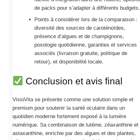
de packs pour s’adapter à différents budgets
Points à considérer lors de la comparaison :
diversité des sources de caroténoïdes,
présence d’algues et de champignons,
posologie quotidienne, garanties et services
associés (livraison gratuite, politique de
retour), et disponibilité locale.
Conclusion et avis final
VisioVita se présente comme une solution simple et
premium pour soutenir la santé oculaire dans un
quotidien moderne fortement exposé à la lumière
numérique. Sa combinaison de lutéine, zéaxanthine et
astaxanthine, enrichie par des algues et des plantes,