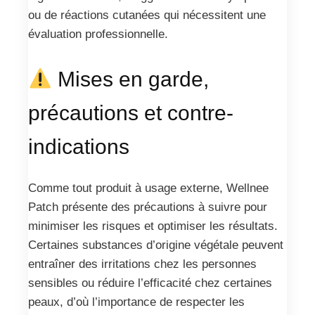
ou de réactions cutanées qui nécessitent une
évaluation professionnelle.
Mises en garde,
précautions et contre-
indications
Comme tout produit à usage externe, Wellnee
Patch présente des précautions à suivre pour
minimiser les risques et optimiser les résultats.
Certaines substances d’origine végétale peuvent
entraîner des irritations chez les personnes
sensibles ou réduire l’efficacité chez certaines
peaux, d’où l’importance de respecter les