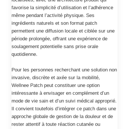
favorise la simplicité d’utilisation et l’adhérence
même pendant l’activité physique. Ses
ingrédients naturels et son format patch
permettent une diffusion locale et ciblée sur une
période prolongée, offrant une expérience de
soulagement potentielle sans prise orale
quotidienne.
Pour les personnes recherchant une solution non
invasive, discrète et axée sur la mobilité,
Wellnee Patch peut constituer une option
intéressante à envisager en complément d’un
mode de vie sain et d’un suivi médical approprié.
Il convient toutefois d’intégrer ce patch dans une
approche globale de gestion de la douleur et de
rester attentif à toute réaction cutanée ou