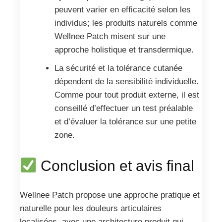
peuvent varier en efficacité selon les
individus; les produits naturels comme
Wellnee Patch misent sur une
approche holistique et transdermique.
La sécurité et la tolérance cutanée
dépendent de la sensibilité individuelle.
Comme pour tout produit externe, il est
conseillé d’effectuer un test préalable
et d’évaluer la tolérance sur une petite
zone.
Conclusion et avis final
Wellnee Patch propose une approche pratique et
naturelle pour les douleurs articulaires
localisées, avec une architecture produit qui