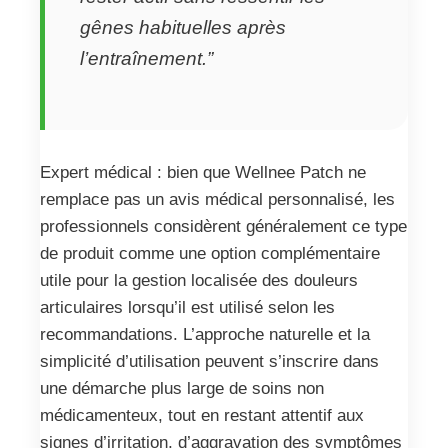
gênes habituelles après
l’entraînement.”
Expert médical : bien que Wellnee Patch ne
remplace pas un avis médical personnalisé, les
professionnels considèrent généralement ce type
de produit comme une option complémentaire
utile pour la gestion localisée des douleurs
articulaires lorsqu’il est utilisé selon les
recommandations. L’approche naturelle et la
simplicité d’utilisation peuvent s’inscrire dans
une démarche plus large de soins non
médicamenteux, tout en restant attentif aux
signes d’irritation, d’aggravation des symptômes