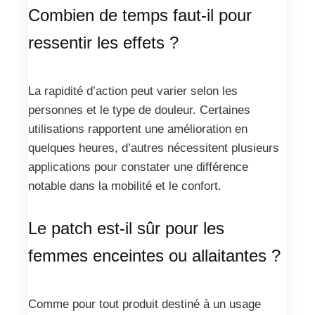
Combien de temps faut-il pour
ressentir les effets ?
La rapidité d’action peut varier selon les
personnes et le type de douleur. Certaines
utilisations rapportent une amélioration en
quelques heures, d’autres nécessitent plusieurs
applications pour constater une différence
notable dans la mobilité et le confort.
Le patch est-il sûr pour les
femmes enceintes ou allaitantes ?
Comme pour tout produit destiné à un usage