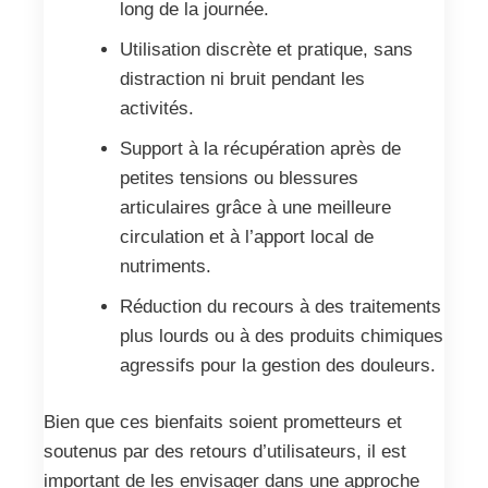
long de la journée.
Utilisation discrète et pratique, sans
distraction ni bruit pendant les
activités.
Support à la récupération après de
petites tensions ou blessures
articulaires grâce à une meilleure
circulation et à l’apport local de
nutriments.
Réduction du recours à des traitements
plus lourds ou à des produits chimiques
agressifs pour la gestion des douleurs.
Bien que ces bienfaits soient prometteurs et
soutenus par des retours d’utilisateurs, il est
important de les envisager dans une approche