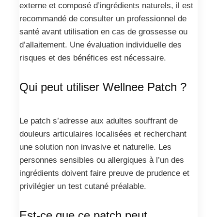
externe et composé d’ingrédients naturels, il est
recommandé de consulter un professionnel de
santé avant utilisation en cas de grossesse ou
d’allaitement. Une évaluation individuelle des
risques et des bénéfices est nécessaire.
Qui peut utiliser Wellnee Patch ?
Le patch s’adresse aux adultes souffrant de
douleurs articulaires localisées et recherchant
une solution non invasive et naturelle. Les
personnes sensibles ou allergiques à l’un des
ingrédients doivent faire preuve de prudence et
privilégier un test cutané préalable.
Est-ce que ce patch peut