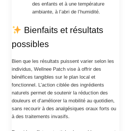
des enfants et à une température
ambiante, à l’abri de l’humidité.
Bienfaits et résultats
possibles
Bien que les résultats puissent varier selon les
individus, Wellnee Patch vise à offrir des
bénéfices tangibles sur le plan local et
fonctionnel. L’action ciblée des ingrédients
naturels permet de soutenir la réduction des
douleurs et d’améliorer la mobilité au quotidien,
sans recourir à des analgésiques oraux forts ou
à des traitements invasifs.