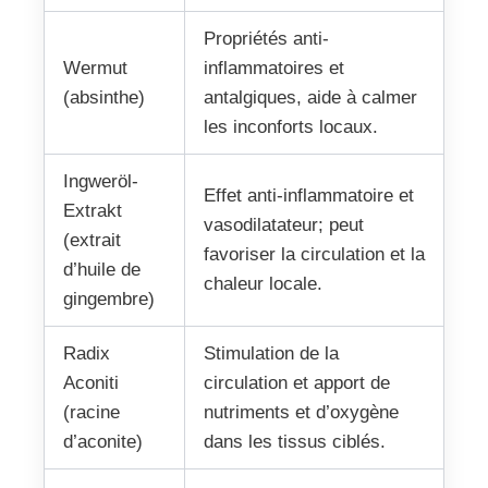
Propriétés anti-
Wermut
inflammatoires et
(absinthe)
antalgiques, aide à calmer
les inconforts locaux.
Ingweröl-
Effet anti-inflammatoire et
Extrakt
vasodilatateur; peut
(extrait
favoriser la circulation et la
d’huile de
chaleur locale.
gingembre)
Radix
Stimulation de la
Aconiti
circulation et apport de
(racine
nutriments et d’oxygène
d’aconite)
dans les tissus ciblés.