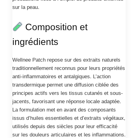
sur la peau.
Composition et
ingrédients
Wellnee Patch repose sur des extraits naturels
traditionnellement reconnus pour leurs propriétés
anti-inflammatoires et antalgiques. L’action
transdermique permet une diffusion ciblée des
principes actifs vers les tissus cutanés et sous-
jacents, favorisant une réponse locale adaptée.
La formulation met en avant des composants
issus d’huiles essentielles et d’extraits végétaux,
utilisés depuis des siècles pour leur efficacité
sur les douleurs articulaires et les inflammations.