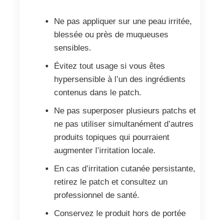
Ne pas appliquer sur une peau irritée,
blessée ou près de muqueuses
sensibles.
Évitez tout usage si vous êtes
hypersensible à l’un des ingrédients
contenus dans le patch.
Ne pas superposer plusieurs patchs et
ne pas utiliser simultanément d’autres
produits topiques qui pourraient
augmenter l’irritation locale.
En cas d’irritation cutanée persistante,
retirez le patch et consultez un
professionnel de santé.
Conservez le produit hors de portée