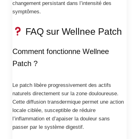
changement persistant dans l’intensité des
symptômes.
FAQ sur Wellnee Patch
Comment fonctionne Wellnee
Patch ?
Le patch libère progressivement des actifs
naturels directement sur la zone douloureuse.
Cette diffusion transdermique permet une action
locale ciblée, susceptible de réduire
l’inflammation et d’apaiser la douleur sans
passer par le système digestif.