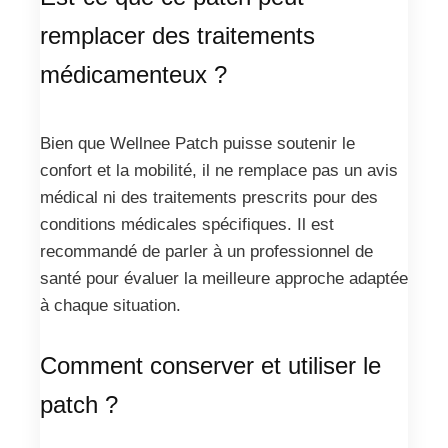
remplacer des traitements
médicamenteux ?
Bien que Wellnee Patch puisse soutenir le
confort et la mobilité, il ne remplace pas un avis
médical ni des traitements prescrits pour des
conditions médicales spécifiques. Il est
recommandé de parler à un professionnel de
santé pour évaluer la meilleure approche adaptée
à chaque situation.
Comment conserver et utiliser le
patch ?