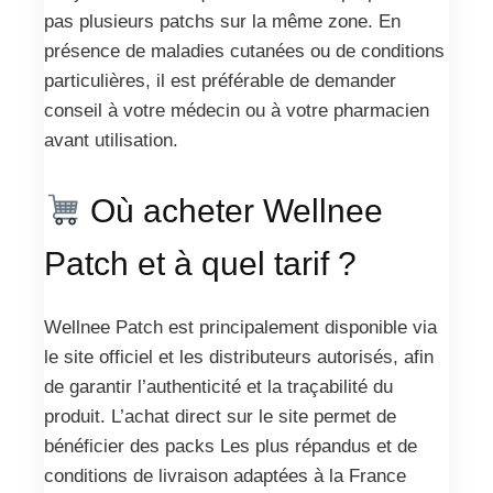
pas plusieurs patchs sur la même zone. En
présence de maladies cutanées ou de conditions
particulières, il est préférable de demander
conseil à votre médecin ou à votre pharmacien
avant utilisation.
Où acheter Wellnee
Patch et à quel tarif ?
Wellnee Patch est principalement disponible via
le site officiel et les distributeurs autorisés, afin
de garantir l’authenticité et la traçabilité du
produit. L’achat direct sur le site permet de
bénéficier des packs Les plus répandus et de
conditions de livraison adaptées à la France