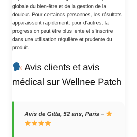
globale du bien-être et de la gestion de la
douleur. Pour certaines personnes, les résultats
apparaissent rapidement; pour d’autres, la
progression peut être plus lente et s’inscrire
dans une utilisation régulière et prudente du
produit.
Avis clients et avis
médical sur Wellnee Patch
Avis de Gitta, 52 ans, Paris
–