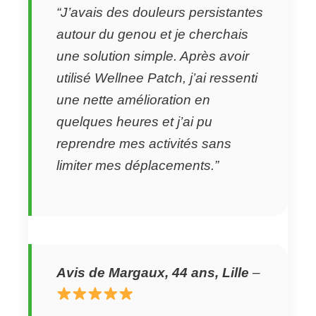
“J’avais des douleurs persistantes
autour du genou et je cherchais
une solution simple. Après avoir
utilisé Wellnee Patch, j’ai ressenti
une nette amélioration en
quelques heures et j’ai pu
reprendre mes activités sans
limiter mes déplacements.”
Avis de Margaux, 44 ans, Lille
–