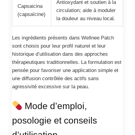
Antioxydant et soutien à la
Capsaicina
circulation; aide à moduler
(capsaïcine)
la douleur au niveau local.
Les ingrédients présents dans Wellnee Patch
sont choisis pour leur profil naturel et leur
historique d’utilisation dans des approches
thérapeutiques traditionnelles. La formulation est
pensée pour favoriser une application simple et
une diffusion contrôlée des actifs sans
agressivité excessive sur la peau.
Mode d’emploi,
posologie et conseils
d’utilisation