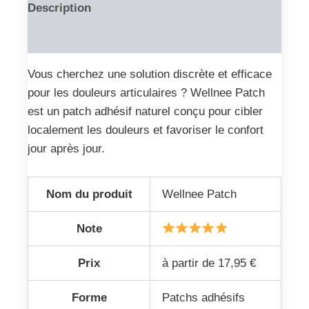
Description
Reviews (0)
Vous cherchez une solution discrète et efficace
pour les douleurs articulaires ? Wellnee Patch
est un patch adhésif naturel conçu pour cibler
localement les douleurs et favoriser le confort
jour après jour.
Nom du produit
Wellnee Patch
Note
Prix
à partir de 17,95 €
Forme
Patchs adhésifs