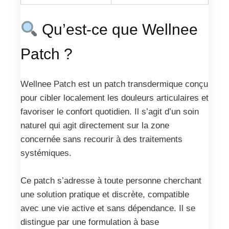
Qu’est-ce que Wellnee
Patch ?
Wellnee Patch est un patch transdermique conçu
pour cibler localement les douleurs articulaires et
favoriser le confort quotidien. Il s’agit d’un soin
naturel qui agit directement sur la zone
concernée sans recourir à des traitements
systémiques.
Ce patch s’adresse à toute personne cherchant
une solution pratique et discrète, compatible
avec une vie active et sans dépendance. Il se
distingue par une formulation à base