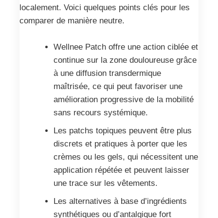
localement. Voici quelques points clés pour les
comparer de manière neutre.
Wellnee Patch offre une action ciblée et
continue sur la zone douloureuse grâce
à une diffusion transdermique
maîtrisée, ce qui peut favoriser une
amélioration progressive de la mobilité
sans recours systémique.
Les patchs topiques peuvent être plus
discrets et pratiques à porter que les
crèmes ou les gels, qui nécessitent une
application répétée et peuvent laisser
une trace sur les vêtements.
Les alternatives à base d’ingrédients
synthétiques ou d’antalgique fort