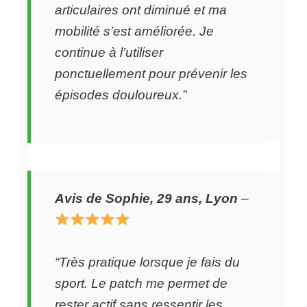
articulaires ont diminué et ma
mobilité s’est améliorée. Je
continue à l’utiliser
ponctuellement pour prévenir les
épisodes douloureux.”
Avis de Sophie, 29 ans, Lyon
–
“Très pratique lorsque je fais du
sport. Le patch me permet de
rester actif sans ressentir les