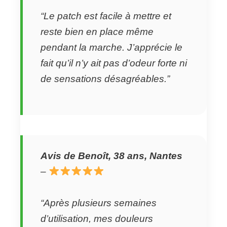
“Le patch est facile à mettre et
reste bien en place même
pendant la marche. J’apprécie le
fait qu’il n’y ait pas d’odeur forte ni
de sensations désagréables.”
Avis de Benoît, 38 ans, Nantes
–
“Après plusieurs semaines
d’utilisation, mes douleurs