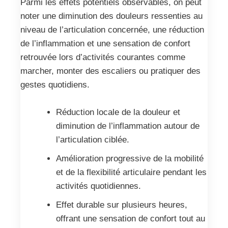
Parmi les effets potentiels observables, on peut
noter une diminution des douleurs ressenties au
niveau de l’articulation concernée, une réduction
de l’inflammation et une sensation de confort
retrouvée lors d’activités courantes comme
marcher, monter des escaliers ou pratiquer des
gestes quotidiens.
Réduction locale de la douleur et
diminution de l’inflammation autour de
l’articulation ciblée.
Amélioration progressive de la mobilité
et de la flexibilité articulaire pendant les
activités quotidiennes.
Effet durable sur plusieurs heures,
offrant une sensation de confort tout au