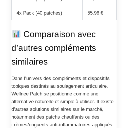
4x Pack (40 patches)
55,96 €
Comparaison avec
d’autres compléments
similaires
Dans l’univers des compléments et dispositifs
topiques destinés au soulagement articulaire,
Wellnee Patch se positionne comme une
alternative naturelle et simple à utiliser. Il existe
d’autres solutions similaires sur le marché,
notamment des patchs chauffants ou des
crèmes/onguents anti-inflammatoires appliqués