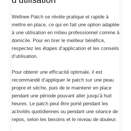
Wellnee Patch se révèle pratique et rapide à
mettre en place, ce qui en fait une option adaptée
à une utilisation en milieu professionnel comme à
domicile. Pour en tirer le meilleur bénéfice,
respectez les étapes d’application et les conseils
d’utilisation.
Pour obtenir une efficacité optimale, il est
recommandé d’appliquer le patch sur une peau
propre et sèche, puis de le maintenir en place
pendant une période pouvant aller jusqu’à huit
heures. Le patch peut être porté pendant les
activités quotidiennes ou pendant une séance de
repos, selon les besoins et le niveau de douleur.