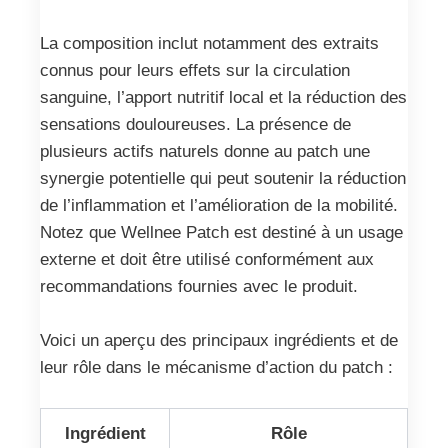
La composition inclut notamment des extraits
connus pour leurs effets sur la circulation
sanguine, l’apport nutritif local et la réduction des
sensations douloureuses. La présence de
plusieurs actifs naturels donne au patch une
synergie potentielle qui peut soutenir la réduction
de l’inflammation et l’amélioration de la mobilité.
Notez que Wellnee Patch est destiné à un usage
externe et doit être utilisé conformément aux
recommandations fournies avec le produit.
Voici un aperçu des principaux ingrédients et de
leur rôle dans le mécanisme d’action du patch :
Ingrédient
Rôle