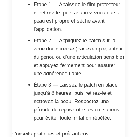
Étape 1 — Abaissez le film protecteur
et retirez-le, puis assurez-vous que la
peau est propre et sèche avant
l’application.
Étape 2 — Appliquez le patch sur la
zone douloureuse (par exemple, autour
du genou ou d’une articulation sensible)
et appuyez fermement pour assurer
une adhérence fiable.
Étape 3 — Laissez le patch en place
jusqu’à 8 heures, puis retirez-le et
nettoyez la peau. Respectez une
période de repos entre les utilisations
pour éviter toute irritation répétée.
Conseils pratiques et précautions :