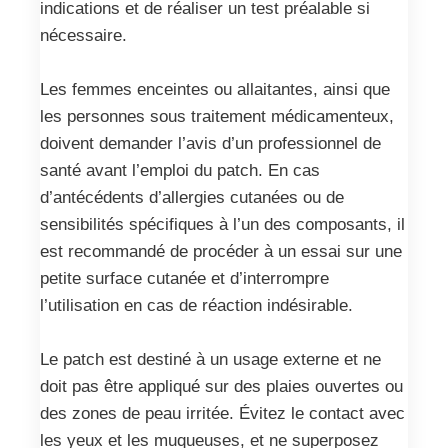
indications et de réaliser un test préalable si
nécessaire.
Les femmes enceintes ou allaitantes, ainsi que
les personnes sous traitement médicamenteux,
doivent demander l’avis d’un professionnel de
santé avant l’emploi du patch. En cas
d’antécédents d’allergies cutanées ou de
sensibilités spécifiques à l’un des composants, il
est recommandé de procéder à un essai sur une
petite surface cutanée et d’interrompre
l’utilisation en cas de réaction indésirable.
Le patch est destiné à un usage externe et ne
doit pas être appliqué sur des plaies ouvertes ou
des zones de peau irritée. Évitez le contact avec
les yeux et les muqueuses, et ne superposez