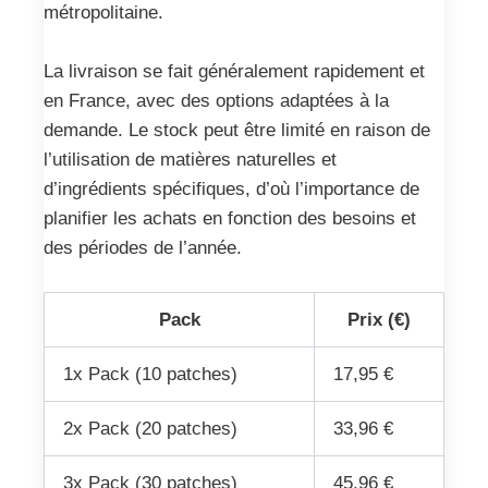
métropolitaine.
La livraison se fait généralement rapidement et
en France, avec des options adaptées à la
demande. Le stock peut être limité en raison de
l’utilisation de matières naturelles et
d’ingrédients spécifiques, d’où l’importance de
planifier les achats en fonction des besoins et
des périodes de l’année.
Pack
Prix (€)
1x Pack (10 patches)
17,95 €
2x Pack (20 patches)
33,96 €
3x Pack (30 patches)
45,96 €