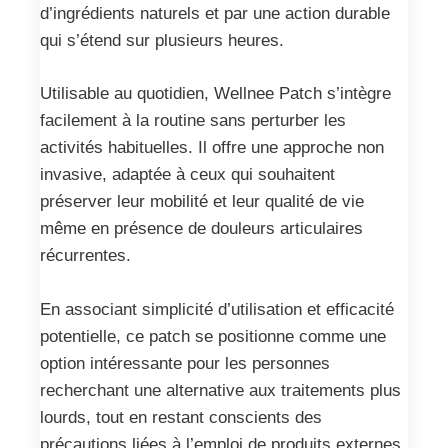
d’ingrédients naturels et par une action durable
qui s’étend sur plusieurs heures.
Utilisable au quotidien, Wellnee Patch s’intègre
facilement à la routine sans perturber les
activités habituelles. Il offre une approche non
invasive, adaptée à ceux qui souhaitent
préserver leur mobilité et leur qualité de vie
même en présence de douleurs articulaires
récurrentes.
En associant simplicité d’utilisation et efficacité
potentielle, ce patch se positionne comme une
option intéressante pour les personnes
recherchant une alternative aux traitements plus
lourds, tout en restant conscients des
précautions liées à l’emploi de produits externes